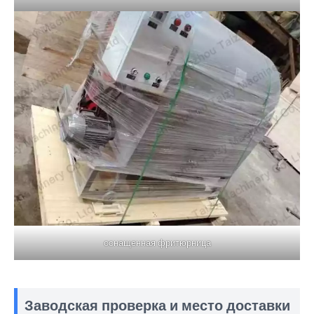
оснащенная фритюрница
Заводская проверка и место доставки