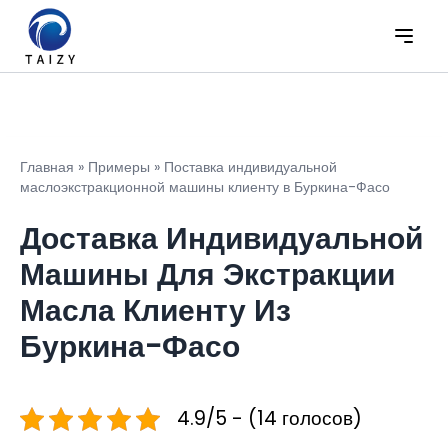
Главная
»
Примеры
»
Поставка индивидуальной
маслоэкстракционной машины клиенту в Буркина-Фасо
Доставка Индивидуальной
Машины Для Экстракции
Масла Клиенту Из
Буркина-Фасо
4.9/5 - (14 голосов)