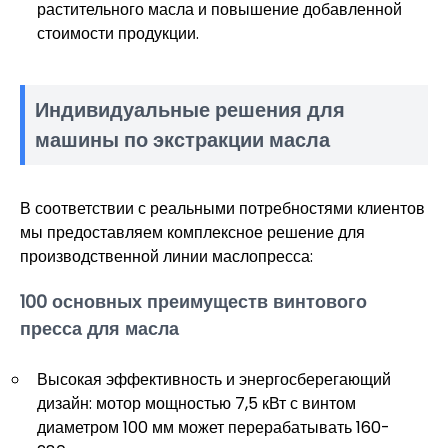
растительного масла и повышение добавленной
стоимости продукции.
Индивидуальные решения для
машины по экстракции масла
В соответствии с реальными потребностями клиентов
мы предоставляем комплексное решение для
производственной линии маслопресса:
100 основных преимуществ винтового
пресса для масла
Высокая эффективность и энергосберегающий
дизайн: мотор мощностью 7,5 кВт с винтом
диаметром 100 мм может перерабатывать 160-