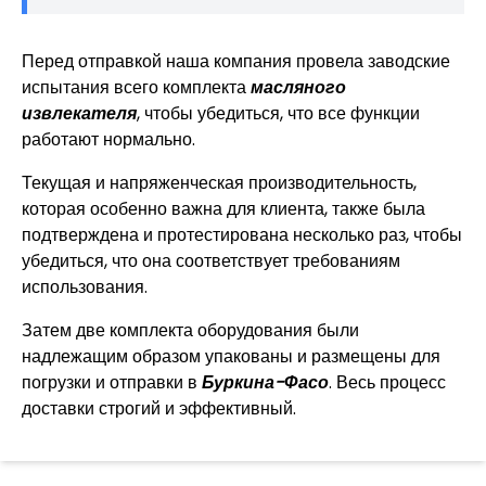
Перед отправкой наша компания провела заводские
испытания всего комплекта
масляного
извлекателя
, чтобы убедиться, что все функции
работают нормально.
Текущая и напряженческая производительность,
которая особенно важна для клиента, также была
подтверждена и протестирована несколько раз, чтобы
убедиться, что она соответствует требованиям
использования.
Затем две комплекта оборудования были
надлежащим образом упакованы и размещены для
погрузки и отправки в
Буркина-Фасо
. Весь процесс
доставки строгий и эффективный.