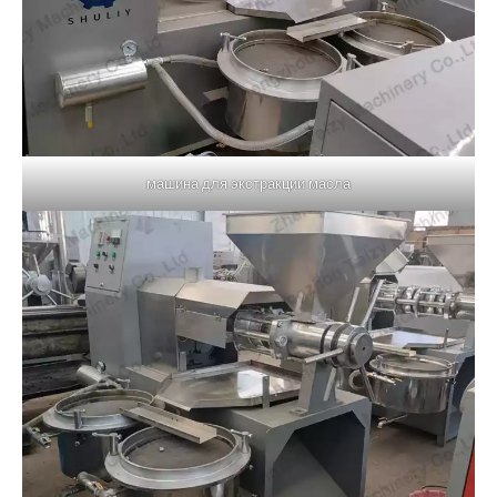
машина для экстракции масла