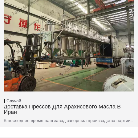
Случай
Доставка Прессов Для Арахисового Масла В
Иран
В последнее время наш завод завершил производство партии…