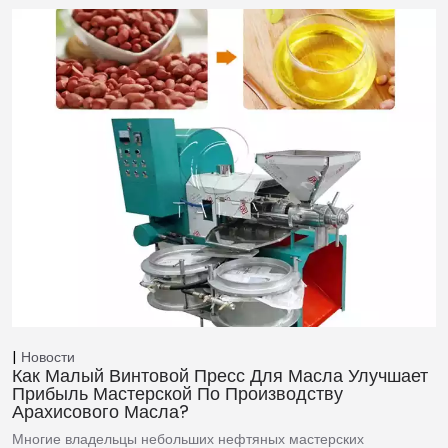
Новости
Как Малый Винтовой Пресс Для Масла Улучшает
Прибыль Мастерской По Производству
Арахисового Масла?
Многие владельцы небольших нефтяных мастерских