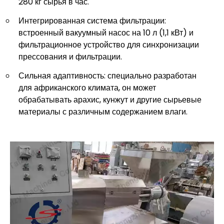
280 кг сырья в час.
Интегрированная система фильтрации:
встроенный вакуумный насос на 10 л (1,1 кВт) и
фильтрационное устройство для синхронизации
прессования и фильтрации.
Сильная адаптивность: специально разработан
для африканского климата, он может
обрабатывать арахис, кунжут и другие сырьевые
материалы с различным содержанием влаги.