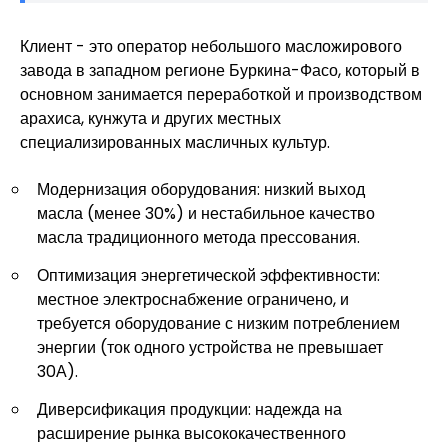
Клиент - это оператор небольшого масложирового
завода в западном регионе Буркина-Фасо, который в
основном занимается переработкой и производством
арахиса, кунжута и других местных
специализированных масличных культур.
Модернизация оборудования: низкий выход
масла (менее 30%) и нестабильное качество
масла традиционного метода прессования.
Оптимизация энергетической эффективности:
местное электроснабжение ограничено, и
требуется оборудование с низким потреблением
энергии (ток одного устройства не превышает
30А).
Диверсификация продукции: надежда на
расширение рынка высококачественного