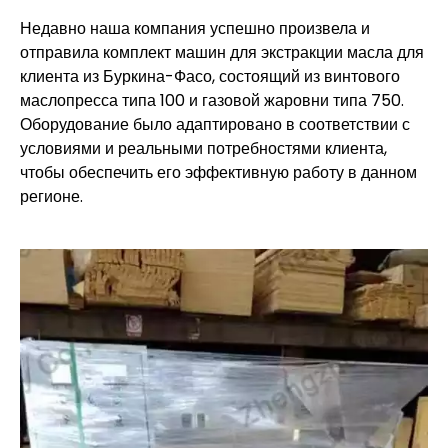
Недавно наша компания успешно произвела и
отправила комплект машин для экстракции масла для
клиента из Буркина-Фасо, состоящий из винтового
маслопресса типа 100 и газовой жаровни типа 750.
Оборудование было адаптировано в соответствии с
условиями и реальными потребностями клиента,
чтобы обеспечить его эффективную работу в данном
регионе.