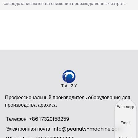
сосредотачиваются на снижении производственных затрат…
Профессиональный производитель оборудования для
производства арахиса
Whatsapp
Телефон
+86 17320158259
Email
Электронная почта
info@peanuts-machine.com