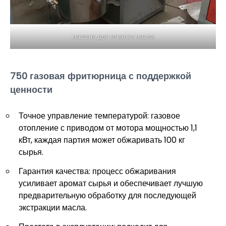
машина для откачки масла
750 газовая фритюрница с поддержкой
ценности
Точное управление температурой: газовое
отопление с приводом от мотора мощностью 1,1
кВт, каждая партия может обжаривать 100 кг
сырья.
Гарантия качества: процесс обжаривания
усиливает аромат сырья и обеспечивает лучшую
предварительную обработку для последующей
экстракции масла.