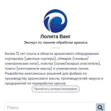
Лолита Ванг
Эксперт по линиям обработки арахиса
Более 12 лет опыта в области арахисового оборудования:
сортировка (цветные сортеры), обжарка (газовые/
электрические печи), очистка (сухие/мокрые очистители),
помол (изготовители масла) и упаковочные линии.
Разработка комплексных решений для фабрик по
производству арахисового масла, производителей закусок и
предприятий по переработке орехов.
Прочитать полную биографию