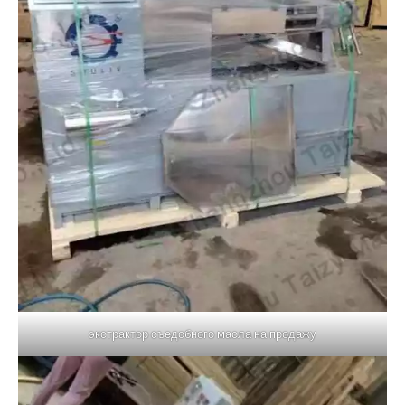
экстрактор съедобного масла на продажу