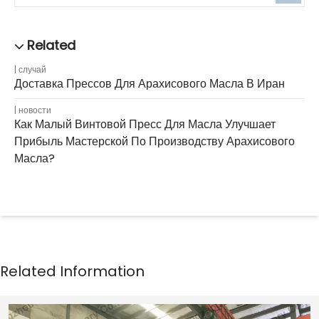
случай
Доставка Прессов Для Арахисового Масла В Иран
новости
Как Малый Винтовой Пресс Для Масла Улучшает
Прибыль Мастерской По Производству Арахисового
Масла?