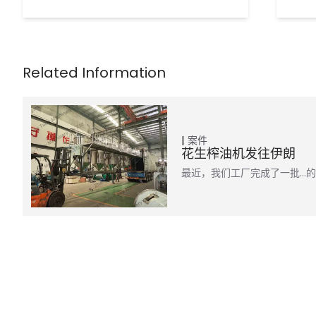
案件
花生榨油机发往伊朗
最近，我们工厂完成了一批…