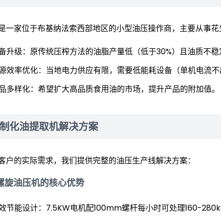
是一家位于布基纳法索西部地区的小型油压操作商，主要从事花
备升级：原传统压榨方法的油脂产量低（低于30%）且油质不稳
源效率优化：当地电力供应有限，需要低能耗设备（单机电流不超
品多样化：希望扩大高品质食用油的市场，提升产品的附加值。
制化油提取机解决方案
客户的实际需求，我们提供完整的油压生产线解决方案：
0螺旋油压机的核心优势
效节能设计：7.5KW电机配100mm螺杆每小时可处理160-280