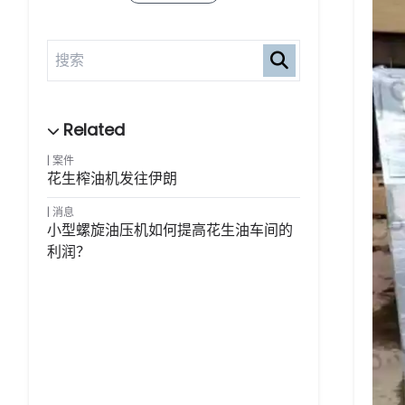
案件
花生榨油机发往伊朗
消息
小型螺旋油压机如何提高花生油车间的
利润？