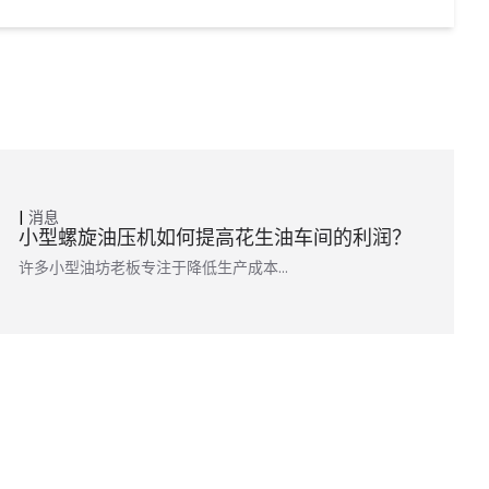
消息
小型螺旋油压机如何提高花生油车间的利润？
许多小型油坊老板专注于降低生产成本…