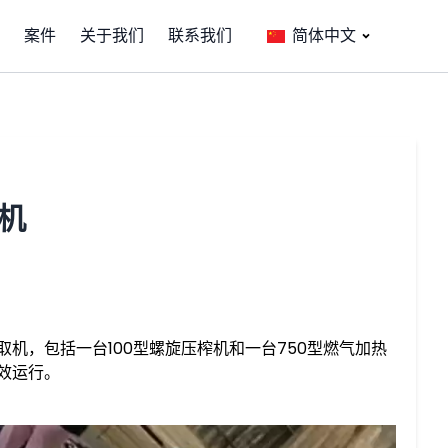
案件
关于我们
联系我们
简体中文
机
机，包括一台100型螺旋压榨机和一台750型燃气加热
效运行。