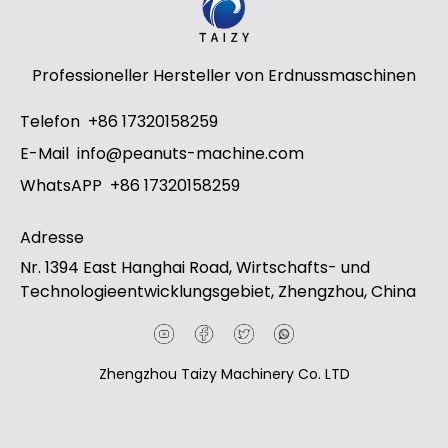
Professioneller Hersteller von Erdnussmaschinen
Telefon
+86 17320158259
E-Mail
info@peanuts-machine.com
WhatsAPP
+86 17320158259
Adresse
Nr. 1394 East Hanghai Road, Wirtschafts- und
Technologieentwicklungsgebiet, Zhengzhou, China
Zhengzhou Taizy Machinery Co. LTD