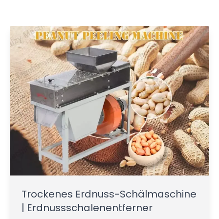
Trockenes Erdnuss-Schälmaschine
| Erdnussschalenentferner