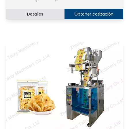
Detalles
Obtener cotización