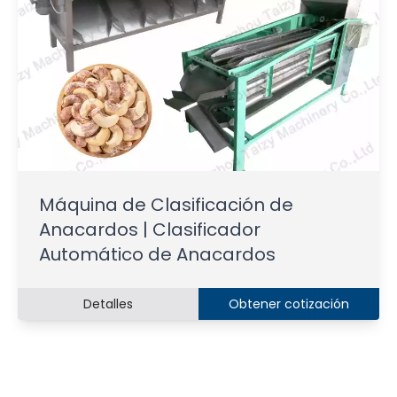
Máquina de Clasificación de
Anacardos | Clasificador
Automático de Anacardos
Detalles
Obtener cotización