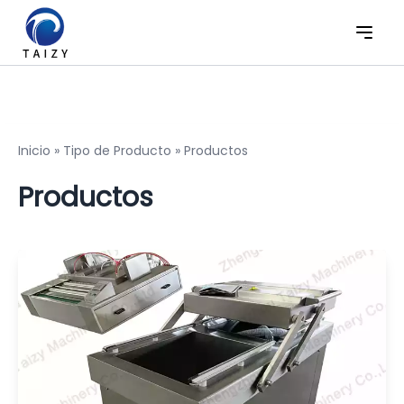
Inicio
»
Tipo de Producto
»
Productos
Productos