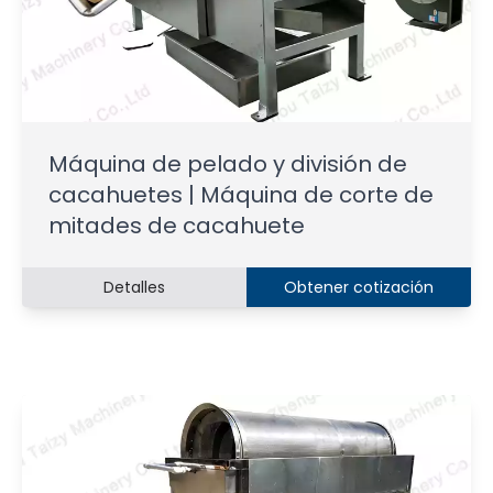
Máquina de pelado y división de
cacahuetes | Máquina de corte de
mitades de cacahuete
Detalles
Obtener cotización