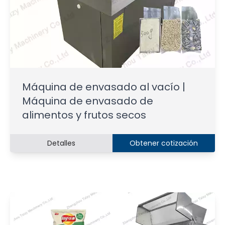
Máquina de envasado al vacío |
Máquina de envasado de
alimentos y frutos secos
Detalles
Obtener cotización