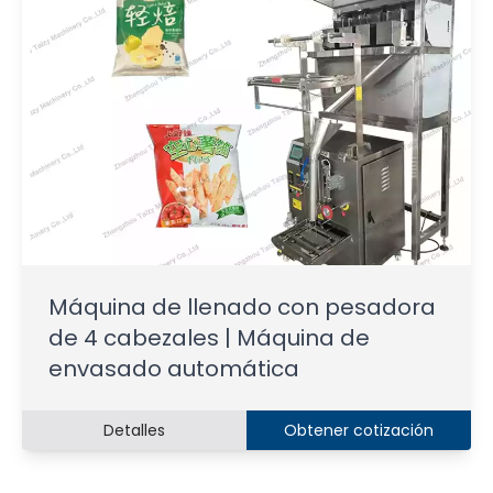
Máquina de llenado con pesadora
de 4 cabezales | Máquina de
envasado automática
Detalles
Obtener cotización