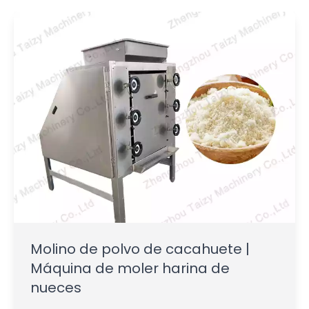
Molino de polvo de cacahuete |
Máquina de moler harina de
nueces