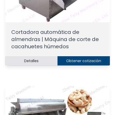
Cortadora automática de
almendras | Máquina de corte de
cacahuetes húmedos
Detalles
Obtener cotización