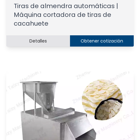
Tiras de almendra automáticas |
Máquina cortadora de tiras de
cacahuete
Detalles
Obtener cotización