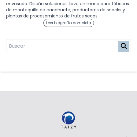
envasado. Diseña soluciones llave en mano para fábricas
de mantequilla de cacahuete, productores de snacks y
plantas de procesamiento de frutos secos.
Leer biografía completa