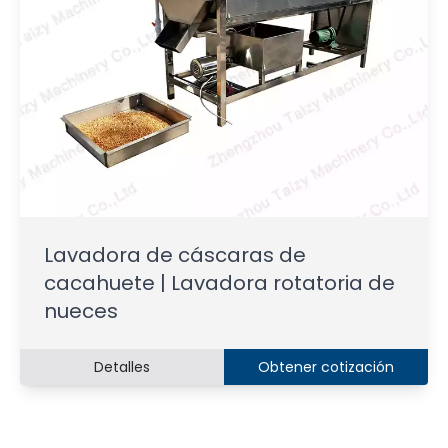
Lavadora de cáscaras de
cacahuete | Lavadora rotatoria de
nueces
Detalles
Obtener cotización