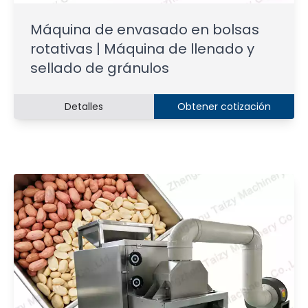
Máquina de envasado en bolsas
rotativas | Máquina de llenado y
sellado de gránulos
Detalles
Obtener cotización