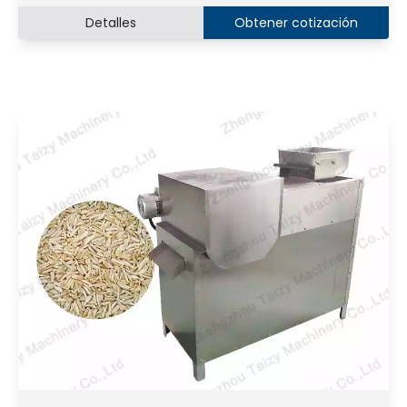
Detalles
Obtener cotización