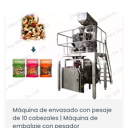
Máquina de envasado con pesaje
de 10 cabezales | Máquina de
embalaje con pesador