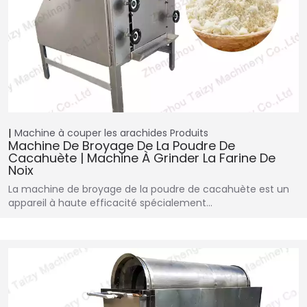
Machine à couper les arachides
Produits
Machine De Broyage De La Poudre De
Cacahuète | Machine À Grinder La Farine De
Noix
La machine de broyage de la poudre de cacahuète est un
appareil à haute efficacité spécialement…