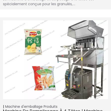
spécialement conçue pour les granulés, …
Machine d'emballage
Produits