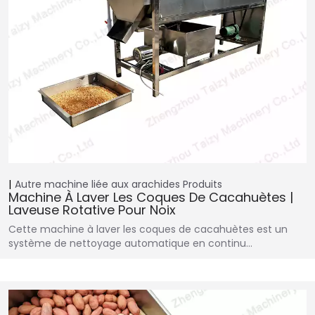
Autre machine liée aux arachides
Produits
Machine À Laver Les Coques De Cacahuètes |
Laveuse Rotative Pour Noix
Cette machine à laver les coques de cacahuètes est un
système de nettoyage automatique en continu…