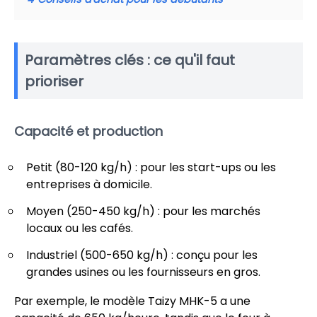
Paramètres clés : ce qu'il faut
prioriser
Capacité et production
Petit (80-120 kg/h) : pour les start-ups ou les
entreprises à domicile.
Moyen (250-450 kg/h) : pour les marchés
locaux ou les cafés.
Industriel (500-650 kg/h) : conçu pour les
grandes usines ou les fournisseurs en gros.
Par exemple, le modèle Taizy MHK-5 a une