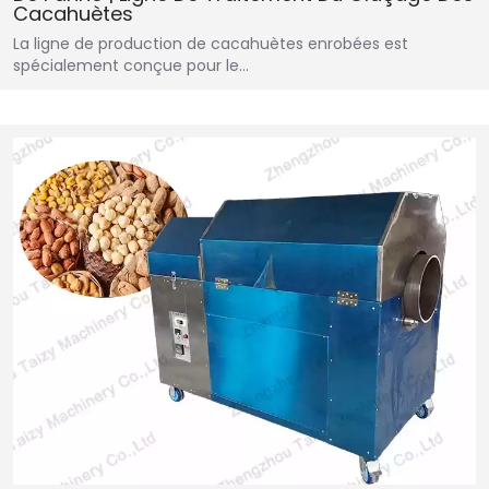
Cacahuètes
La ligne de production de cacahuètes enrobées est
spécialement conçue pour le…