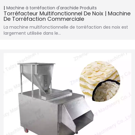
Machine à torréfaction d'arachide
Produits
Torréfacteur Multifonctionnel De Noix | Machine
De Torréfaction Commerciale
La machine multifonctionnelle de torréfaction des noix est
largement utilisée dans le…