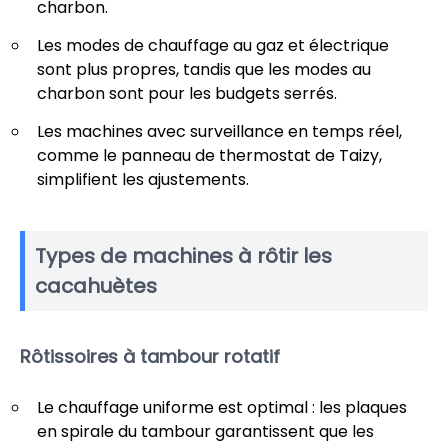
charbon.
Les modes de chauffage au gaz et électrique
sont plus propres, tandis que les modes au
charbon sont pour les budgets serrés.
Les machines avec surveillance en temps réel,
comme le panneau de thermostat de Taizy,
simplifient les ajustements.
Types de machines à rôtir les
cacahuètes
Rôtissoires à tambour rotatif
Le chauffage uniforme est optimal : les plaques
en spirale du tambour garantissent que les