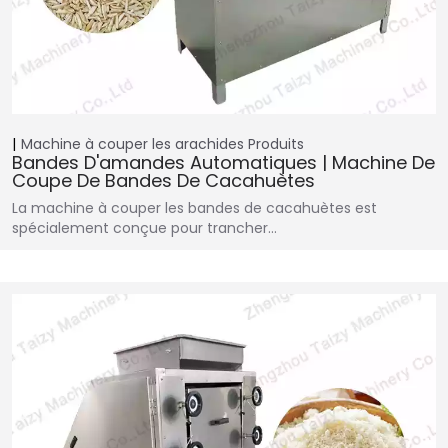
Machine à couper les arachides
Produits
Bandes D'amandes Automatiques | Machine De
Coupe De Bandes De Cacahuètes
La machine à couper les bandes de cacahuètes est
spécialement conçue pour trancher…