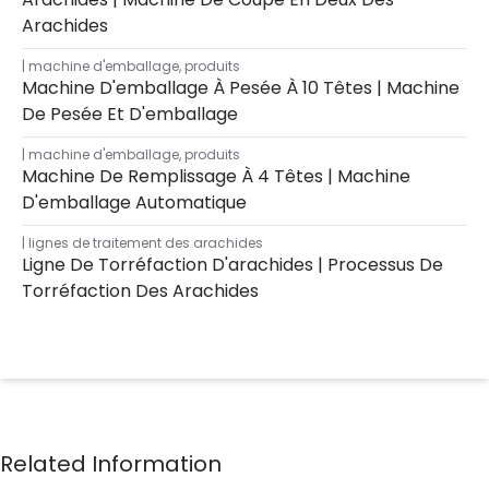
Arachides
machine d'emballage
,
produits
Machine D'emballage À Pesée À 10 Têtes | Machine
De Pesée Et D'emballage
machine d'emballage
,
produits
Machine De Remplissage À 4 Têtes | Machine
D'emballage Automatique
lignes de traitement des arachides
Ligne De Torréfaction D'arachides | Processus De
Torréfaction Des Arachides