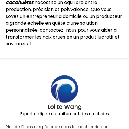
cacahuètes
nécessite un équilibre entre
production, précision et polyvalence. Que vous
soyez un entrepreneur à domicile ou un producteur
à grande échelle en quête d’une solution
personnalisée, contactez-nous pour vous aider à
transformer les noix crues en un produit lucratif et
savoureux !
Lolita Wang
Expert en ligne de traitement des arachides
Plus de 12 ans d'expérience dans la machinerie pour