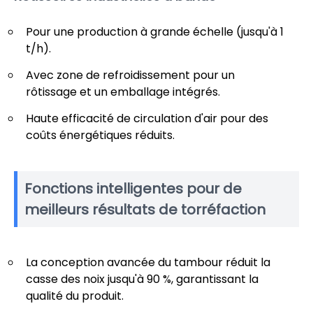
Pour une production à grande échelle (jusqu'à 1
t/h).
Avec zone de refroidissement pour un
rôtissage et un emballage intégrés.
Haute efficacité de circulation d'air pour des
coûts énergétiques réduits.
Fonctions intelligentes pour de
meilleurs résultats de torréfaction
La conception avancée du tambour réduit la
casse des noix jusqu'à 90 %, garantissant la
qualité du produit.