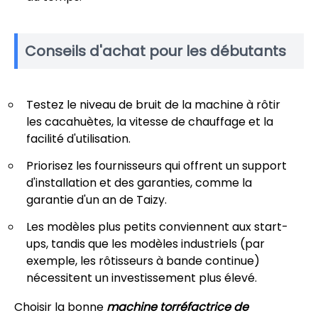
Conseils d'achat pour les débutants
Testez le niveau de bruit de la machine à rôtir
les cacahuètes, la vitesse de chauffage et la
facilité d'utilisation.
Priorisez les fournisseurs qui offrent un support
d'installation et des garanties, comme la
garantie d'un an de Taizy.
Les modèles plus petits conviennent aux start-
ups, tandis que les modèles industriels (par
exemple, les rôtisseurs à bande continue)
nécessitent un investissement plus élevé.
Choisir la bonne
machine torréfactrice de