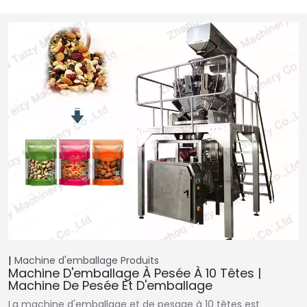
Machine d'emballage
Produits
Machine D'emballage À Pesée À 10 Têtes |
Machine De Pesée Et D'emballage
La machine d'emballage et de pesage à 10 têtes est