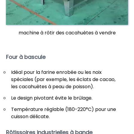
machine à rôtir des cacahuètes à vendre
Four à bascule
Idéal pour la farine enrobée ou les noix
spéciales (par exemple, les éclats de cacao,
les cacahuètes à peau de poisson).
Le design pivotant évite le brûlage.
Température réglable (180-220°C) pour une
cuisson délicate.
Rôtissoires industrielles à bande