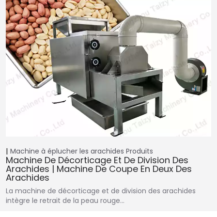
Machine à éplucher les arachides
Produits
Machine De Décorticage Et De Division Des
Arachides | Machine De Coupe En Deux Des
Arachides
La machine de décorticage et de division des arachides
intègre le retrait de la peau rouge…