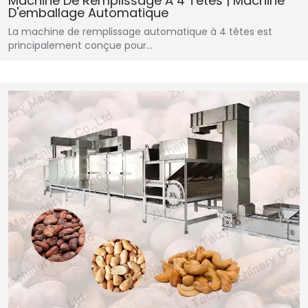
Machine De Remplissage À 4 Têtes | Machine
D'emballage Automatique
La machine de remplissage automatique à 4 têtes est
principalement conçue pour…