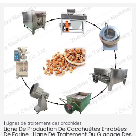
Lignes de traitement des arachides
Ligne De Production De Cacahuètes Enrobées
De Farine | Ligne De Traitement Du Glaçage Des