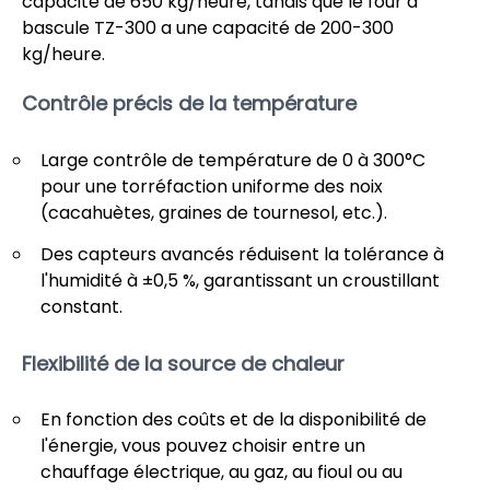
capacité de 650 kg/heure, tandis que le four à
bascule TZ-300 a une capacité de 200-300
kg/heure.
Contrôle précis de la température
Large contrôle de température de 0 à 300°C
pour une torréfaction uniforme des noix
(cacahuètes, graines de tournesol, etc.).
Des capteurs avancés réduisent la tolérance à
l'humidité à ±0,5 %, garantissant un croustillant
constant.
Flexibilité de la source de chaleur
En fonction des coûts et de la disponibilité de
l'énergie, vous pouvez choisir entre un
chauffage électrique, au gaz, au fioul ou au