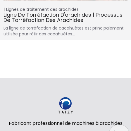
Lignes de traitement des arachides
Ligne De Torréfaction D'arachides | Processus
De Torréfaction Des Arachides
La ligne de torréfaction de cacahuètes est principalement
utilisée pour rôtir des cacahuètes…
Fabricant professionnel de machines à arachides