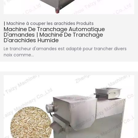
Machine à couper les arachides
Produits
Machine De Tranchage Automatique
D'amandes | Machine De Tranchage
D'arachides Humide
Le trancheur d'amandes est adapté pour trancher divers
noix comme…