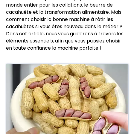
monde entier pour les collations, le beurre de
cacahuète et la transformation alimentaire. Mais
comment choisir la bonne machine à rôtir les
cacahuètes si vous êtes nouveau dans le métier ?
Dans cet article, nous vous guiderons à travers les
éléments essentiels, afin que vous puissiez choisir
en toute confiance la machine parfaite !