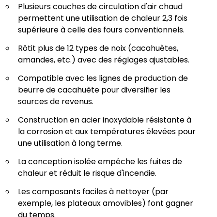
Plusieurs couches de circulation d'air chaud
permettent une utilisation de chaleur 2,3 fois
supérieure à celle des fours conventionnels.
Rôtit plus de 12 types de noix (cacahuètes,
amandes, etc.) avec des réglages ajustables.
Compatible avec les lignes de production de
beurre de cacahuète pour diversifier les
sources de revenus.
Construction en acier inoxydable résistante à
la corrosion et aux températures élevées pour
une utilisation à long terme.
La conception isolée empêche les fuites de
chaleur et réduit le risque d'incendie.
Les composants faciles à nettoyer (par
exemple, les plateaux amovibles) font gagner
du temps.