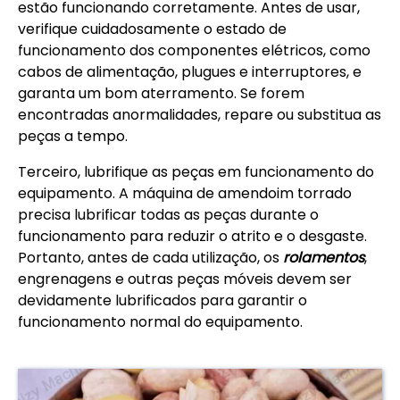
estão funcionando corretamente. Antes de usar,
verifique cuidadosamente o estado de
funcionamento dos componentes elétricos, como
cabos de alimentação, plugues e interruptores, e
garanta um bom aterramento. Se forem
encontradas anormalidades, repare ou substitua as
peças a tempo.
Terceiro, lubrifique as peças em funcionamento do
equipamento. A máquina de amendoim torrado
precisa lubrificar todas as peças durante o
funcionamento para reduzir o atrito e o desgaste.
Portanto, antes de cada utilização, os
rolamentos
,
engrenagens e outras peças móveis devem ser
devidamente lubrificados para garantir o
funcionamento normal do equipamento.