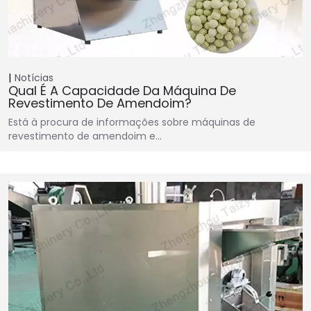
Notícias
Qual É A Capacidade Da Máquina De
Revestimento De Amendoim?
Está à procura de informações sobre máquinas de
revestimento de amendoim e…