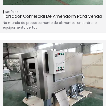
Notícias
Torrador Comercial De Amendoim Para Venda
No mundo do processamento de alimentos, encontrar o
equipamento certo…