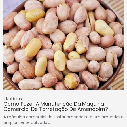
Notícias
Como Fazer A Manutenção Da Máquina
Comercial De Torrefação De Amendoim?
A máquina comercial de tostar amendoim é um amendoim
amplamente utilizado…