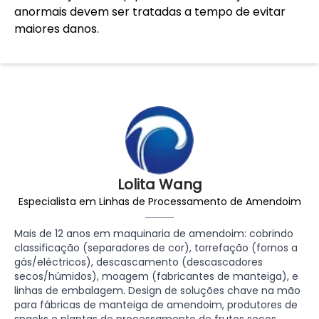
anormais devem ser tratadas a tempo de evitar
maiores danos.
Lolita Wang
Especialista em Linhas de Processamento de Amendoim
Mais de 12 anos em maquinaria de amendoim: cobrindo
classificação (separadores de cor), torrefação (fornos a
gás/eléctricos), descascamento (descascadores
secos/húmidos), moagem (fabricantes de manteiga), e
linhas de embalagem. Design de soluções chave na mão
para fábricas de manteiga de amendoim, produtores de