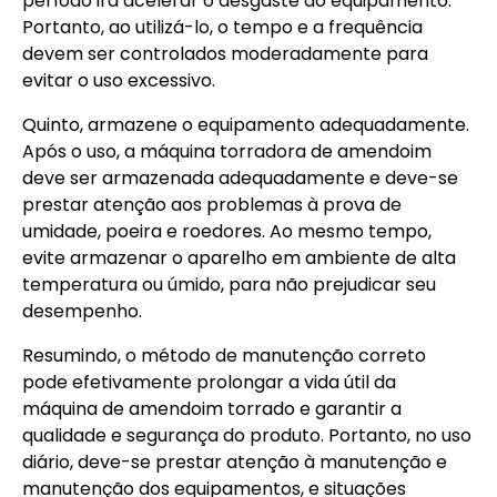
período irá acelerar o desgaste do equipamento.
Portanto, ao utilizá-lo, o tempo e a frequência
devem ser controlados moderadamente para
evitar o uso excessivo.
Quinto, armazene o equipamento adequadamente.
Após o uso, a máquina torradora de amendoim
deve ser armazenada adequadamente e deve-se
prestar atenção aos problemas à prova de
umidade, poeira e roedores. Ao mesmo tempo,
evite armazenar o aparelho em ambiente de alta
temperatura ou úmido, para não prejudicar seu
desempenho.
Resumindo, o método de manutenção correto
pode efetivamente prolongar a vida útil da
máquina de amendoim torrado e garantir a
qualidade e segurança do produto. Portanto, no uso
diário, deve-se prestar atenção à manutenção e
manutenção dos equipamentos, e situações