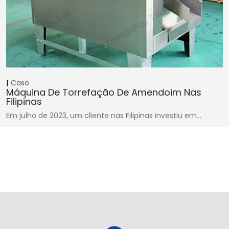
Caso
Máquina De Torrefação De Amendoim Nas
Filipinas
Em julho de 2023, um cliente nas Filipinas investiu em…