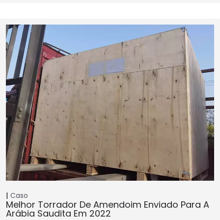
Caso
Melhor Torrador De Amendoim Enviado Para A
Arábia Saudita Em 2022