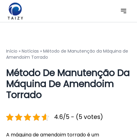
Início
»
Notícias
»
Método de Manutenção da Máquina de
Amendoim Torrado
Método De Manutenção Da
Máquina De Amendoim
Torrado
4.6/5 - (5 votes)
A máquina de amendoim torrado é um