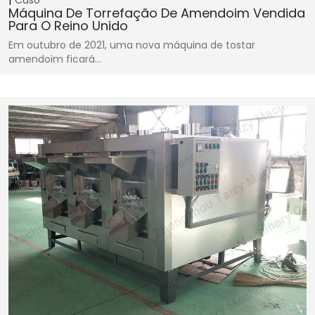
Caso
Máquina De Torrefação De Amendoim Vendida
Para O Reino Unido
Em outubro de 2021, uma nova máquina de tostar
amendoim ficará…