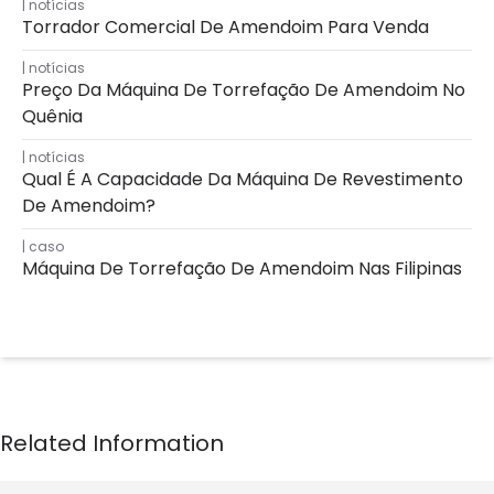
notícias
Torrador Comercial De Amendoim Para Venda
notícias
Preço Da Máquina De Torrefação De Amendoim No
Quênia
notícias
Qual É A Capacidade Da Máquina De Revestimento
De Amendoim?
caso
Máquina De Torrefação De Amendoim Nas Filipinas