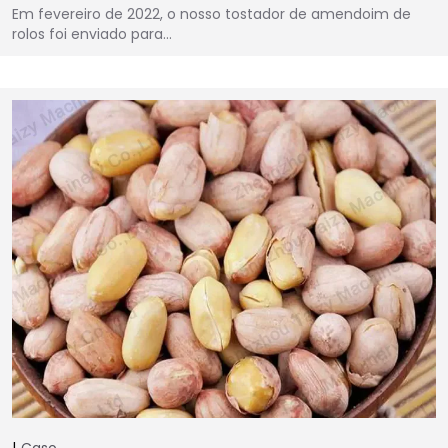
Em fevereiro de 2022, o nosso tostador de amendoim de
rolos foi enviado para…