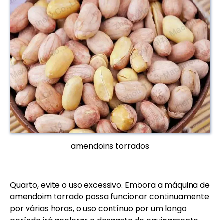
amendoins torrados
Quarto, evite o uso excessivo. Embora a máquina de
amendoim torrado possa funcionar continuamente
por várias horas, o uso contínuo por um longo