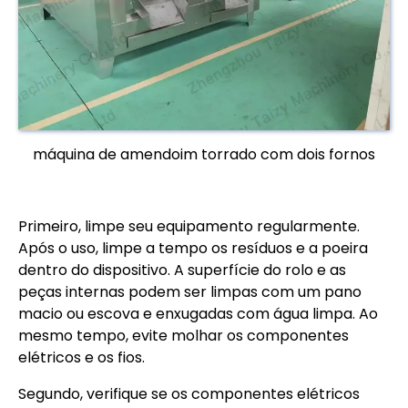
máquina de amendoim torrado com dois fornos
Primeiro, limpe seu equipamento regularmente.
Após o uso, limpe a tempo os resíduos e a poeira
dentro do dispositivo. A superfície do rolo e as
peças internas podem ser limpas com um pano
macio ou escova e enxugadas com água limpa. Ao
mesmo tempo, evite molhar os componentes
elétricos e os fios.
Segundo, verifique se os componentes elétricos