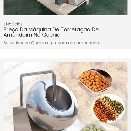
Notícias
Preço Da Máquina De Torrefação De
Amendoim No Quênia
Se estiver no Quénia e procura um amendoim…