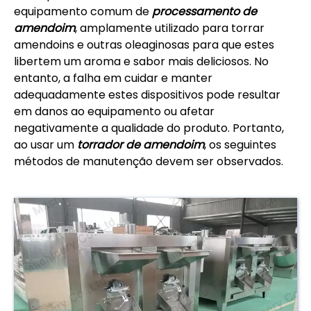
equipamento comum de
processamento de
amendoim
, amplamente utilizado para torrar
amendoins e outras oleaginosas para que estes
libertem um aroma e sabor mais deliciosos. No
entanto, a falha em cuidar e manter
adequadamente estes dispositivos pode resultar
em danos ao equipamento ou afetar
negativamente a qualidade do produto. Portanto,
ao usar um
torrador de amendoim
, os seguintes
métodos de manutenção devem ser observados.