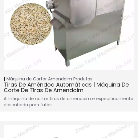
Máquina de Cortar Amendoim
Produtos
Tiras De Amêndoa Automáticas | Máquina De
Corte De Tiras De Amendoim
A máquina de cortar tiras de amendoim é especificamente
desenhada para fatiar…