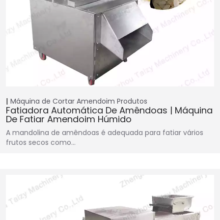
Máquina de Cortar Amendoim
Produtos
Fatiadora Automática De Amêndoas | Máquina
De Fatiar Amendoim Húmido
A mandolina de amêndoas é adequada para fatiar vários
frutos secos como…