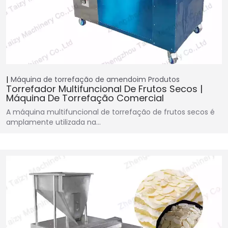
Máquina de torrefação de amendoim
Produtos
Torrefador Multifuncional De Frutos Secos |
Máquina De Torrefação Comercial
A máquina multifuncional de torrefação de frutos secos é
amplamente utilizada na…