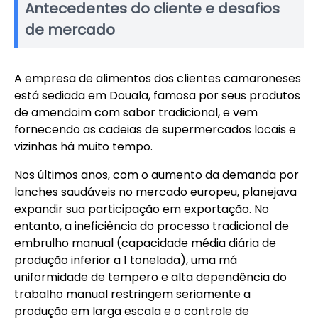
Antecedentes do cliente e desafios
de mercado
A empresa de alimentos dos clientes camaroneses
está sediada em Douala, famosa por seus produtos
de amendoim com sabor tradicional, e vem
fornecendo as cadeias de supermercados locais e
vizinhas há muito tempo.
Nos últimos anos, com o aumento da demanda por
lanches saudáveis ​​no mercado europeu, planejava
expandir sua participação em exportação. No
entanto, a ineficiência do processo tradicional de
embrulho manual (capacidade média diária de
produção inferior a 1 tonelada), uma má
uniformidade de tempero e alta dependência do
trabalho manual restringem seriamente a
produção em larga escala e o controle de