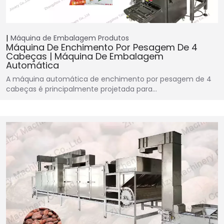
Máquina de Embalagem
Produtos
Máquina De Enchimento Por Pesagem De 4
Cabeças | Máquina De Embalagem
Automática
A máquina automática de enchimento por pesagem de 4
cabeças é principalmente projetada para…