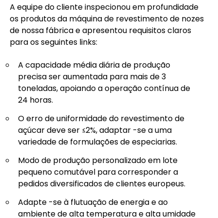
A equipe do cliente inspecionou em profundidade
os produtos da máquina de revestimento de nozes
de nossa fábrica e apresentou requisitos claros
para os seguintes links:
A capacidade média diária de produção
precisa ser aumentada para mais de 3
toneladas, apoiando a operação contínua de
24 horas.
O erro de uniformidade do revestimento de
açúcar deve ser ≤2%, adaptar -se a uma
variedade de formulações de especiarias.
Modo de produção personalizado em lote
pequeno comutável para corresponder a
pedidos diversificados de clientes europeus.
Adapte -se à flutuação de energia e ao
ambiente de alta temperatura e alta umidade