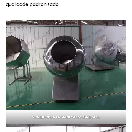
qualidade padronizado.
máquina de revestimento de porca