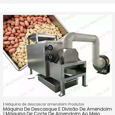
Máquina de descascar amendoim
Produtos
Máquina De Descasque E Divisão De Amendoim
| Máquina De Corte De Amendoim Ao Meio