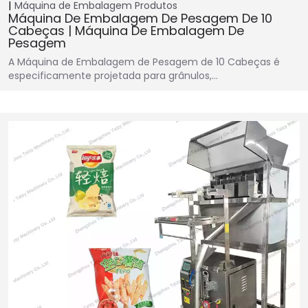
Máquina de Embalagem
Produtos
Máquina De Embalagem De Pesagem De 10
Cabeças | Máquina De Embalagem De
Pesagem
A Máquina de Embalagem de Pesagem de 10 Cabeças é
especificamente projetada para grânulos,…