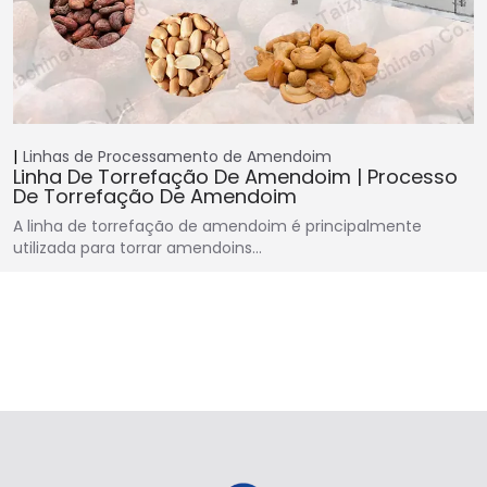
Linhas de Processamento de Amendoim
Linha De Torrefação De Amendoim | Processo
De Torrefação De Amendoim
A linha de torrefação de amendoim é principalmente
utilizada para torrar amendoins…