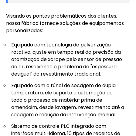
Visando os pontos problemáticos dos clientes,
nossa fábrica fornece soluções de equipamentos
personalizados:
Equipado com tecnologia de pulverização
rotativa, ajuste em tempo real da precisão da
atomização de xarope pelo sensor de pressão
do ar, resolvendo o problema de "espessura
desigual" do revestimento tradicional.
Equipado com o túnel de secagem de dupla
temperatura, ele suporta a automação de
todo o processo de matéria-prima de
amendoim, desde lavagem, revestimento até a
secagem e redução da intervenção manual.
Sistema de controle PLC integrado com
interface multi-idioma, 10 tipos de receitas de