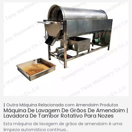
Outra Máquina Relacionada com Amendoim
Produtos
Máquina De Lavagem De Grãos De Amendoim |
Lavadora De Tambor Rotativo Para Nozes
Esta máquina de lavagem de grãos de amendoim é uma
limpeza automática contínua…