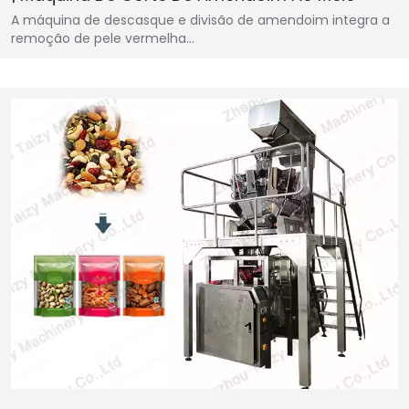
A máquina de descasque e divisão de amendoim integra a
remoção de pele vermelha…