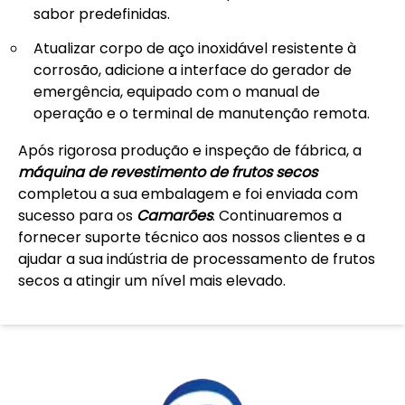
sabor predefinidas.
Atualizar corpo de aço inoxidável resistente à
corrosão, adicione a interface do gerador de
emergência, equipado com o manual de
operação e o terminal de manutenção remota.
Após rigorosa produção e inspeção de fábrica, a
máquina de revestimento de frutos secos
completou a sua embalagem e foi enviada com
sucesso para os
Camarões
. Continuaremos a
fornecer suporte técnico aos nossos clientes e a
ajudar a sua indústria de processamento de frutos
secos a atingir um nível mais elevado.