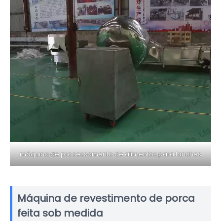
máquina de processamento de alimentos para lanches
Máquina de revestimento de porca
feita sob medida