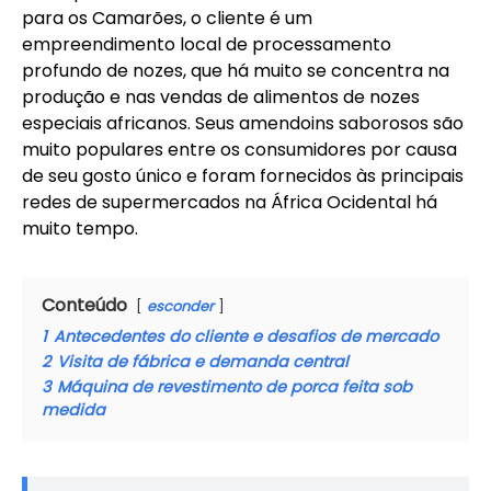
para os Camarões, o cliente é um
empreendimento local de processamento
profundo de nozes, que há muito se concentra na
produção e nas vendas de alimentos de nozes
especiais africanos. Seus amendoins saborosos são
muito populares entre os consumidores por causa
de seu gosto único e foram fornecidos às principais
redes de supermercados na África Ocidental há
muito tempo.
Conteúdo
esconder
1
Antecedentes do cliente e desafios de mercado
2
Visita de fábrica e demanda central
3
Máquina de revestimento de porca feita sob
medida