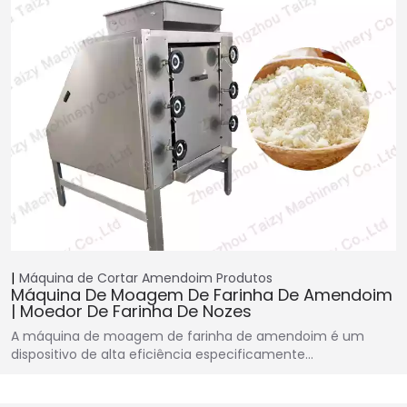
Máquina de Cortar Amendoim
Produtos
Máquina De Moagem De Farinha De Amendoim
| Moedor De Farinha De Nozes
A máquina de moagem de farinha de amendoim é um
dispositivo de alta eficiência especificamente…