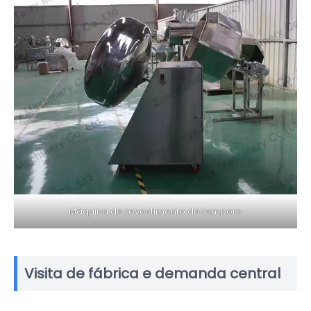
Máquina de revestimento de tempero
Visita de fábrica e demanda central