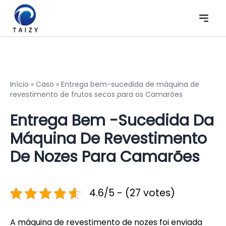
Início
»
Caso
»
Entrega bem-sucedida de máquina de
revestimento de frutos secos para os Camarões
Entrega Bem -sucedida Da
Máquina De Revestimento
De Nozes Para Camarões
4.6/5 - (27 votes)
A máquina de revestimento de nozes foi enviada