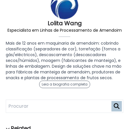
Lolita Wang
Especialista em Linhas de Processamento de Amendoim
Mais de 12 anos em maquinaria de amendoim: cobrindo
classificação (separadores de cor), torrefação (fornos a
gás/eléctricos), descascamento (descascadores
secos/húmidos), moagem (fabricantes de manteiga), e
linhas de embalagem. Design de soluções chave na mão
para fábricas de manteiga de amendoim, produtores de
snacks e plantas de processamento de frutos secos.
Leia a biografia completa