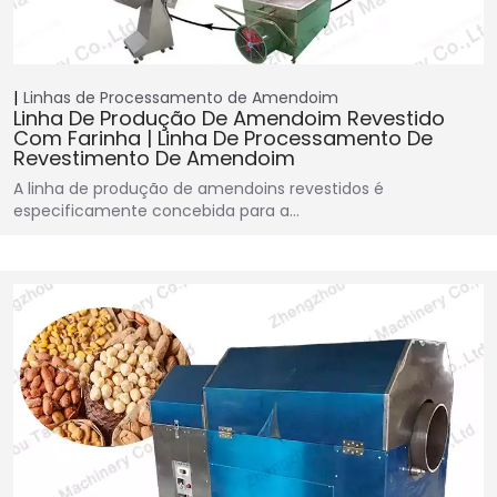
Linhas de Processamento de Amendoim
Linha De Produção De Amendoim Revestido
Com Farinha | Linha De Processamento De
Revestimento De Amendoim
A linha de produção de amendoins revestidos é
especificamente concebida para a…