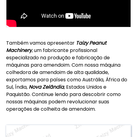
Também vamos apresentar
Taizy Peanut
Machinery
, um fabricante profissional
especializado na produção e fabricação de
máquinas para amendoim. Com nossa máquina
colhedora de amendoim de alta qualidade,
exportamos para países como Austrália, África do
Sul, Índia,
Nova Zelândia
, Estados Unidos e
Paquistão. Continue lendo para descobrir como
nossas máquinas podem revolucionar suas
operações de colheita de amendoim.