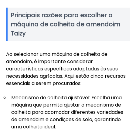
Principais razões para escolher a
máquina de colheita de amendoim
Taizy
Ao selecionar uma máquina de colheita de
amendoim, é importante considerar
características específicas adaptadas às suas
necessidades agrícolas. Aqui estão cinco recursos
essenciais a serem procurados:
Mecanismo de colheita ajustável: Escolha uma
máquina que permita ajustar o mecanismo de
colheita para acomodar diferentes variedades
de amendoim e condições de solo, garantindo
uma colheita ideal.