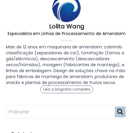
Lolita Wang
Especialista em Linhas de Processamento de Amendoim
Mais de 12 anos em maquinaria de amendoim: cobrindo
classificação (separadores de cor), torrefação (fornos a
gás/eléctricos), descascamento (descascadores
secos/húmidos), moagem (fabricantes de manteiga), e
linhas de embalagem. Design de soluções chave na mão
para fábricas de manteiga de amendoim, produtores de
snacks e plantas de processamento de frutos secos.
Leia a biografia completa