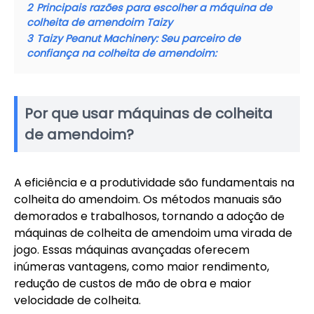
2
Principais razões para escolher a máquina de
colheita de amendoim Taizy
3
Taizy Peanut Machinery: Seu parceiro de
confiança na colheita de amendoim:
Por que usar máquinas de colheita
de amendoim?
A eficiência e a produtividade são fundamentais na
colheita do amendoim. Os métodos manuais são
demorados e trabalhosos, tornando a adoção de
máquinas de colheita de amendoim uma virada de
jogo. Essas máquinas avançadas oferecem
inúmeras vantagens, como maior rendimento,
redução de custos de mão de obra e maior
velocidade de colheita.