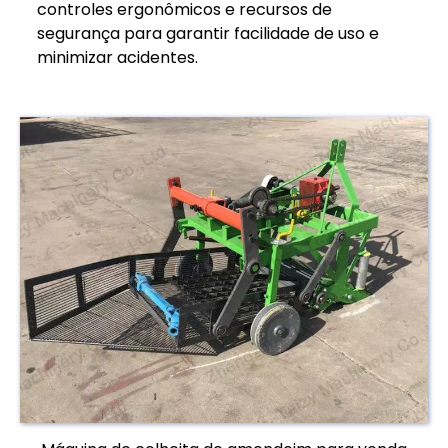
controles ergonômicos e recursos de
segurança para garantir facilidade de uso e
minimizar acidentes.