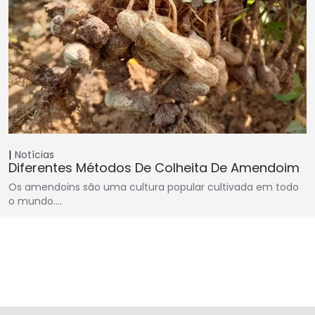
Notícias
Diferentes Métodos De Colheita De Amendoim
Os amendoins são uma cultura popular cultivada em todo
o mundo.…