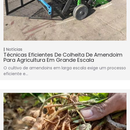
Notícias
Técnicas Eficientes De Colheita De Amendoim
Para Agricultura Em Grande Escala
O cultivo de amendoins em larga escala exige um processo
eficiente e…