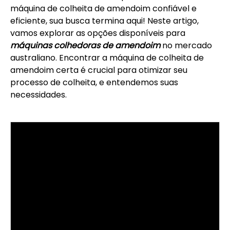
máquina de colheita de amendoim confiável e
eficiente, sua busca termina aqui! Neste artigo,
vamos explorar as opções disponíveis para
máquinas colhedoras de amendoim
no mercado
australiano. Encontrar a máquina de colheita de
amendoim certa é crucial para otimizar seu
processo de colheita, e entendemos suas
necessidades.