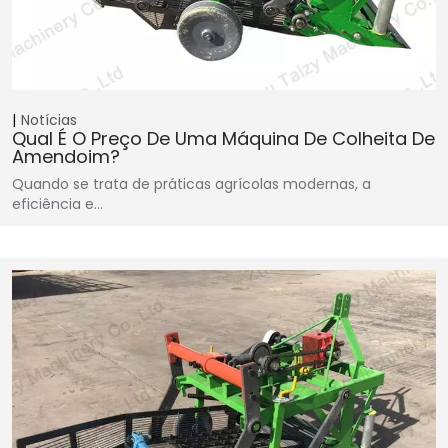
Notícias
Qual É O Preço De Uma Máquina De Colheita De
Amendoim?
Quando se trata de práticas agrícolas modernas, a
eficiência e…