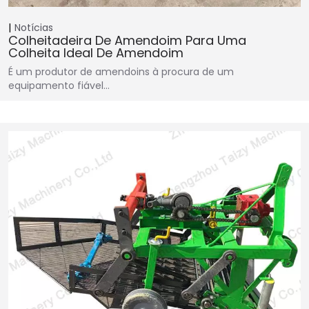
Notícias
Colheitadeira De Amendoim Para Uma
Colheita Ideal De Amendoim
É um produtor de amendoins à procura de um
equipamento fiável…