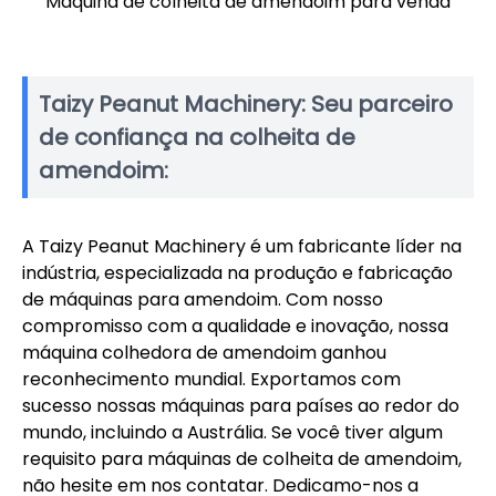
Máquina de colheita de amendoim para venda
Taizy Peanut Machinery: Seu parceiro
de confiança na colheita de
amendoim:
A Taizy Peanut Machinery é um fabricante líder na
indústria, especializada na produção e fabricação
de máquinas para amendoim. Com nosso
compromisso com a qualidade e inovação, nossa
máquina colhedora de amendoim ganhou
reconhecimento mundial. Exportamos com
sucesso nossas máquinas para países ao redor do
mundo, incluindo a Austrália. Se você tiver algum
requisito para máquinas de colheita de amendoim,
não hesite em nos contatar. Dedicamo-nos a