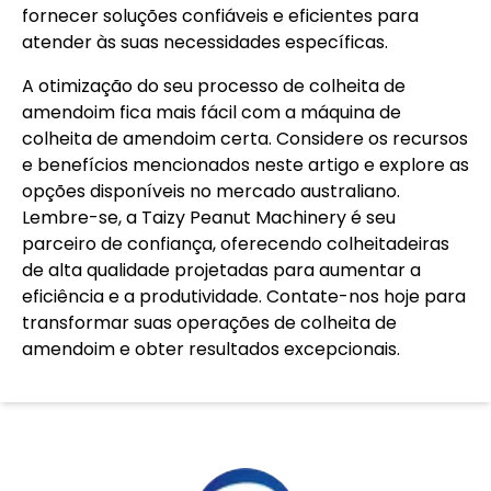
fornecer soluções confiáveis ​​e eficientes para
atender às suas necessidades específicas.
A otimização do seu processo de colheita de
amendoim fica mais fácil com a máquina de
colheita de amendoim certa. Considere os recursos
e benefícios mencionados neste artigo e explore as
opções disponíveis no mercado australiano.
Lembre-se, a Taizy Peanut Machinery é seu
parceiro de confiança, oferecendo colheitadeiras
de alta qualidade projetadas para aumentar a
eficiência e a produtividade. Contate-nos hoje para
transformar suas operações de colheita de
amendoim e obter resultados excepcionais.