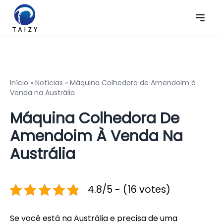
Início
»
Notícias
»
Máquina Colhedora de Amendoim à
Venda na Austrália
Máquina Colhedora De
Amendoim À Venda Na
Austrália
4.8/5 - (16 votes)
Se você está na Austrália e precisa de uma