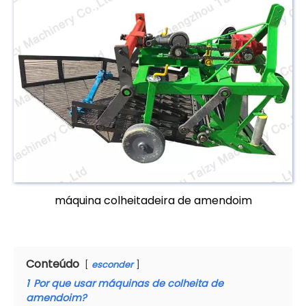
máquina colheitadeira de amendoim
Conteúdo
esconder
1
Por que usar máquinas de colheita de
amendoim?