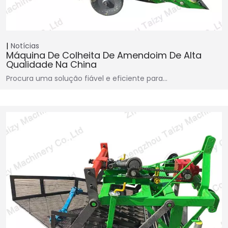
Notícias
Máquina De Colheita De Amendoim De Alta
Qualidade Na China
Procura uma solução fiável e eficiente para…