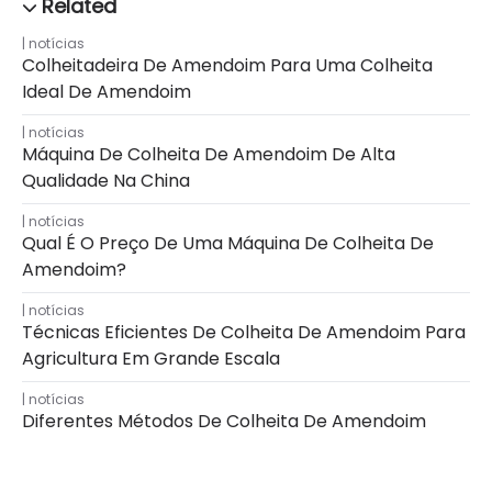
notícias
Colheitadeira De Amendoim Para Uma Colheita
Ideal De Amendoim
notícias
Máquina De Colheita De Amendoim De Alta
Qualidade Na China
notícias
Qual É O Preço De Uma Máquina De Colheita De
Amendoim?
notícias
Técnicas Eficientes De Colheita De Amendoim Para
Agricultura Em Grande Escala
notícias
Diferentes Métodos De Colheita De Amendoim