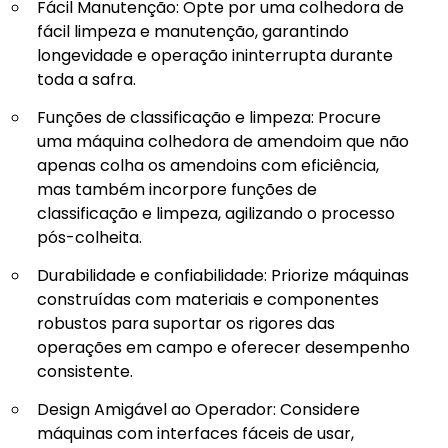
Fácil Manutenção: Opte por uma colhedora de
fácil limpeza e manutenção, garantindo
longevidade e operação ininterrupta durante
toda a safra.
Funções de classificação e limpeza: Procure
uma máquina colhedora de amendoim que não
apenas colha os amendoins com eficiência,
mas também incorpore funções de
classificação e limpeza, agilizando o processo
pós-colheita.
Durabilidade e confiabilidade: Priorize máquinas
construídas com materiais e componentes
robustos para suportar os rigores das
operações em campo e oferecer desempenho
consistente.
Design Amigável ao Operador: Considere
máquinas com interfaces fáceis de usar,