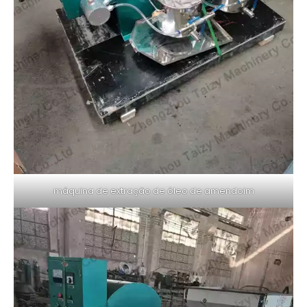
máquina de extração de óleo de amendoim