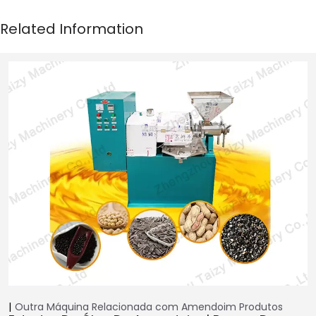
Outra Máquina Relacionada com Amendoim
Produtos