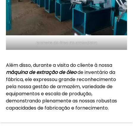
prensas de óleo de amendoim
Além disso, durante a visita do cliente à nossa
máquina de extração de óleo
de inventário da
fábrica, ele expressou grande reconhecimento
pela nossa gestão de armazém, variedade de
equipamentos e escala de produção,
demonstrando plenamente as nossas robustas
capacidades de fabricação e fornecimento.