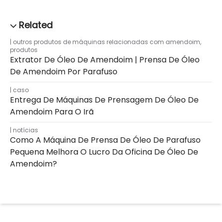
outros produtos de máquinas relacionadas com amendoim
,
produtos
Extrator De Óleo De Amendoim | Prensa De Óleo
De Amendoim Por Parafuso
caso
Entrega De Máquinas De Prensagem De Óleo De
Amendoim Para O Irã
notícias
Como A Máquina De Prensa De Óleo De Parafuso
Pequena Melhora O Lucro Da Oficina De Óleo De
Amendoim?