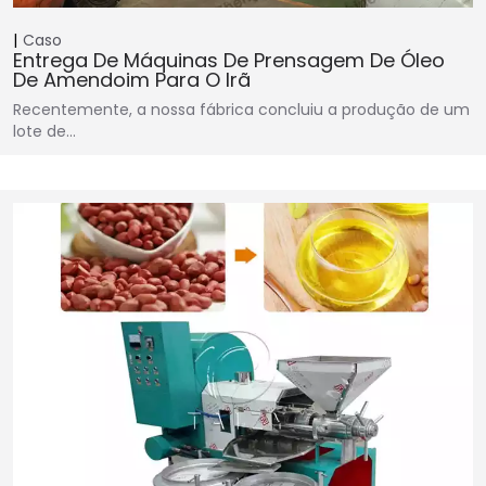
Caso
Entrega De Máquinas De Prensagem De Óleo
De Amendoim Para O Irã
Recentemente, a nossa fábrica concluiu a produção de um
lote de…