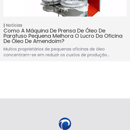
Notícias
Como A Máquina De Prensa De Óleo De
Parafuso Pequena Melhora O Lucro Da Oficina
De Óleo De Amendoim?
Muitos proprietários de pequenas oficinas de óleo
concentram-se em reduzir os custos de produção…