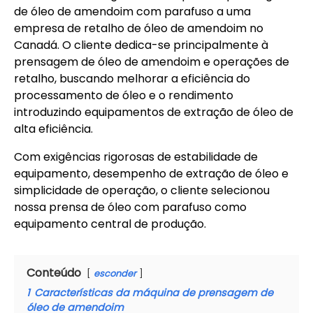
de óleo de amendoim com parafuso a uma
empresa de retalho de óleo de amendoim no
Canadá. O cliente dedica-se principalmente à
prensagem de óleo de amendoim e operações de
retalho, buscando melhorar a eficiência do
processamento de óleo e o rendimento
introduzindo equipamentos de extração de óleo de
alta eficiência.
Com exigências rigorosas de estabilidade de
equipamento, desempenho de extração de óleo e
simplicidade de operação, o cliente selecionou
nossa prensa de óleo com parafuso como
equipamento central de produção.
Conteúdo
esconder
1
Características da máquina de prensagem de
óleo de amendoim