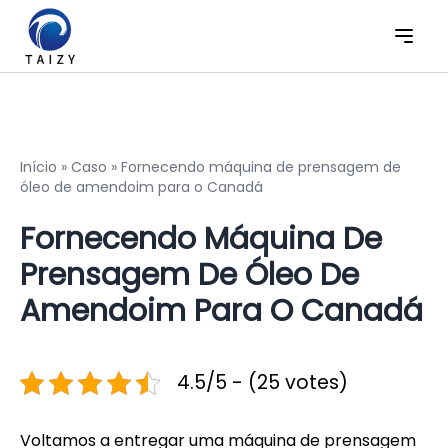
Início
»
Caso
»
Fornecendo máquina de prensagem de
óleo de amendoim para o Canadá
Fornecendo Máquina De
Prensagem De Óleo De
Amendoim Para O Canadá
4.5/5 - (25 votes)
Voltamos a entregar uma máquina de prensagem