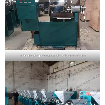
máquina de prensa de óleo de amendoim