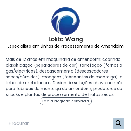
Lolita Wang
Especialista em Linhas de Processamento de Amendoim
Mais de 12 anos em maquinaria de amendoim: cobrindo
classificação (separadores de cor), torrefação (fornos a
gás/eléctricos), descascamento (descascadores
secos/húmidos), moagem (fabricantes de manteiga), e
linhas de embalagem. Design de soluções chave na mão
para fábricas de manteiga de amendoim, produtores de
snacks e plantas de processamento de frutos secos.
Leia a biografia completa