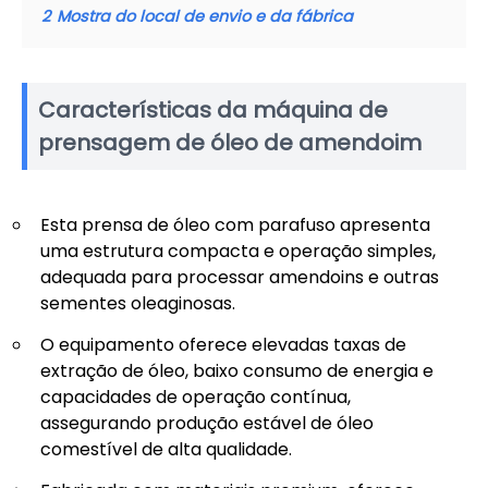
2
Mostra do local de envio e da fábrica
Características da máquina de
prensagem de óleo de amendoim
Esta prensa de óleo com parafuso apresenta
uma estrutura compacta e operação simples,
adequada para processar amendoins e outras
sementes oleaginosas.
O equipamento oferece elevadas taxas de
extração de óleo, baixo consumo de energia e
capacidades de operação contínua,
assegurando produção estável de óleo
comestível de alta qualidade.