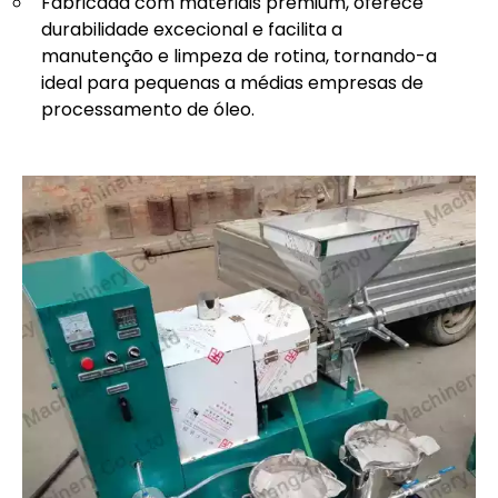
Fabricada com materiais premium, oferece
durabilidade excecional e facilita a
manutenção e limpeza de rotina, tornando-a
ideal para pequenas a médias empresas de
processamento de óleo.