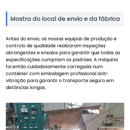
Mostra do local de envio e da fábrica
Antes do envio, as nossas equipas de produção e
controlo de qualidade realizaram inspeções
abrangentes e ensaios para garantir que todas as
especificações cumpriam os padrões. A máquina
foi então cuidadosamente carregada num
contêiner com embalagem profissional anti-
vibração para garantir o transporte seguro em
distâncias longas.