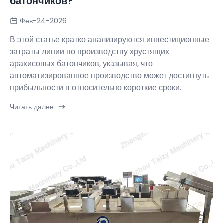
батончиков?
Фев-24-2026
В этой статье кратко анализируются инвестиционные
затраты линии по производству хрустящих
арахисовых батончиков, указывая, что
автоматизированное производство может достигнуть
прибыльности в относительно короткие сроки.
Читать далее