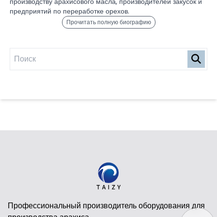
производству арахисового масла, производителей закусок и
предприятий по переработке орехов.
Прочитать полную биографию
Профессиональный производитель оборудования для