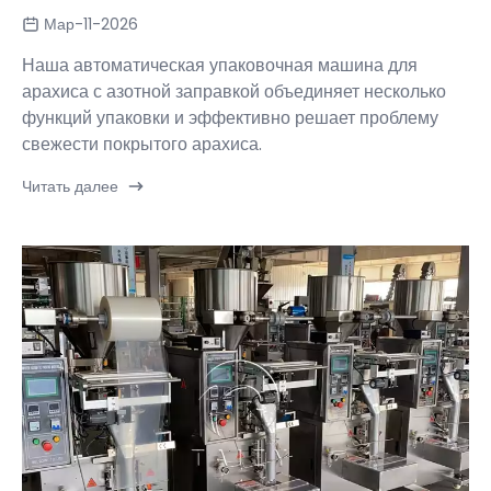
Мар-11-2026
Наша автоматическая упаковочная машина для
арахиса с азотной заправкой объединяет несколько
функций упаковки и эффективно решает проблему
свежести покрытого арахиса.
Читать далее