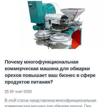
Почему многофункциональная
коммерческая машина для обжарки
орехов повышает ваш бизнес в сфере
продуктов питания?
26-май-2026
В этой статье представлена многофункциональная
коммерческая машина для обжарки орехов. Она