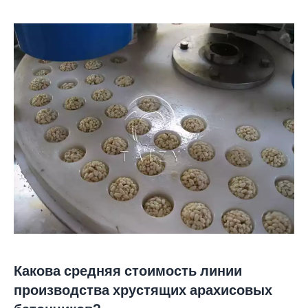
Какова средняя стоимость линии
производства хрустящих арахисовых