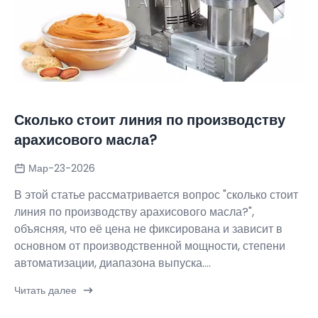
Сколько стоит линия по производству
арахисового масла?
Мар-23-2026
В этой статье рассматривается вопрос "сколько стоит
линия по производству арахисового масла?",
объясняя, что её цена не фиксирована и зависит в
основном от производственной мощности, степени
автоматизации, диапазона выпуска....
Читать далее