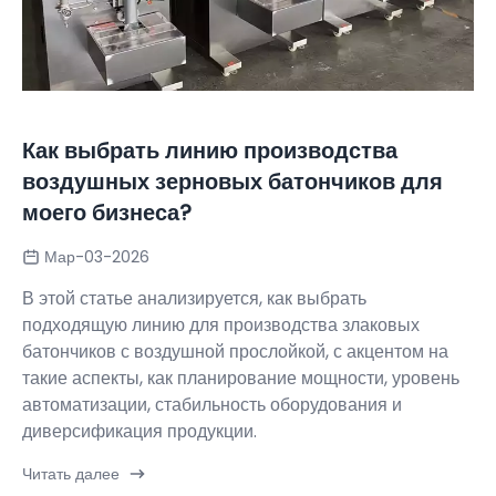
Как выбрать линию производства
воздушных зерновых батончиков для
моего бизнеса?
Мар-03-2026
В этой статье анализируется, как выбрать
подходящую линию для производства злаковых
батончиков с воздушной прослойкой, с акцентом на
такие аспекты, как планирование мощности, уровень
автоматизации, стабильность оборудования и
диверсификация продукции.
Читать далее