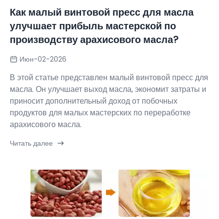
Как малый винтовой пресс для масла
улучшает прибыль мастерской по
производству арахисового масла?
Июн-02-2026
В этой статье представлен малый винтовой пресс для
масла. Он улучшает выход масла, экономит затраты и
приносит дополнительный доход от побочных
продуктов для малых мастерских по переработке
арахисового масла.
Читать далее