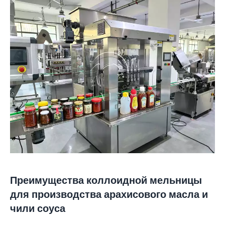
Преимущества коллоидной мельницы
для производства арахисового масла и
чили соуса