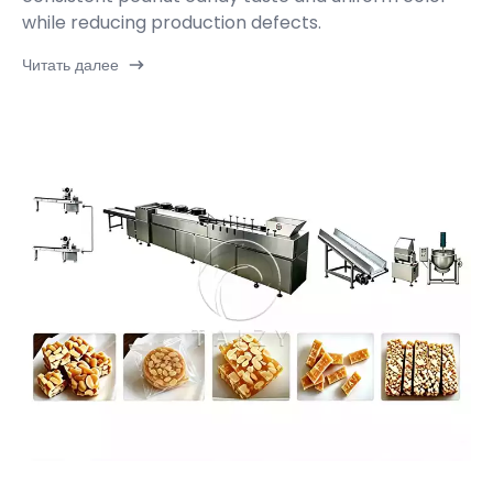
while reducing production defects.
Читать далее