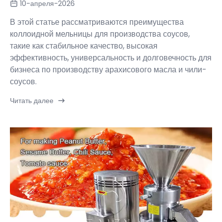
10-апреля-2026
В этой статье рассматриваются преимущества
коллоидной мельницы для производства соусов,
такие как стабильное качество, высокая
эффективность, универсальность и долговечность для
бизнеса по производству арахисового масла и чили-
соусов.
Читать далее