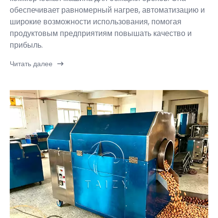
обеспечивает равномерный нагрев, автоматизацию и
широкие возможности использования, помогая
продуктовым предприятиям повышать качество и
прибыль.
Читать далее