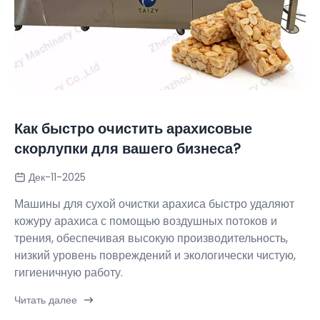
Как быстро очистить арахисовые
скорлупки для вашего бизнеса?
Дек-11-2025
Машины для сухой очистки арахиса быстро удаляют
кожуру арахиса с помощью воздушных потоков и
трения, обеспечивая высокую производительность,
низкий уровень повреждений и экологически чистую,
гигиеничную работу.
Читать далее