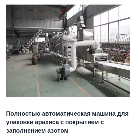
Полностью автоматическая машина для
упаковки арахиса с покрытием с
заполнением азотом