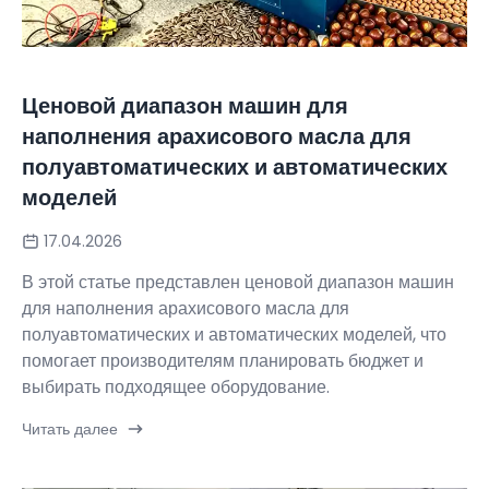
Ценовой диапазон машин для
наполнения арахисового масла для
полуавтоматических и автоматических
моделей
17.04.2026
В этой статье представлен ценовой диапазон машин
для наполнения арахисового масла для
полуавтоматических и автоматических моделей, что
помогает производителям планировать бюджет и
выбирать подходящее оборудование.
Читать далее