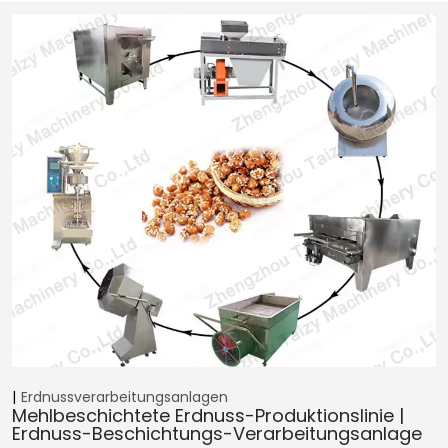
Erdnussverarbeitungsanlagen
Mehlbeschichtete Erdnuss-Produktionslinie |
Erdnuss-Beschichtungs-Verarbeitungsanlage