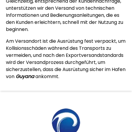
Gleichzeitig, entsprechend der Kundennachfrage,
unterstützen wir den Versand von technischen
Informationen und Bedienungsanleitungen, die es
den Kunden erleichtern, schnell mit der Nutzung zu
beginnen.
Am Versandort ist die Ausrüstung fest verpackt, um
Kollisionsschäden während des Transports zu
vermeiden, und nach den Exportversandstandards
wird der Versandprozess durchgeführt, um
sicherzustellen, dass die Ausrüstung sicher im Hafen
von
Guyana
ankommt.