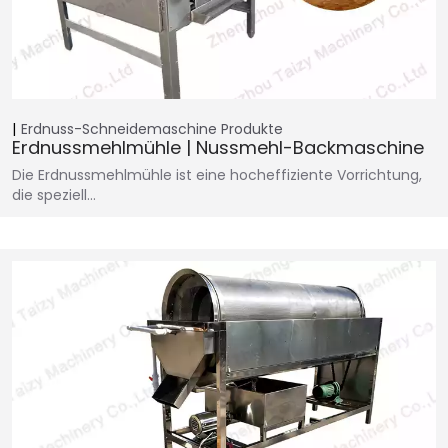
Erdnuss-Schneidemaschine
Produkte
Erdnussmehlmühle | Nussmehl-Backmaschine
Die Erdnussmehlmühle ist eine hocheffiziente Vorrichtung,
die speziell…