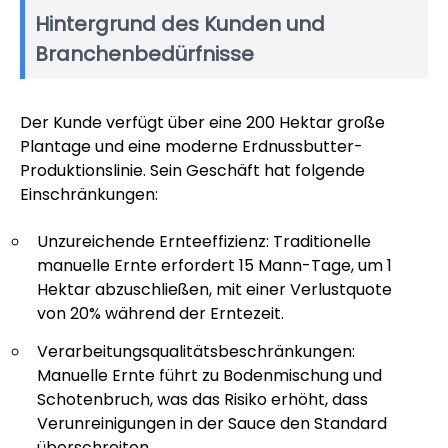
Hintergrund des Kunden und
Branchenbedürfnisse
Der Kunde verfügt über eine 200 Hektar große
Plantage und eine moderne Erdnussbutter-
Produktionslinie. Sein Geschäft hat folgende
Einschränkungen:
Unzureichende Ernteeffizienz: Traditionelle
manuelle Ernte erfordert 15 Mann-Tage, um 1
Hektar abzuschließen, mit einer Verlustquote
von 20% während der Erntezeit.
Verarbeitungsqualitätsbeschränkungen:
Manuelle Ernte führt zu Bodenmischung und
Schotenbruch, was das Risiko erhöht, dass
Verunreinigungen in der Sauce den Standard
überschreiten.