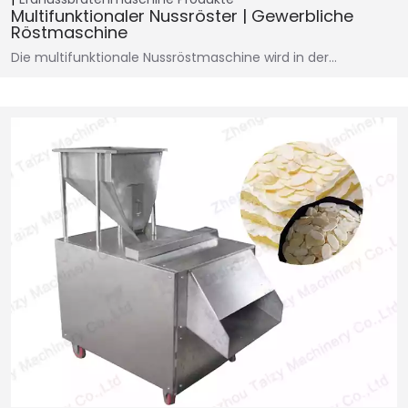
Multifunktionaler Nussröster | Gewerbliche
Röstmaschine
Die multifunktionale Nussröstmaschine wird in der…