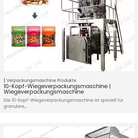
Verpackungsmaschine
Produkte
10-Kopf-Wiegeverpackungsmaschine |
Wiegeverpackungsmaschine
Die 10-Kopf-Wiegeverpackungsmaschine ist speziell für
granulare,…