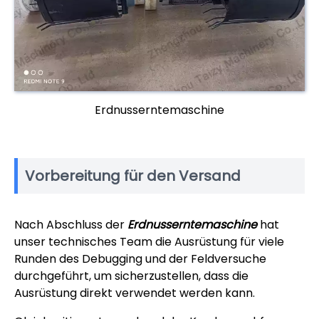
Erdnusserntemaschine
Vorbereitung für den Versand
Nach Abschluss der
Erdnusserntemaschine
hat
unser technisches Team die Ausrüstung für viele
Runden des Debugging und der Feldversuche
durchgeführt, um sicherzustellen, dass die
Ausrüstung direkt verwendet werden kann.