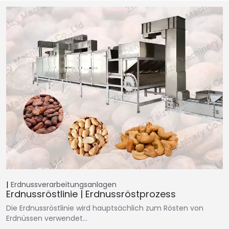
Erdnussverarbeitungsanlagen
Erdnussröstlinie | Erdnussröstprozess
Die Erdnussröstlinie wird hauptsächlich zum Rösten von
Erdnüssen verwendet…