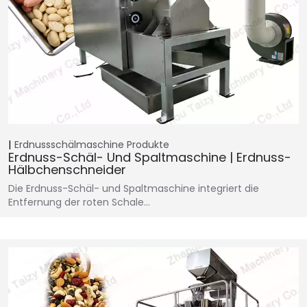
Erdnussschälmaschine
Produkte
Erdnuss-Schäl- Und Spaltmaschine | Erdnuss-
Hälbchenschneider
Die Erdnuss-Schäl- und Spaltmaschine integriert die
Entfernung der roten Schale…