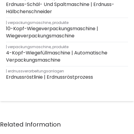
Erdnuss-Schäl- Und Spaltmaschine | Erdnuss-
Hälbchenschneider
verpackungsmaschine
,
produkte
10-Kopf-Wiegeverpackungsmaschine |
Wiegeverpackungsmaschine
verpackungsmaschine
,
produkte
4-Kopf-Wiegefüllmaschine | Automatische
Verpackungsmaschine
erdnussverarbeitungsanlagen
Erdnussröstlinie | Erdnussröstprozess