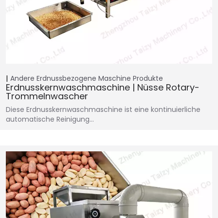
Andere Erdnussbezogene Maschine
Produkte
Erdnusskernwaschmaschine | Nüsse Rotary-
Trommelnwascher
Diese Erdnusskernwaschmaschine ist eine kontinuierliche
automatische Reinigung…