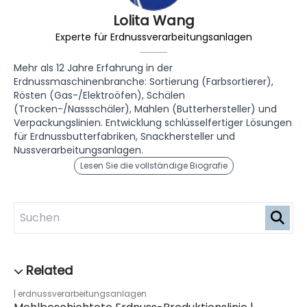
Lolita Wang
Experte für Erdnussverarbeitungsanlagen
Mehr als 12 Jahre Erfahrung in der
Erdnussmaschinenbranche: Sortierung (Farbsortierer),
Rösten (Gas-/Elektroöfen), Schälen
(Trocken-/Nassschäler), Mahlen (Butterhersteller) und
Verpackungslinien. Entwicklung schlüsselfertiger Lösungen
für Erdnussbutterfabriken, Snackhersteller und
Nussverarbeitungsanlagen.
Lesen Sie die vollständige Biografie
erdnussverarbeitungsanlagen