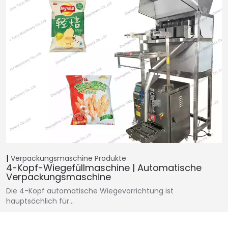
Verpackungsmaschine
Produkte
4-Kopf-Wiegefüllmaschine | Automatische
Verpackungsmaschine
Die 4-Kopf automatische Wiegevorrichtung ist
hauptsächlich für…