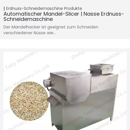
Erdnuss-Schneidemaschine
Produkte
Automatischer Mandel-Slicer | Nasse Erdnuss-
Schneidemaschine
Der Mandelhacker ist geeignet zum Schneiden
verschiedener Nüsse wie…