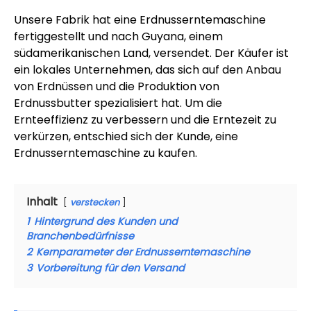
Unsere Fabrik hat eine Erdnusserntemaschine
fertiggestellt und nach Guyana, einem
südamerikanischen Land, versendet. Der Käufer ist
ein lokales Unternehmen, das sich auf den Anbau
von Erdnüssen und die Produktion von
Erdnussbutter spezialisiert hat. Um die
Ernteeffizienz zu verbessern und die Erntezeit zu
verkürzen, entschied sich der Kunde, eine
Erdnusserntemaschine zu kaufen.
Inhalt
verstecken
1
Hintergrund des Kunden und
Branchenbedürfnisse
2
Kernparameter der Erdnusserntemaschine
3
Vorbereitung für den Versand