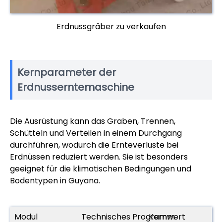
Erdnussgräber zu verkaufen
Kernparameter der
Erdnusserntemaschine
Die Ausrüstung kann das Graben, Trennen,
Schütteln und Verteilen in einem Durchgang
durchführen, wodurch die Ernteverluste bei
Erdnüssen reduziert werden. Sie ist besonders
geeignet für die klimatischen Bedingungen und
Bodentypen in Guyana.
Modul
Technisches Programm
Kernwert