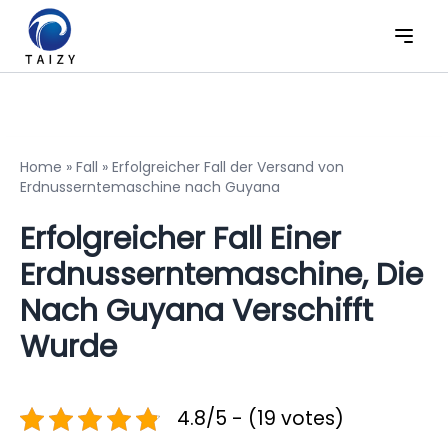
Home
»
Fall
»
Erfolgreicher Fall der Versand von
Erdnusserntemaschine nach Guyana
Erfolgreicher Fall Einer
Erdnusserntemaschine, Die
Nach Guyana Verschifft
Wurde
4.8/5 - (19 votes)