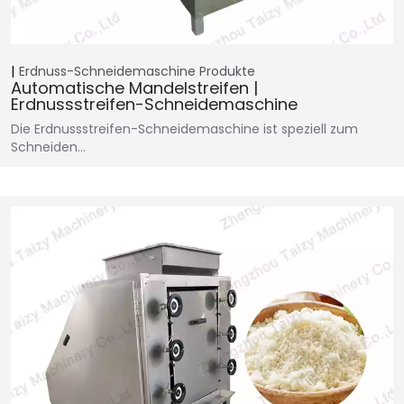
Erdnuss-Schneidemaschine
Produkte
Automatische Mandelstreifen |
Erdnussstreifen-Schneidemaschine
Die Erdnussstreifen-Schneidemaschine ist speziell zum
Schneiden…