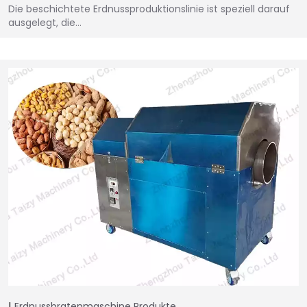
Die beschichtete Erdnussproduktionslinie ist speziell darauf
ausgelegt, die…
Erdnussbratenmaschine
Produkte