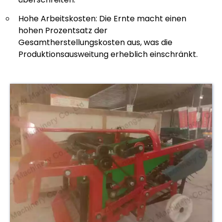
Hohe Arbeitskosten: Die Ernte macht einen
hohen Prozentsatz der
Gesamtherstellungskosten aus, was die
Produktionsausweitung erheblich einschränkt.