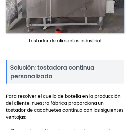
tostador de alimentos industrial
Solución: tostadora continua
personalizada
Para resolver el cuello de botella en la producción
del cliente, nuestra fábrica proporciona un
tostador de cacahuetes continuo con las siguientes
ventajas: