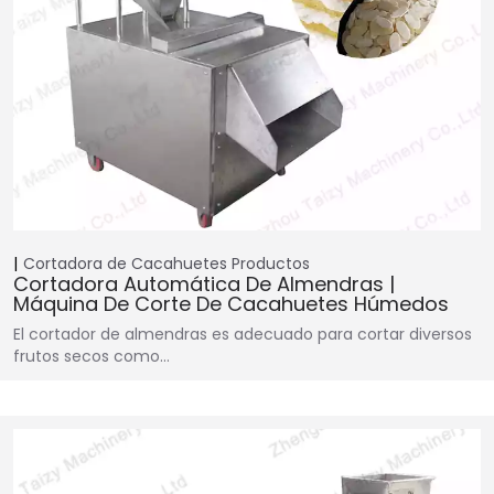
Cortadora de Cacahuetes
Productos
Cortadora Automática De Almendras |
Máquina De Corte De Cacahuetes Húmedos
El cortador de almendras es adecuado para cortar diversos
frutos secos como…