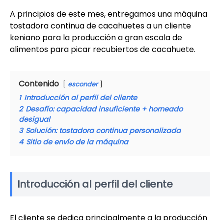
A principios de este mes, entregamos una máquina
tostadora continua de cacahuetes a un cliente
keniano para la producción a gran escala de
alimentos para picar recubiertos de cacahuete.
Contenido
esconder
1
Introducción al perfil del cliente
2
Desafío: capacidad insuficiente + horneado
desigual
3
Solución: tostadora continua personalizada
4
Sitio de envío de la máquina
Introducción al perfil del cliente
El cliente se dedica principalmente a la producción