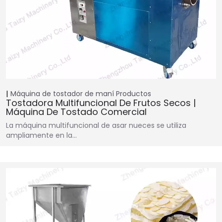
Máquina de tostador de maní
Productos
Tostadora Multifuncional De Frutos Secos |
Máquina De Tostado Comercial
La máquina multifuncional de asar nueces se utiliza
ampliamente en la…