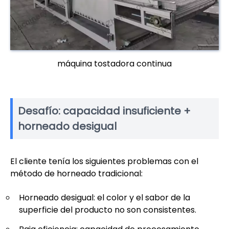
máquina tostadora continua
Desafío: capacidad insuficiente +
horneado desigual
El cliente tenía los siguientes problemas con el
método de horneado tradicional:
Horneado desigual: el color y el sabor de la
superficie del producto no son consistentes.