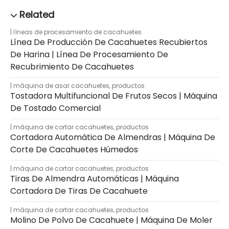
líneas de procesamiento de cacahuetes
Línea De Producción De Cacahuetes Recubiertos
De Harina | Línea De Procesamiento De
Recubrimiento De Cacahuetes
máquina de asar cacahuetes
,
productos
Tostadora Multifuncional De Frutos Secos | Máquina
De Tostado Comercial
máquina de cortar cacahuetes
,
productos
Cortadora Automática De Almendras | Máquina De
Corte De Cacahuetes Húmedos
máquina de cortar cacahuetes
,
productos
Tiras De Almendra Automáticas | Máquina
Cortadora De Tiras De Cacahuete
máquina de cortar cacahuetes
,
productos
Molino De Polvo De Cacahuete | Máquina De Moler