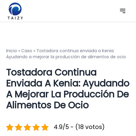
Inicio
»
Caso
»
Tostadora continua enviada a Kenia:
Ayudando a mejorar la producción de alimentos de ocio
Tostadora Continua
Enviada A Kenia: Ayudando
A Mejorar La Producción De
Alimentos De Ocio
4.9/5 - (18 votos)