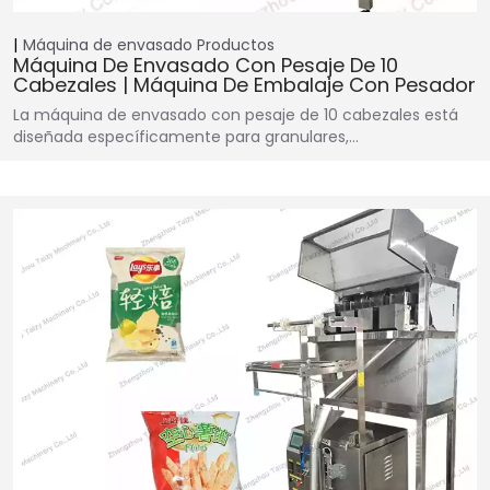
Máquina de envasado
Productos
Máquina De Envasado Con Pesaje De 10
Cabezales | Máquina De Embalaje Con Pesador
La máquina de envasado con pesaje de 10 cabezales está
diseñada específicamente para granulares,…