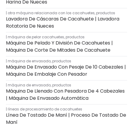
Harina De Nueces
otra máquina relacionada con los cacahuetes
,
productos
Lavadora De Cáscaras De Cacahuete | Lavadora
Rotatoria De Nueces
máquina de pelar cacahuetes
,
productos
Máquina De Pelado Y División De Cacahuetes |
Máquina De Corte De Mitades De Cacahuete
máquina de envasado
,
productos
Máquina De Envasado Con Pesaje De 10 Cabezales |
Máquina De Embalaje Con Pesador
máquina de envasado
,
productos
Máquina De Llenado Con Pesadora De 4 Cabezales
| Máquina De Envasado Automática
líneas de procesamiento de cacahuetes
Línea De Tostado De Maní | Proceso De Tostado De
Maní