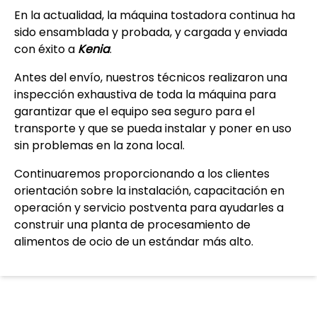
En la actualidad, la máquina tostadora continua ha
sido ensamblada y probada, y cargada y enviada
con éxito a
Kenia
.
Antes del envío, nuestros técnicos realizaron una
inspección exhaustiva de toda la máquina para
garantizar que el equipo sea seguro para el
transporte y que se pueda instalar y poner en uso
sin problemas en la zona local.
Continuaremos proporcionando a los clientes
orientación sobre la instalación, capacitación en
operación y servicio postventa para ayudarles a
construir una planta de procesamiento de
alimentos de ocio de un estándar más alto.