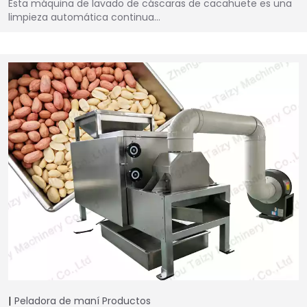
Esta máquina de lavado de cáscaras de cacahuete es una
limpieza automática continua…
Peladora de maní
Productos