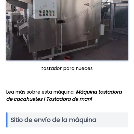
tostador para nueces
Lea más sobre esta máquina:
Máquina tostadora
de cacahuetes | Tostadora de maní
.
Sitio de envío de la máquina