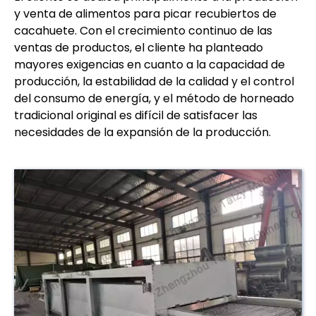
y venta de alimentos para picar recubiertos de
cacahuete. Con el crecimiento continuo de las
ventas de productos, el cliente ha planteado
mayores exigencias en cuanto a la capacidad de
producción, la estabilidad de la calidad y el control
del consumo de energía, y el método de horneado
tradicional original es difícil de satisfacer las
necesidades de la expansión de la producción.