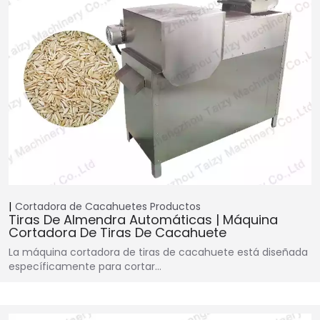
Cortadora de Cacahuetes
Productos
Tiras De Almendra Automáticas | Máquina
Cortadora De Tiras De Cacahuete
La máquina cortadora de tiras de cacahuete está diseñada
específicamente para cortar…