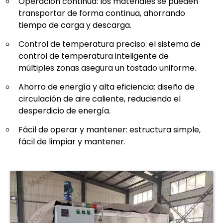
Operación continua: los materiales se pueden
transportar de forma continua, ahorrando
tiempo de carga y descarga.
Control de temperatura preciso: el sistema de
control de temperatura inteligente de
múltiples zonas asegura un tostado uniforme.
Ahorro de energía y alta eficiencia: diseño de
circulación de aire caliente, reduciendo el
desperdicio de energía.
Fácil de operar y mantener: estructura simple,
fácil de limpiar y mantener.