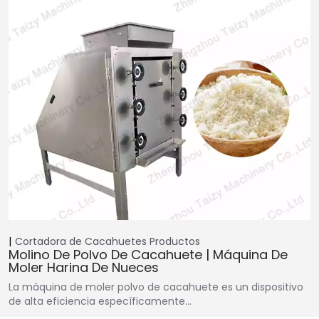
Cortadora de Cacahuetes
Productos
Molino De Polvo De Cacahuete | Máquina De
Moler Harina De Nueces
La máquina de moler polvo de cacahuete es un dispositivo
de alta eficiencia específicamente…