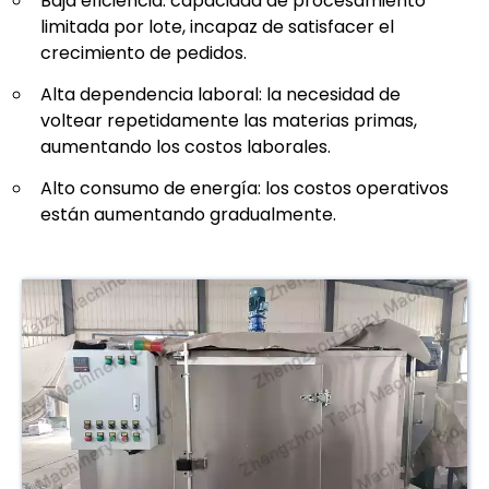
Baja eficiencia: capacidad de procesamiento
limitada por lote, incapaz de satisfacer el
crecimiento de pedidos.
Alta dependencia laboral: la necesidad de
voltear repetidamente las materias primas,
aumentando los costos laborales.
Alto consumo de energía: los costos operativos
están aumentando gradualmente.