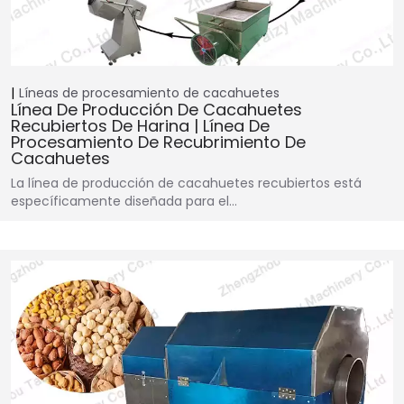
Líneas de procesamiento de cacahuetes
Línea De Producción De Cacahuetes
Recubiertos De Harina | Línea De
Procesamiento De Recubrimiento De
Cacahuetes
La línea de producción de cacahuetes recubiertos está
específicamente diseñada para el…