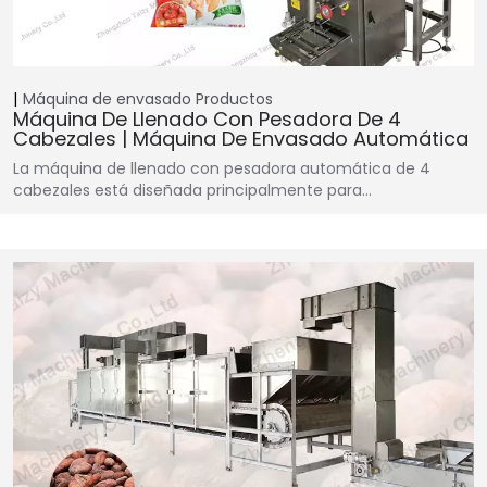
Máquina de envasado
Productos
Máquina De Llenado Con Pesadora De 4
Cabezales | Máquina De Envasado Automática
La máquina de llenado con pesadora automática de 4
cabezales está diseñada principalmente para…