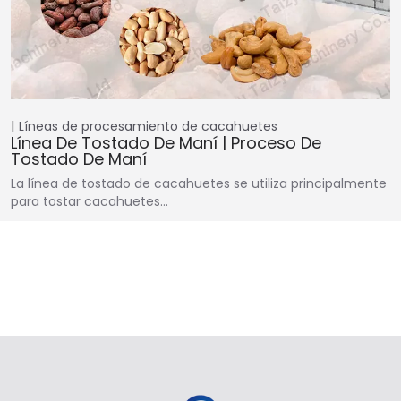
Líneas de procesamiento de cacahuetes
Línea De Tostado De Maní | Proceso De
Tostado De Maní
La línea de tostado de cacahuetes se utiliza principalmente
para tostar cacahuetes…