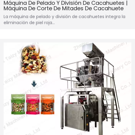
Máquina De Pelado Y División De Cacahuetes |
Máquina De Corte De Mitades De Cacahuete
La máquina de pelado y división de cacahuetes integra la
eliminación de piel roja…