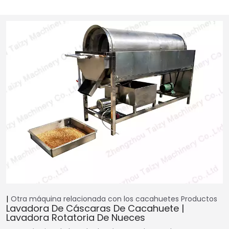
Otra máquina relacionada con los cacahuetes
Productos
Lavadora De Cáscaras De Cacahuete |
Lavadora Rotatoria De Nueces