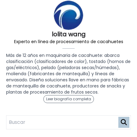
lolita wang
Experto en línea de procesamiento de cacahuetes
Más de 12 años en maquinaria de cacahuete: abarca
clasificación (clasificadores de color), tostado (hornos de
gas/eléctricos), pelado (peladoras secas/húmedas),
molienda (fabricantes de mantequilla) y líneas de
envasado. Diseña soluciones llave en mano para fábricas
de mantequilla de cacahuete, productores de snacks y
plantas de procesamiento de frutos secos.
Leer biografía completa