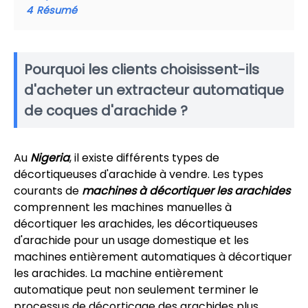
4
Résumé
Pourquoi les clients choisissent-ils
d'acheter un extracteur automatique
de coques d'arachide ?
Au
Nigeria
, il existe différents types de
décortiqueuses d'arachide à vendre. Les types
courants de
machines à décortiquer les arachides
comprennent les machines manuelles à
décortiquer les arachides, les décortiqueuses
d'arachide pour un usage domestique et les
machines entièrement automatiques à décortiquer
les arachides. La machine entièrement
automatique peut non seulement terminer le
processus de décorticage des arachides plus