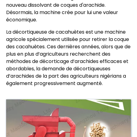
nouveau dissolvant de coques d'arachide.
Désormais, la machine crée pour lui une valeur
économique.
La décortiqueuse de cacahuètes est une machine
agricole spécialement utilisée pour retirer la coque
des cacahuètes. Ces dernières années, alors que de
plus en plus d’agriculteurs recherchent des
méthodes de décorticage d’arachides efficaces et
abordables, la demande de décortiqueuses
d’arachides de la part des agriculteurs nigérians a
également progressivement augmenté.