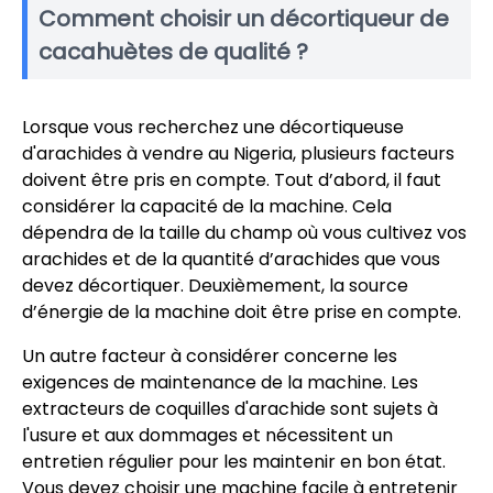
Comment choisir un décortiqueur de
cacahuètes de qualité ?
Lorsque vous recherchez une décortiqueuse
d'arachides à vendre au Nigeria, plusieurs facteurs
doivent être pris en compte. Tout d’abord, il faut
considérer la capacité de la machine. Cela
dépendra de la taille du champ où vous cultivez vos
arachides et de la quantité d’arachides que vous
devez décortiquer. Deuxièmement, la source
d’énergie de la machine doit être prise en compte.
Un autre facteur à considérer concerne les
exigences de maintenance de la machine. Les
extracteurs de coquilles d'arachide sont sujets à
l'usure et aux dommages et nécessitent un
entretien régulier pour les maintenir en bon état.
Vous devez choisir une machine facile à entretenir