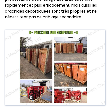
rapidement et plus efficacement, mais aussi les
arachides décortiquées sont très propres et ne
nécessitent pas de criblage secondaire.