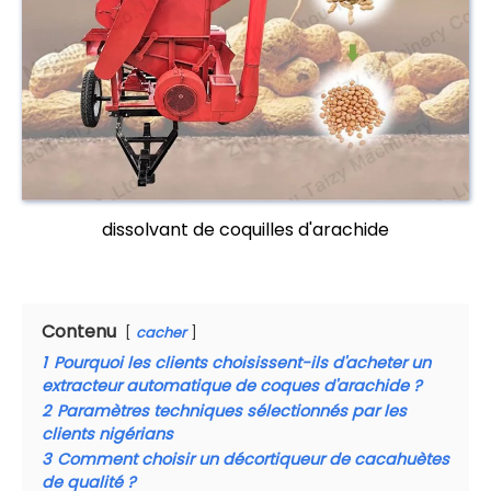
dissolvant de coquilles d'arachide
Contenu
cacher
1
Pourquoi les clients choisissent-ils d'acheter un
extracteur automatique de coques d'arachide ?
2
Paramètres techniques sélectionnés par les
clients nigérians
3
Comment choisir un décortiqueur de cacahuètes
de qualité ?