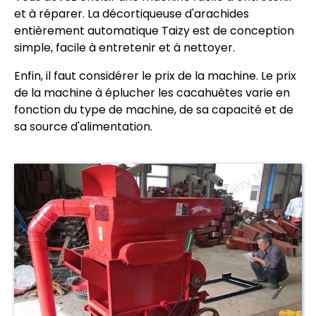
et à réparer. La décortiqueuse d'arachides
entièrement automatique Taizy est de conception
simple, facile à entretenir et à nettoyer.
Enfin, il faut considérer le prix de la machine. Le prix
de la machine à éplucher les cacahuètes varie en
fonction du type de machine, de sa capacité et de
sa source d'alimentation.