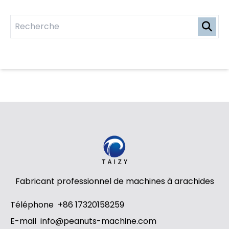
Fabricant professionnel de machines à arachides
Téléphone
+86 17320158259
E-mail
info@peanuts-machine.com