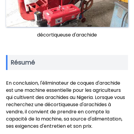
décortiqueuse d'arachide
Résumé
En conclusion, l'éliminateur de coques d'arachide
est une machine essentielle pour les agriculteurs
qui cultivent des arachides au Nigeria. Lorsque vous
recherchez une décortiqueuse d'arachides à
vendre, il convient de prendre en compte la
capacité de la machine, sa source d'alimentation,
ses exigences d'entretien et son prix.