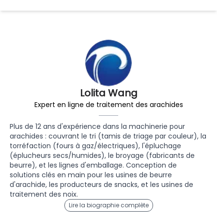
Lolita Wang
Expert en ligne de traitement des arachides
Plus de 12 ans d'expérience dans la machinerie pour
arachides : couvrant le tri (tamis de triage par couleur), la
torréfaction (fours à gaz/électriques), l'épluchage
(éplucheurs secs/humides), le broyage (fabricants de
beurre), et les lignes d'emballage. Conception de
solutions clés en main pour les usines de beurre
d'arachide, les producteurs de snacks, et les usines de
traitement des noix.
Lire la biographie complète