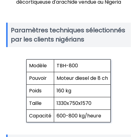
décortiqueuse d'arachide vendue au Nigeria
Paramètres techniques sélectionnés
par les clients nigérians
Modèle
TBH-800
Pouvoir
Moteur diesel de 8 ch
Poids
160 kg
Taille
1330x750x1570
Capacité
600-800 kg/heure