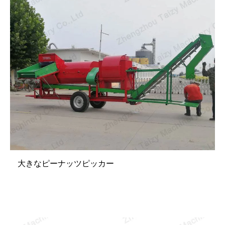
大きなピーナッツピッカー