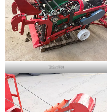
機械の詳細