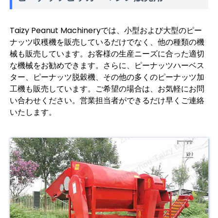
Taizy Peanut Machineryでは、小型および大型のピー
ナッツ収穫機を販売しているだけでなく、他の種類の機
械も販売しています。お客様の生産ニーズに合った適切
な機械をお勧めできます。さらに、ピーナッツハーベス
ター、ピーナッツ脱穀機、その他の多くのピーナッツ加
工機も販売しています。ご希望の場合は、お気軽にお問
い合わせください。営業担当者ができるだけ早くご連絡
いたします。