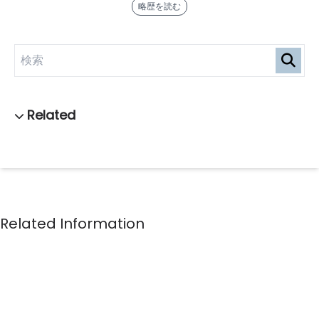
略歴を読む