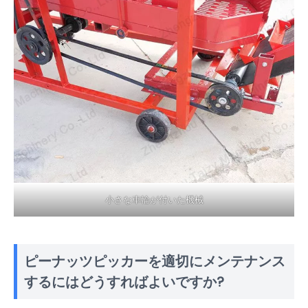
小さな車輪が付いた機械
ピーナッツピッカーを適切にメンテナンス
するにはどうすればよいですか?