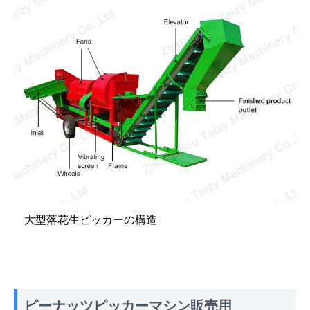
大型落花生ピッカーの構造
ピーナッツピッカーマシン販売用