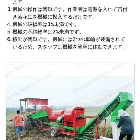
ます。
機械の操作は簡単です。作業者は電源を入れて苗付
き落花生を機械に投入するだけです。
機械の破損率は3%未満です。
機械の不純物率は2%未満です。
移動が簡単です。機械には2つの車輪が装備されて
いるため、スタッフは機械を簡単に移動できます。