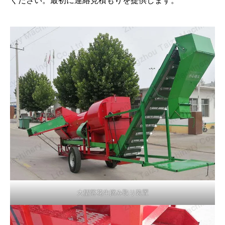
ください。最初に連絡見積もりを提供します。
大型落花生摘み取り装置