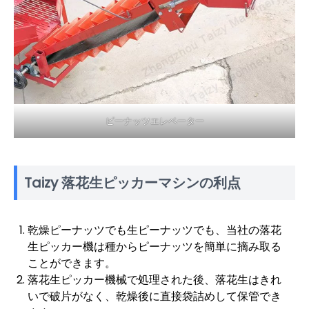
ピーナッツエレベーター
Taizy 落花生ピッカーマシンの利点
乾燥ピーナッツでも生ピーナッツでも、当社の落花
生ピッカー機は種からピーナッツを簡単に摘み取る
ことができます。
落花生ピッカー機械で処理された後、落花生はきれ
いで破片がなく、乾燥後に直接袋詰めして保管でき