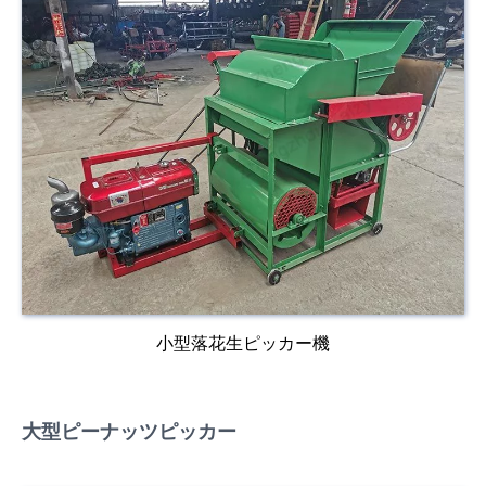
小型落花生ピッカー機
大型ピーナッツピッカー