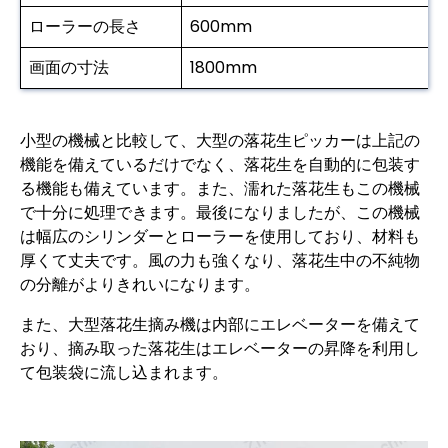
ローラーの長さ
600mm
画面の寸法
1800mm
小型の機械と比較して、大型の落花生ピッカーは上記の
機能を備えているだけでなく、落花生を自動的に包装す
る機能も備えています。また、濡れた落花生もこの機械
で十分に処理できます。最後になりましたが、この機械
は幅広のシリンダーとローラーを使用しており、材料も
厚くて丈夫です。風の力も強くなり、落花生中の不純物
の分離がよりきれいになります。
また、大型落花生摘み機は内部にエレベーターを備えて
おり、摘み取った落花生はエレベーターの昇降を利用し
て包装袋に流し込まれます。