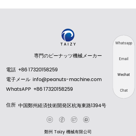
Whatsapp
専門のピーナッツ機械メーカー
Email
電話
+86 17320158259
Wechat
電子メール
info@peanuts-machine.com
WhatsAPP
+86 17320158259
Chat
住所
中国鄭州経済技術開発区杭海東路1394号
鄭州 Taizy 機械有限公司