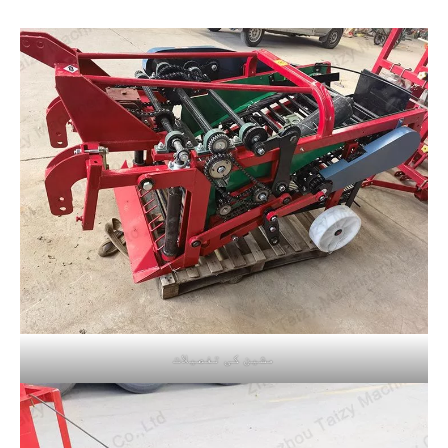
مشین کی تفصیلات