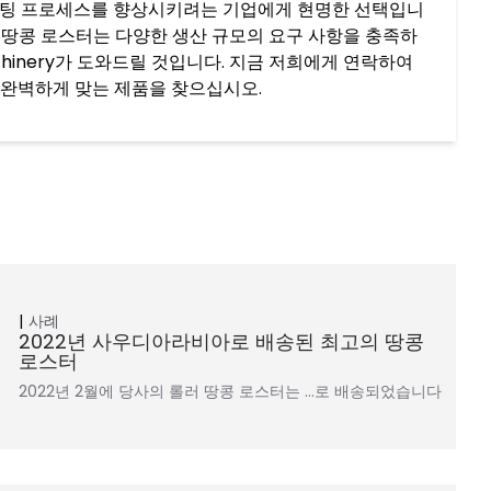
땅콩 로스팅 프로세스를 향상시키려는 기업에게 현명한 선택입니
용 땅콩 로스터는 다양한 생산 규모의 요구 사항을 충족하
achinery가 도와드릴 것입니다. 지금 저희에게 연락하여
 완벽하게 맞는 제품을 찾으십시오.
사례
2022년 사우디아라비아로 배송된 최고의 땅콩
로스터
2022년 2월에 당사의 롤러 땅콩 로스터는 …로 배송되었습니다