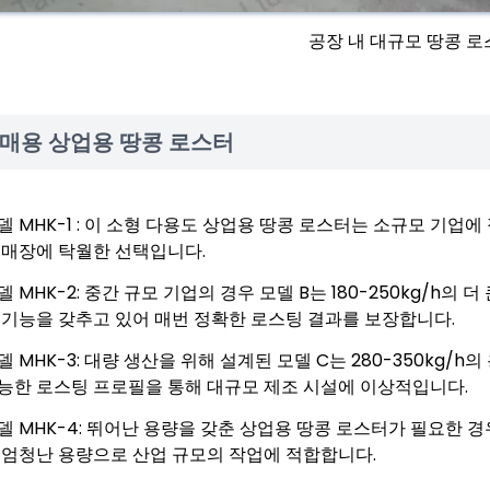
공장 내 대규모 땅콩 
매용 상업용 땅콩 로스터
델 MHK-1 : 이 소형 다용도 상업용 땅콩 로스터는 소규모 기업에 
 매장에 탁월한 선택입니다.
델 MHK-2: 중간 규모 기업의 경우 모델 B는 180-250kg/h의
 기능을 갖추고 있어 매번 정확한 로스팅 결과를 보장합니다.
델 MHK-3: 대량 생산을 위해 설계된 모델 C는 280-350kg/
능한 로스팅 프로필을 통해 대규모 제조 시설에 이상적입니다.
델 MHK-4: 뛰어난 용량을 갖춘 상업용 땅콩 로스터가 필요한 경우 
 엄청난 용량으로 산업 규모의 작업에 적합합니다.