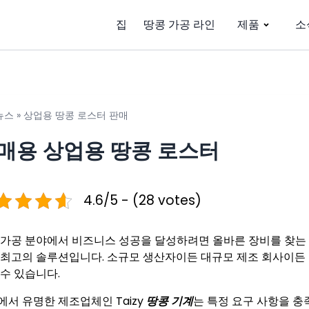
집
땅콩 가공 라인
제품
소
뉴스
»
상업용 땅콩 로스터 판매
매용 상업용 땅콩 로스터
4.6/5 - (28 votes)
 가공 분야에서 비즈니스 성공을 달성하려면 올바른 장비를 찾는
 최고의 솔루션입니다. 소규모 생산자이든 대규모 제조 회사이든
 수 있습니다.
에서 유명한 제조업체인 Taizy
땅콩 기계
는 특정 요구 사항을 