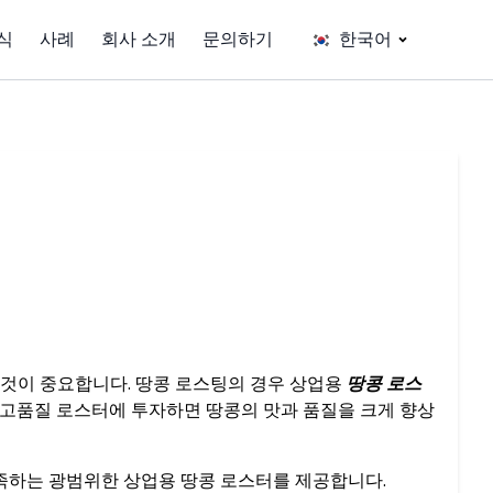
식
사례
회사 소개
문의하기
한국어
 것이 중요합니다. 땅콩 로스팅의 경우 상업용
땅콩 로스
 고품질 로스터에 투자하면 땅콩의 맛과 품질을 크게 향상
충족하는 광범위한 상업용 땅콩 로스터를 제공합니다.