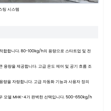
로스팅 시스템
적합합니다. 80-100kg/h의 용량으로 스타트업 및 전
 더 큰 용량을 제공합니다. 고급 온도 제어 및 공기 흐름 조
h의 용량을 자랑합니다. 고급 자동화 기능과 사용자 정의
모델 MHK-4가 완벽한 선택입니다. 500-650kg/h