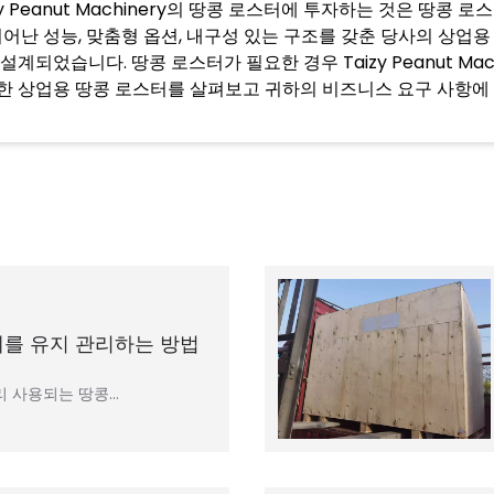
zy Peanut Machinery의 땅콩 로스터에 투자하는 것은 
 뛰어난 성능, 맞춤형 옵션, 내구성 있는 구조를 갖춘 당사의 상업
설계되었습니다. 땅콩 로스터가 필요한 경우 Taizy Peanut M
한 상업용 땅콩 로스터를 살펴보고 귀하의 비즈니스 요구 사항에
계를 유지 관리하는 방법
리 사용되는 땅콩…