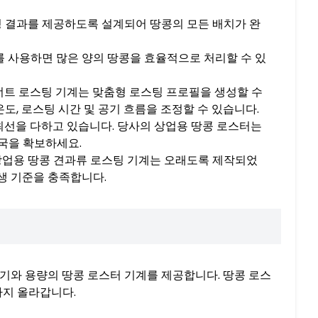
팅 결과를 제공하도록 설계되어 땅콩의 모든 배치가 완
를 사용하면 많은 양의 땅콩을 효율적으로 처리할 수 있
 땅콩 너트 로스팅 기계는 맞춤형 로스팅 프로필을 생성할 수
도, 로스팅 시간 및 공기 흐름을 조정할 수 있습니다.
 위해 최선을 다하고 있습니다. 당사의 상업용 땅콩 로스터는
국을 확보하세요.
상업용 땅콩 견과류 로스팅 기계는 오래도록 제작되었
생 기준을 충족합니다.
양한 크기와 용량의 땅콩 로스터 기계를 제공합니다. 땅콩 로스
까지 올라갑니다.