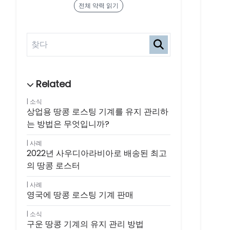
전체 약력 읽기
소식
상업용 땅콩 로스팅 기계를 유지 관리하
는 방법은 무엇입니까?
사례
2022년 사우디아라비아로 배송된 최고
의 땅콩 로스터
사례
영국에 땅콩 로스팅 기계 판매
소식
구운 땅콩 기계의 유지 관리 방법