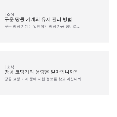
소식
구운 땅콩 기계의 유지 관리 방법
구운 땅콩 기계는 일반적인 땅콩 가공 장비로,…
소식
땅콩 코팅기의 용량은 얼마입니까?
땅콩 코팅 기계 등에 대한 정보를 찾고 계십니까…