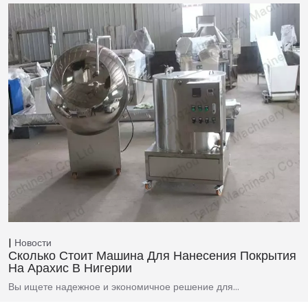
Новости
Сколько Стоит Машина Для Нанесения Покрытия
На Арахис В Нигерии
Вы ищете надежное и экономичное решение для…