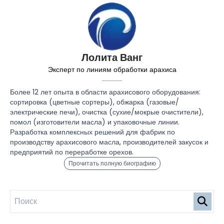
Лолита Ванг
Эксперт по линиям обработки арахиса
Более 12 лет опыта в области арахисового оборудования:
сортировка (цветные сортеры), обжарка (газовые/
электрические печи), очистка (сухие/мокрые очистители),
помол (изготовители масла) и упаковочные линии.
Разработка комплексных решений для фабрик по
производству арахисового масла, производителей закусок и
предприятий по переработке орехов.
Прочитать полную биографию