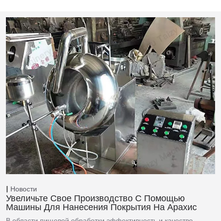
Новости
Увеличьте Свое Производство С Помощью
Машины Для Нанесения Покрытия На Арахис
В области пищевой обработки эффективность и качество…