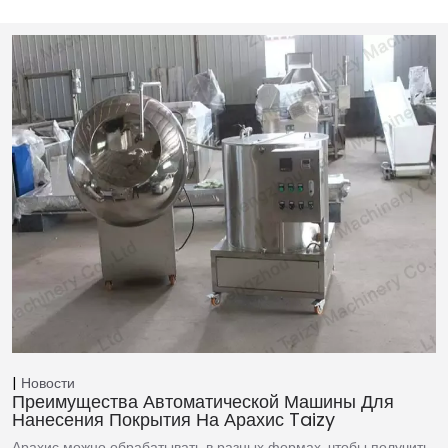
Новости
Преимущества Автоматической Машины Для
Нанесения Покрытия На Арахис Taizy
Арахис можно обрабатывать в разных формах, чтобы получить