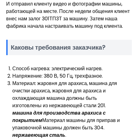
И отправил клиенту видео и фотографии машины,
работающей на месте. После недели общения клиент
внес нам залог 301ТП3Т за машину. Затем наша
фабрика начала настраивать машину под клиента.
Каковы требования заказчика?
Способ нагрева: электрический нагрев.
Напряжение: 380 В, 50 Гц, трехфазное.
Материал: жаровня для арахиса, машина для
очистки арахиса, жаровня для арахиса и
охлаждающая машина должны быть
изготовлены из нержавеющей стали 201.
машина для производства арахиса с
покрытием
Материал машины для приправ и
упаковочной машины должен быть 304.
нержавеющая сталь
.