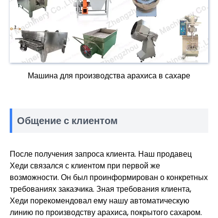
Машина для производства арахиса в сахаре
Общение с клиентом
После получения запроса клиента. Наш продавец
Хеди связался с клиентом при первой же
возможности. Он был проинформирован о конкретных
требованиях заказчика. Зная требования клиента,
Хеди порекомендовал ему нашу автоматическую
линию по производству арахиса, покрытого сахаром.