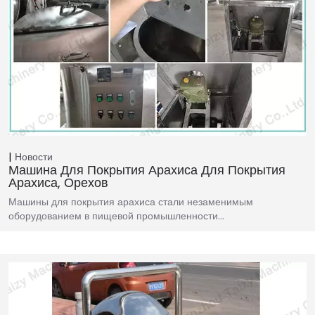
Новости
Машина Для Покрытия Арахиса Для Покрытия
Арахиса, Орехов
Машины для покрытия арахиса стали незаменимым
оборудованием в пищевой промышленности…