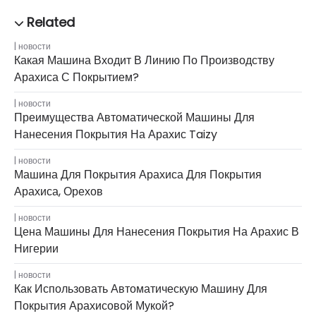
новости
Какая Машина Входит В Линию По Производству
Арахиса С Покрытием?
новости
Преимущества Автоматической Машины Для
Нанесения Покрытия На Арахис Taizy
новости
Машина Для Покрытия Арахиса Для Покрытия
Арахиса, Орехов
новости
Цена Машины Для Нанесения Покрытия На Арахис В
Нигерии
новости
Как Использовать Автоматическую Машину Для
Покрытия Арахисовой Мукой?