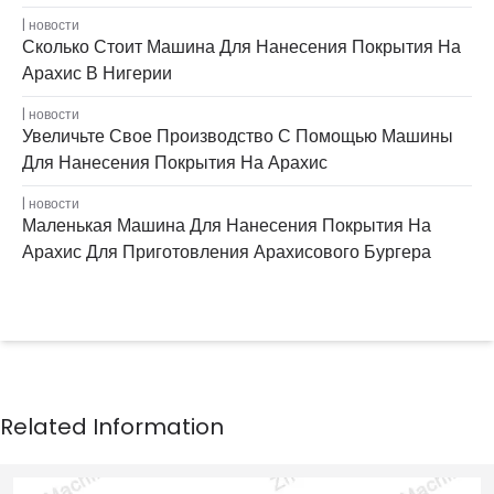
новости
Сколько Стоит Машина Для Нанесения Покрытия На
Арахис В Нигерии
новости
Увеличьте Свое Производство С Помощью Машины
Для Нанесения Покрытия На Арахис
новости
Маленькая Машина Для Нанесения Покрытия На
Арахис Для Приготовления Арахисового Бургера