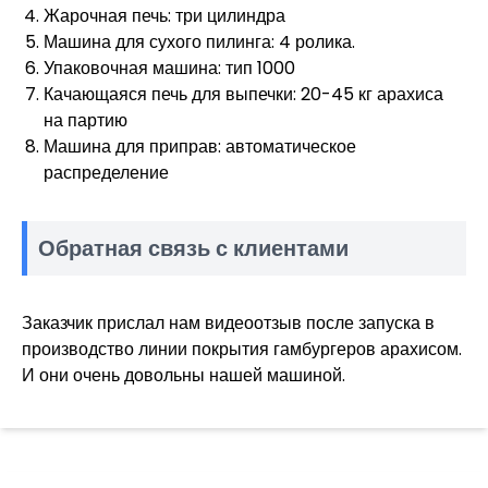
Жарочная печь: три цилиндра
Машина для сухого пилинга: 4 ролика.
Упаковочная машина: тип 1000
Качающаяся печь для выпечки: 20-45 кг арахиса
на партию
Машина для приправ: автоматическое
распределение
Обратная связь с клиентами
Заказчик прислал нам видеоотзыв после запуска в
производство линии покрытия гамбургеров арахисом.
И они очень довольны нашей машиной.