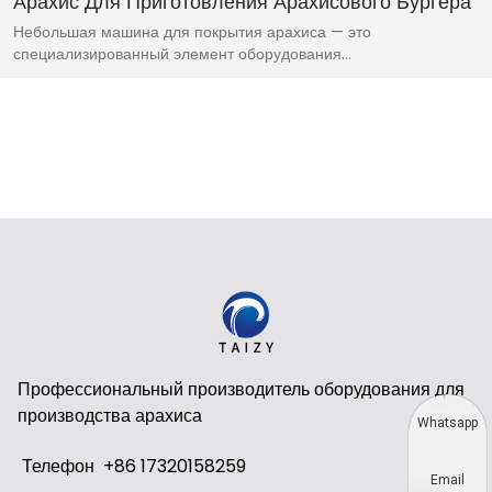
Арахис Для Приготовления Арахисового Бургера
Небольшая машина для покрытия арахиса — это
специализированный элемент оборудования…
Профессиональный производитель оборудования для
производства арахиса
Whatsapp
Телефон
+86 17320158259
Email