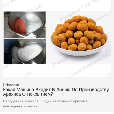
Новости
Какая Машина Входит В Линию По Производству
Арахиса С Покрытием?
Сердцевина арахиса — один из обычных орехов в
повседневной жизни,…