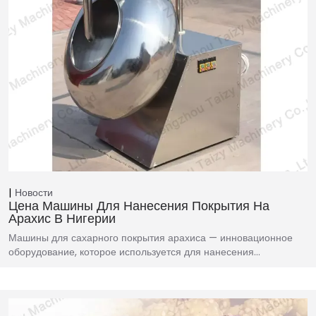
Новости
Цена Машины Для Нанесения Покрытия На
Арахис В Нигерии
Машины для сахарного покрытия арахиса — инновационное
оборудование, которое используется для нанесения…