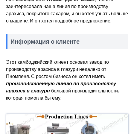
заинтересовала наша линия по производству
арахиса, покрытого сахаром, и он хотел узнать больше
о машине. И он хотел подробное предложение.
Информация о клиенте
Этот камбоджийский клиент основал завод по
производству арахиса в глазури недалеко от
Пномпеня. С ростом бизнеса он хотел иметь
производственную линию по производству
арахиса в глазури
большой производительности,
которая помогла бы ему.