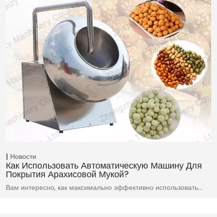
Новости
Как Использовать Автоматическую Машину Для
Покрытия Арахисовой Мукой?
Вам интересно, как максимально эффективно использовать…