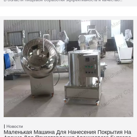
Новости
Маленькая Машина Для Нанесения Покрытия На