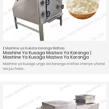
Mashine ya Kukata Karanga
Bidhaa
Mashine Ya Kusaga Maziwa Ya Karanga |
Mashine Ya Kusaga Maziwa Ya Karanga
Mashine ya kusaga unga wa karanga ni kifaa chenye ufanisi
wa juu hasa…