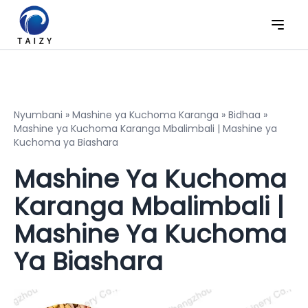
Nyumbani
»
Mashine ya Kuchoma Karanga
»
Bidhaa
»
Mashine ya Kuchoma Karanga Mbalimbali | Mashine ya
Kuchoma ya Biashara
Mashine Ya Kuchoma
Karanga Mbalimbali |
Mashine Ya Kuchoma
Ya Biashara