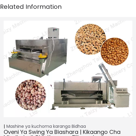
Mashine ya kuchoma karanga
Bidhaa
Oveni Ya Swing Ya Biashara | Kikaango Cha