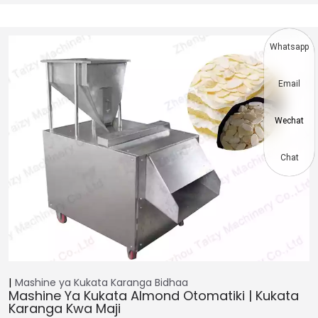
Whatsapp
Email
Wechat
Chat
Mashine ya Kukata Karanga
Bidhaa
Mashine Ya Kukata Almond Otomatiki | Kukata
Karanga Kwa Maji