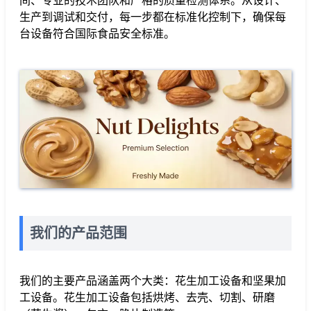
间、专业的技术团队和严格的质量检测体系。从设计、
生产到调试和交付，每一步都在标准化控制下，确保每
台设备符合国际食品安全标准。
我们的产品范围
我们的主要产品涵盖两个大类：花生加工设备和坚果加
工设备。花生加工设备包括烘烤、去壳、切割、研磨