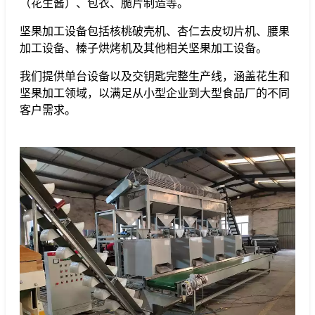
（花生酱）、包衣、脆片制造等。
坚果加工设备包括核桃破壳机、杏仁去皮切片机、腰果
加工设备、榛子烘烤机及其他相关坚果加工设备。
我们提供单台设备以及交钥匙完整生产线，涵盖花生和
坚果加工领域，以满足从小型企业到大型食品厂的不同
客户需求。