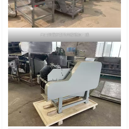
出口到俄罗斯的阿蒙德加工线