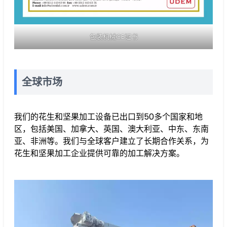
包装机械CE证书
全球市场
我们的花生和坚果加工设备已出口到50多个国家和地
区，包括美国、加拿大、英国、澳大利亚、中东、东南
亚、非洲等。我们与全球客户建立了长期合作关系，为
花生和坚果加工企业提供可靠的加工解决方案。