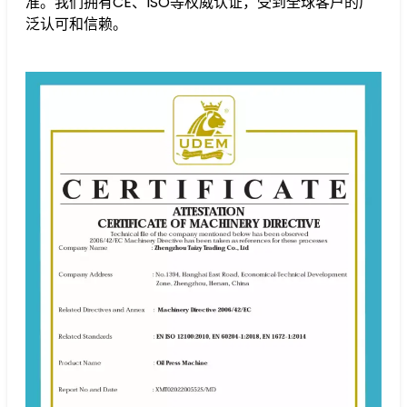
准。我们拥有CE、ISO等权威认证，受到全球客户的广
泛认可和信赖。