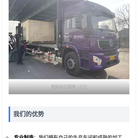
烘焙机发货到土耳其
我们的优势
专业制造
：我们拥有自己的生产车间和成熟的加工