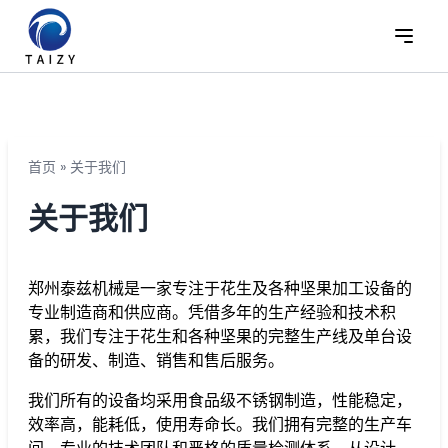
首页
»
关于我们
关于我们
郑州泰兹机械是一家专注于花生及各种坚果加工设备的
专业制造商和供应商。凭借多年的生产经验和技术积
累，我们专注于花生和各种坚果的完整生产线及单台设
备的研发、制造、销售和售后服务。
我们所有的设备均采用食品级不锈钢制造，性能稳定，
效率高，能耗低，使用寿命长。我们拥有完整的生产车