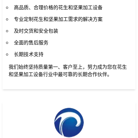
高品质、合理价格的花生和坚果加工设备
专业定制花生和坚果加工需求的解决方案
及时交货和安全包装
全面的售后服务
长期技术支持
我们始终坚持质量第一、客户至上，努力成为您在花生
和坚果加工设备行业中最可靠的长期合作伙伴。