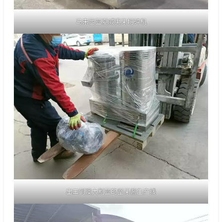
马来西亚夏威夷果切碎机
出口到澳大利亚的坚果酱生产线