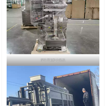
摩洛哥颗粒包装机