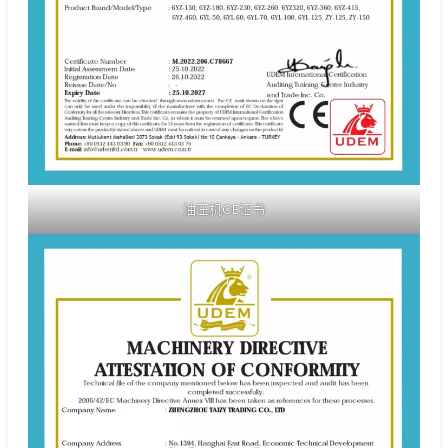
油压机CE证书