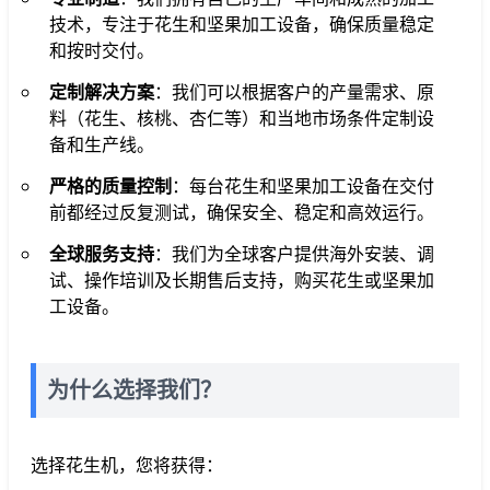
技术，专注于花生和坚果加工设备，确保质量稳定
和按时交付。
定制解决方案
：我们可以根据客户的产量需求、原
料（花生、核桃、杏仁等）和当地市场条件定制设
备和生产线。
严格的质量控制
：每台花生和坚果加工设备在交付
前都经过反复测试，确保安全、稳定和高效运行。
全球服务支持
：我们为全球客户提供海外安装、调
试、操作培训及长期售后支持，购买花生或坚果加
工设备。
为什么选择我们？
选择花生机，您将获得：