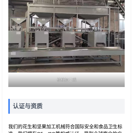
核桃加工线
认证与资质
我们的花生和坚果加工机械符合国际安全和食品卫生标