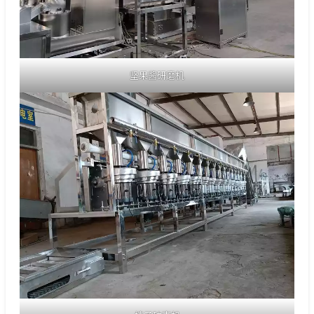
坚果酱研磨机