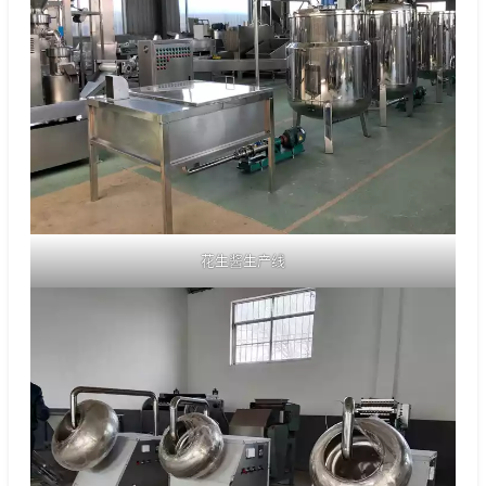
花生酱生产线