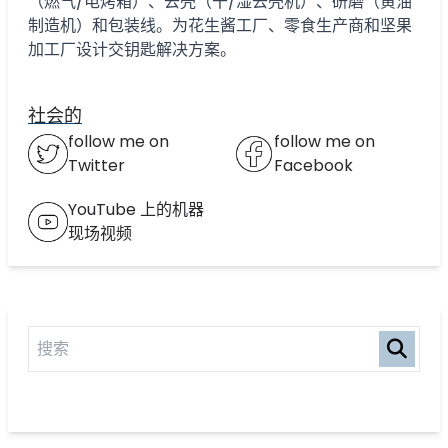
（燃气/电烤箱）、去壳（干/湿去壳机）、研磨（黄油
制造机）和包装线。为花生酱工厂、零食生产商和坚果
加工厂设计交钥匙解决方案。
社会的
follow me on
follow me on
Twitter
Facebook
YouTube 上的机器
现场视频