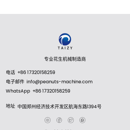
专业花生机械制造商
电话
+86 17320158259
电子邮件
info@peanuts-machine.com
WhatsApp
+86 17320158259
地址
中国郑州经济技术开发区航海东路1394号