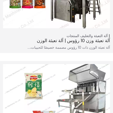
آلة التعبئة والتغليف
المنتجات
آلة تعبئة وزن 10 رؤوس | آلة تعبئة الوزن
آلة تعبئة الوزن ذات 10 رؤوس مصممة خصيصًا للحبيبات،…