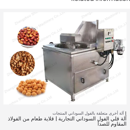
آلة أخرى متعلقة بالفول السوداني
المنتجات
آلة قلي الفول السوداني التجارية | قلاية طعام من الفولاذ
المقاوم للصدأ