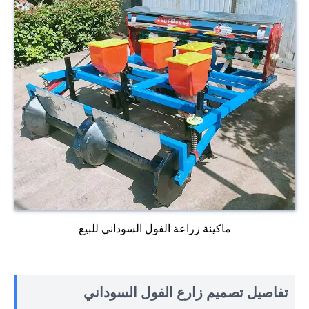
ماكينة زراعة الفول السوداني للبيع
تفاصيل تصميم زارع الفول السوداني