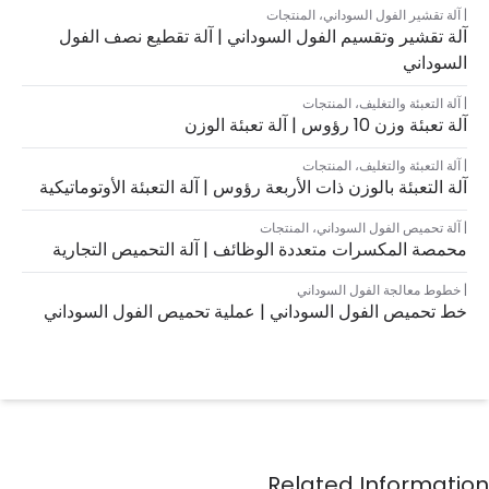
آلة تقشير الفول السوداني
،
المنتجات
آلة تقشير وتقسيم الفول السوداني | آلة تقطيع نصف الفول
السوداني
آلة التعبئة والتغليف
،
المنتجات
آلة تعبئة وزن 10 رؤوس | آلة تعبئة الوزن
آلة التعبئة والتغليف
،
المنتجات
آلة التعبئة بالوزن ذات الأربعة رؤوس | آلة التعبئة الأوتوماتيكية
آلة تحميص الفول السوداني
،
المنتجات
محمصة المكسرات متعددة الوظائف | آلة التحميص التجارية
خطوط معالجة الفول السوداني
خط تحميص الفول السوداني | عملية تحميص الفول السوداني