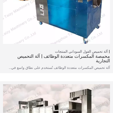
آلة تحميص الفول السوداني
المنتجات
محمصة المكسرات متعددة الوظائف | آلة التحميص
التجارية
آلة تحميص المكسرات متعددة الوظائف تُستخدم على نطاق واسع في…