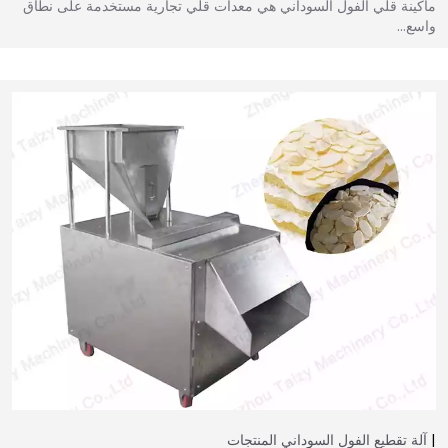
ماكينة قلي الفول السوداني هي معدات قلي تجارية مستخدمة على نطاق
واسع…
آلة تقطيع الفول السوداني
المنتجات