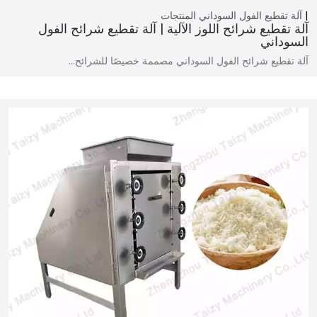
آلة تقطيع الفول السوداني
المنتجات
آلة تقطيع شرائح اللوز الآلية | آلة تقطيع شرائح الفول
السوداني
آلة تقطيع شرائح الفول السوداني مصممة خصيصًا للشرائح…