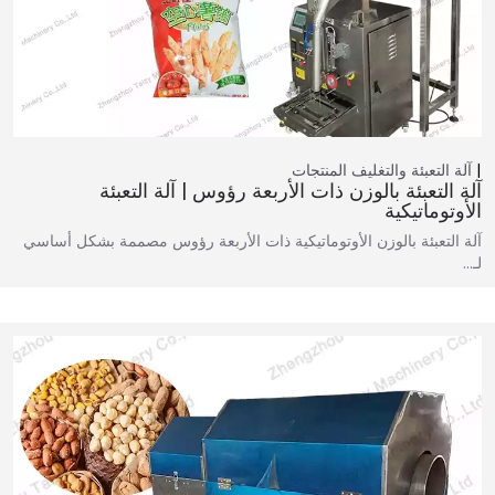
آلة التعبئة والتغليف
المنتجات
آلة التعبئة بالوزن ذات الأربعة رؤوس | آلة التعبئة
الأوتوماتيكية
آلة التعبئة بالوزن الأوتوماتيكية ذات الأربعة رؤوس مصممة بشكل أساسي
لـ…