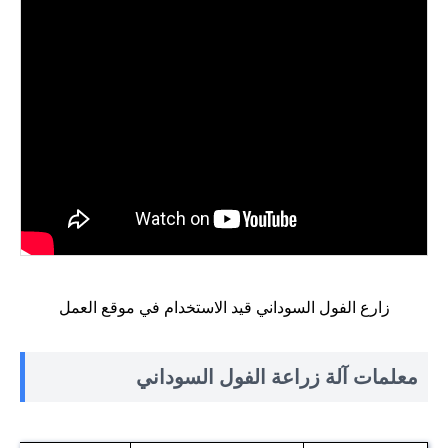
زارع الفول السوداني قيد الاستخدام في موقع العمل
معلمات آلة زراعة الفول السوداني