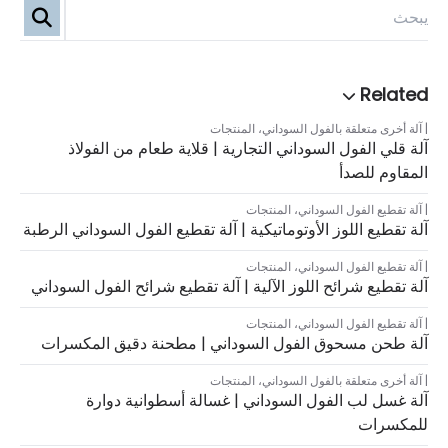
آلة أخرى متعلقة بالفول السوداني
،
المنتجات
آلة قلي الفول السوداني التجارية | قلاية طعام من الفولاذ
المقاوم للصدأ
آلة تقطيع الفول السوداني
،
المنتجات
آلة تقطيع اللوز الأوتوماتيكية | آلة تقطيع الفول السوداني الرطبة
آلة تقطيع الفول السوداني
،
المنتجات
آلة تقطيع شرائح اللوز الآلية | آلة تقطيع شرائح الفول السوداني
آلة تقطيع الفول السوداني
،
المنتجات
آلة طحن مسحوق الفول السوداني | مطحنة دقيق المكسرات
آلة أخرى متعلقة بالفول السوداني
،
المنتجات
آلة غسل لب الفول السوداني | غسالة أسطوانية دوارة
للمكسرات