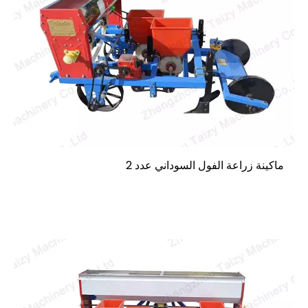
ماكينة زراعة الفول السوداني عدد 2