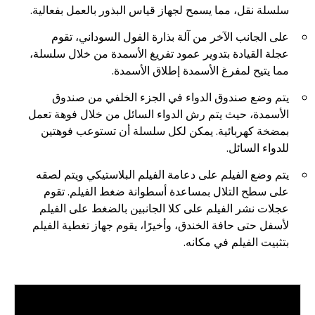
سلسلة نقل، مما يسمح لجهاز قياس البذور بالعمل بفعالية.
على الجانب الآخر من آلة بذارة الفول السوداني، تقوم
عجلة القيادة بتدوير عمود تفريغ الأسمدة من خلال سلسلة،
مما يتيح لمفرغ الأسمدة إطلاق الأسمدة.
يتم وضع صندوق الدواء في الجزء الخلفي من صندوق
الأسمدة، حيث يتم رش الدواء السائل من خلال فوهة تعمل
بمضخة كهربائية. يمكن لكل سلسلة أن تستوعب فوهتين
للدواء السائل.
يتم وضع الفيلم على دعامة الفيلم البلاستيكي ويتم لصقه
على سطح التلال بمساعدة أسطوانة ضغط الفيلم. تقوم
عجلات نشر الفيلم على كلا الجانبين بالضغط على الفيلم
لأسفل حتى حافة الخندق، وأخيرًا، يقوم جهاز تغطية الفيلم
بتثبيت الفيلم في مكانه.