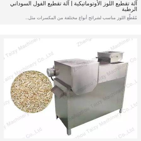
آلة تقطيع اللوز الأوتوماتيكية | آلة تقطيع الفول السوداني
الرطبة
مُقَطِّع اللوز مناسب لشرائح أنواع مختلفة من المكسرات مثل…