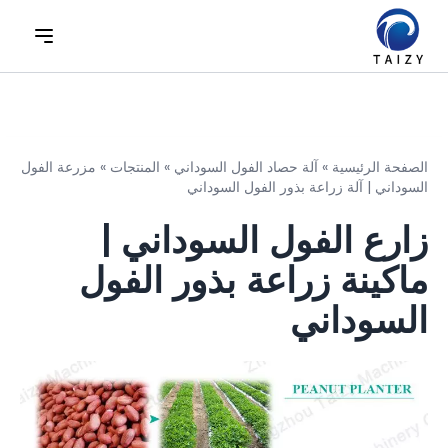
الصفحة الرئيسية
»
آلة حصاد الفول السوداني
»
المنتجات
»
مزرعة الفول
السوداني | آلة زراعة بذور الفول السوداني
زارع الفول السوداني |
ماكينة زراعة بذور الفول
السوداني