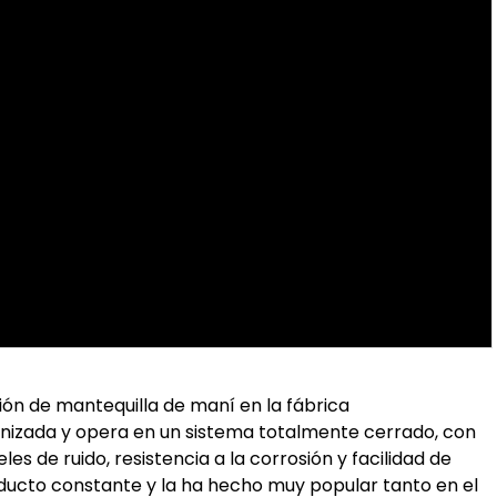
ión de mantequilla de maní en la fábrica
nizada y opera en un sistema totalmente cerrado, con
es de ruido, resistencia a la corrosión y facilidad de
ducto constante y la ha hecho muy popular tanto en el