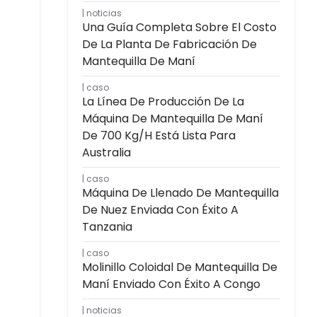
noticias
Una Guía Completa Sobre El Costo
De La Planta De Fabricación De
Mantequilla De Maní
caso
La Línea De Producción De La
Máquina De Mantequilla De Maní
De 700 Kg/h Está Lista Para
Australia
caso
Máquina De Llenado De Mantequilla
De Nuez Enviada Con Éxito A
Tanzania
caso
Molinillo Coloidal De Mantequilla De
Maní Enviado Con Éxito A Congo
noticias