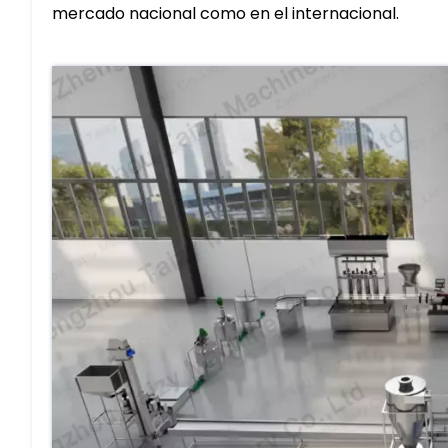
mercado nacional como en el internacional.