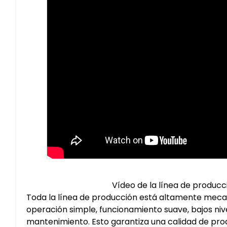
Vídeo de la línea de producc
Toda la línea de producción está altamente meca
operación simple, funcionamiento suave, bajos nivel
mantenimiento. Esto garantiza una calidad de pro