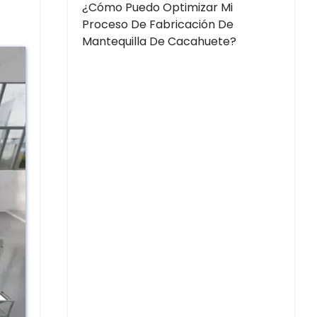
¿Cómo Puedo Optimizar Mi
Proceso De Fabricación De
Mantequilla De Cacahuete?