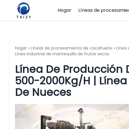
Hogar
Líneas de procesamie
Hogar
»
Líneas de procesamiento de cacahuete
»
Línea
Línea industrial de mantequilla de frutos secos
Línea De Producción 
500-2000Kg/h | Línea 
De Nueces