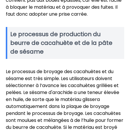
convient pas aux boues épaisses, car elle est facile
à bloquer le matériau et à provoquer des fuites. Il
faut donc adopter une prise carrée.
Le processus de production du
beurre de cacahuète et de la pâte
de sésame
Le processus de broyage des cacahuètes et du
sésame est très simple. Les utilisateurs doivent
sélectionner à l’avance les cacahuètes grillées et
pelées. Le sésame d'arachide a une teneur élevée
en huile, de sorte que le matériau glissera
automatiquement dans la plaque de broyage
pendant le processus de broyage. Les cacahuètes
sont moulues et mélangées à de l’huile pour former
du beurre de cacahuète. Si le matériau est broyé