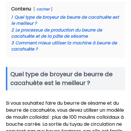
Contenu
cacher
1
Quel type de broyeur de beurre de cacahuète est
le meilleur ?
2
Le processus de production du beurre de
cacahuète et de la pâte de sésame
3
Comment mieux utiliser la machine à beurre de
cacahuète ?
Quel type de broyeur de beurre de
cacahuète est le meilleur ?
Si vous souhaitez faire du beurre de sésame et du
beurre de cacahuète, vous devez utiliser un modèle
de moulin colloïdal : plus de 100 moulins colloïdaux à
bouche carrée. La sortie du tuyau de circulation ne