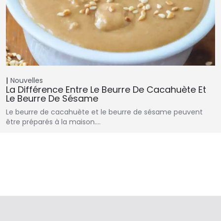
Nouvelles
La Différence Entre Le Beurre De Cacahuète Et
Le Beurre De Sésame
Le beurre de cacahuète et le beurre de sésame peuvent
être préparés à la maison.…