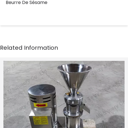
Beurre De Sésame