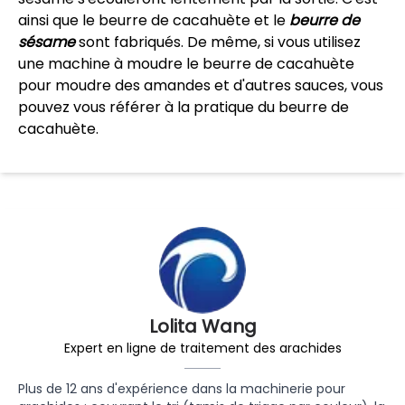
ainsi que le beurre de cacahuète et le
beurre de
sésame
sont fabriqués. De même, si vous utilisez
une machine à moudre le beurre de cacahuète
pour moudre des amandes et d'autres sauces, vous
pouvez vous référer à la pratique du beurre de
cacahuète.
Lolita Wang
Expert en ligne de traitement des arachides
Plus de 12 ans d'expérience dans la machinerie pour