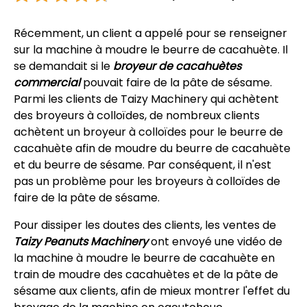
Récemment, un client a appelé pour se renseigner
sur la machine à moudre le beurre de cacahuète. Il
se demandait si le
broyeur de cacahuètes
commercial
pouvait faire de la pâte de sésame.
Parmi les clients de Taizy Machinery qui achètent
des broyeurs à colloïdes, de nombreux clients
achètent un broyeur à colloïdes pour le beurre de
cacahuète afin de moudre du beurre de cacahuète
et du beurre de sésame. Par conséquent, il n'est
pas un problème pour les broyeurs à colloïdes de
faire de la pâte de sésame.
Pour dissiper les doutes des clients, les ventes de
Taizy Peanuts Machinery
ont envoyé une vidéo de
la machine à moudre le beurre de cacahuète en
train de moudre des cacahuètes et de la pâte de
sésame aux clients, afin de mieux montrer l'effet du