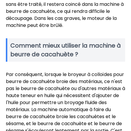
sans être traité, il restera coincé dans la machine à
beurre de cacahuète, ce qui rendra difficile le
découpage. Dans les cas graves, le moteur de la
machine peut être brûlé.
Comment mieux utiliser la machine à
beurre de cacahuète ?
Par conséquent, lorsque le broyeur à colloïdes pour
beurre de cacahuète broie des matériaux, ce n'est
pas le beurre de cacahuète ou d'autres matériaux à
haute teneur en huile qui nécessitent d'ajouter de
l'huile pour permettre un broyage fluide des
matériaux. La machine automatique à faire du
beurre de cacahuète broie les cacahuètes et le
sésame, et le beurre de cacahuète et le beurre de
sésame s'écouleront lentement par la sortie. C'est