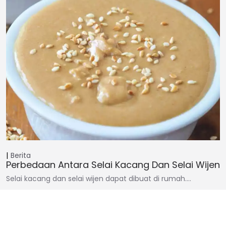
Berita
Perbedaan Antara Selai Kacang Dan Selai Wijen
Selai kacang dan selai wijen dapat dibuat di rumah.…