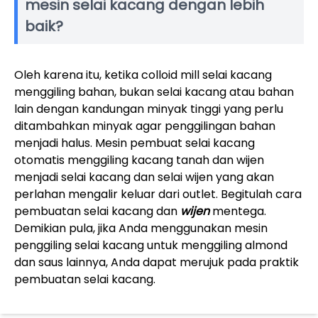
mesin selai kacang dengan lebih
baik?
Oleh karena itu, ketika colloid mill selai kacang
menggiling bahan, bukan selai kacang atau bahan
lain dengan kandungan minyak tinggi yang perlu
ditambahkan minyak agar penggilingan bahan
menjadi halus. Mesin pembuat selai kacang
otomatis menggiling kacang tanah dan wijen
menjadi selai kacang dan selai wijen yang akan
perlahan mengalir keluar dari outlet. Begitulah cara
pembuatan selai kacang dan
wijen
mentega.
Demikian pula, jika Anda menggunakan mesin
penggiling selai kacang untuk menggiling almond
dan saus lainnya, Anda dapat merujuk pada praktik
pembuatan selai kacang.