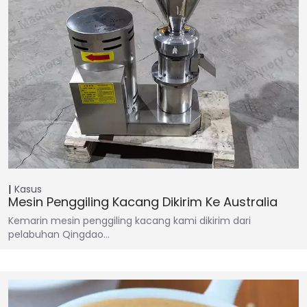
Kasus
Mesin Penggiling Kacang Dikirim Ke Australia
Kemarin mesin penggiling kacang kami dikirim dari
pelabuhan Qingdao…