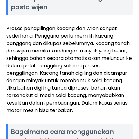
pasta wijen
Proses penggilingan kacang dan wijen sangat
sederhana. Pengguna perlu memilih kacang
panggang dan dikupas sebelumnya. Kacang tanah
dan wijen memiliki kandungan minyak yang besar,
sehingga bahan secara otomatis akan meluncur ke
dalam pelat penggiling selama proses
penggilingan. Kacang tanah digiling dan dicampur
dengan minyak untuk membentuk selai kacang.
Jika bahan digiling tanpa diproses, bahan akan
tersangkut di mesin selai kacang, menyebabkan
kesulitan dalam pembuangan. Dalam kasus serius,
motor mesin bisa terbakar.
Bagaimana cara menggunakan