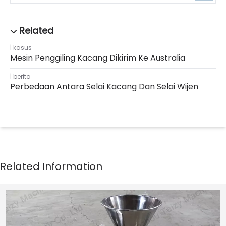
kasus
Mesin Penggiling Kacang Dikirim Ke Australia
berita
Perbedaan Antara Selai Kacang Dan Selai Wijen