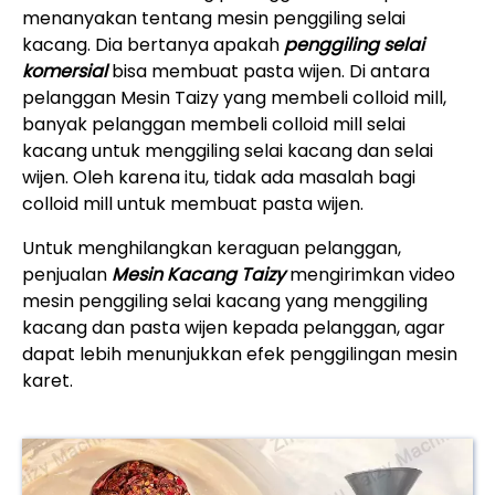
menanyakan tentang mesin penggiling selai
kacang. Dia bertanya apakah
penggiling selai
komersial
bisa membuat pasta wijen. Di antara
pelanggan Mesin Taizy yang membeli colloid mill,
banyak pelanggan membeli colloid mill selai
kacang untuk menggiling selai kacang dan selai
wijen. Oleh karena itu, tidak ada masalah bagi
colloid mill untuk membuat pasta wijen.
Untuk menghilangkan keraguan pelanggan,
penjualan
Mesin Kacang Taizy
mengirimkan video
mesin penggiling selai kacang yang menggiling
kacang dan pasta wijen kepada pelanggan, agar
dapat lebih menunjukkan efek penggilingan mesin
karet.