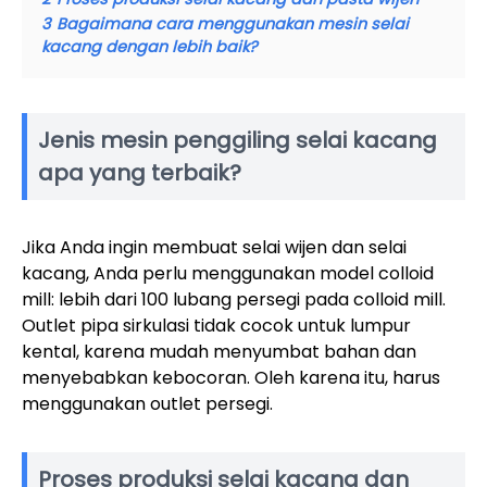
3
Bagaimana cara menggunakan mesin selai
kacang dengan lebih baik?
Jenis mesin penggiling selai kacang
apa yang terbaik?
Jika Anda ingin membuat selai wijen dan selai
kacang, Anda perlu menggunakan model colloid
mill: lebih dari 100 lubang persegi pada colloid mill.
Outlet pipa sirkulasi tidak cocok untuk lumpur
kental, karena mudah menyumbat bahan dan
menyebabkan kebocoran. Oleh karena itu, harus
menggunakan outlet persegi.
Proses produksi selai kacang dan