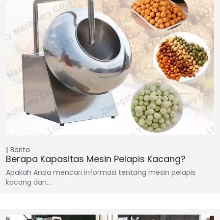
Berita
Berapa Kapasitas Mesin Pelapis Kacang?
Apakah Anda mencari informasi tentang mesin pelapis
kacang dan…