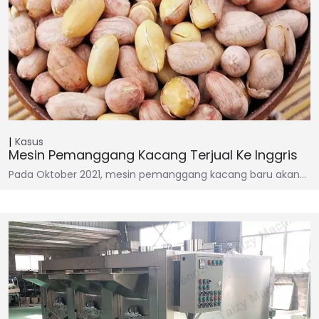
Kasus
Mesin Pemanggang Kacang Terjual Ke Inggris
Pada Oktober 2021, mesin pemanggang kacang baru akan…