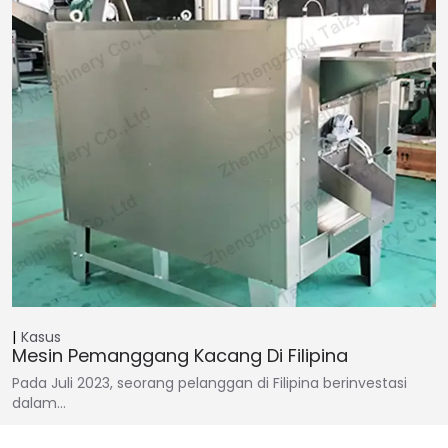
Kasus
Mesin Pemanggang Kacang Di Filipina
Pada Juli 2023, seorang pelanggan di Filipina berinvestasi
dalam…