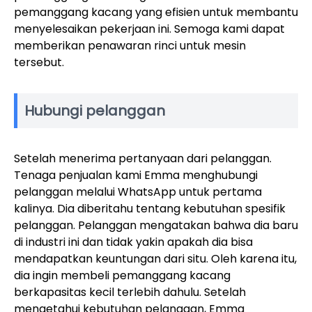
pemanggang kacang yang efisien untuk membantu
menyelesaikan pekerjaan ini. Semoga kami dapat
memberikan penawaran rinci untuk mesin
tersebut.
Hubungi pelanggan
Setelah menerima pertanyaan dari pelanggan.
Tenaga penjualan kami Emma menghubungi
pelanggan melalui WhatsApp untuk pertama
kalinya. Dia diberitahu tentang kebutuhan spesifik
pelanggan. Pelanggan mengatakan bahwa dia baru
di industri ini dan tidak yakin apakah dia bisa
mendapatkan keuntungan dari situ. Oleh karena itu,
dia ingin membeli pemanggang kacang
berkapasitas kecil terlebih dahulu. Setelah
mengetahui kebutuhan pelanggan, Emma