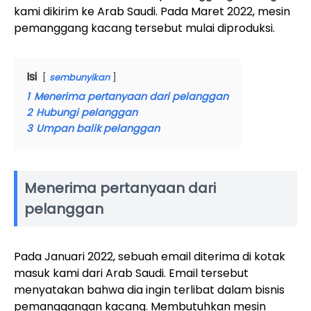
kami dikirim ke Arab Saudi. Pada Maret 2022, mesin
pemanggang kacang tersebut mulai diproduksi.
Isi
sembunyikan
1
Menerima pertanyaan dari pelanggan
2
Hubungi pelanggan
3
Umpan balik pelanggan
Menerima pertanyaan dari
pelanggan
Pada Januari 2022, sebuah email diterima di kotak
masuk kami dari Arab Saudi. Email tersebut
menyatakan bahwa dia ingin terlibat dalam bisnis
pemanggangan kacang. Membutuhkan mesin