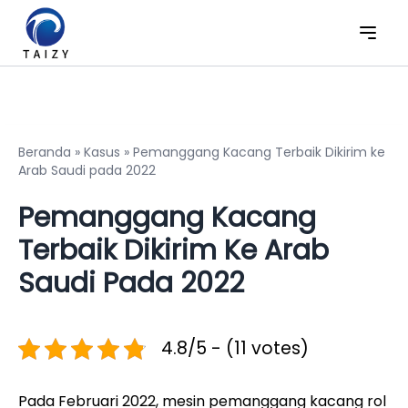
Beranda
»
Kasus
»
Pemanggang Kacang Terbaik Dikirim ke
Arab Saudi pada 2022
Pemanggang Kacang
Terbaik Dikirim Ke Arab
Saudi Pada 2022
4.8/5 - (11 votes)
Pada Februari 2022, mesin pemanggang kacang rol