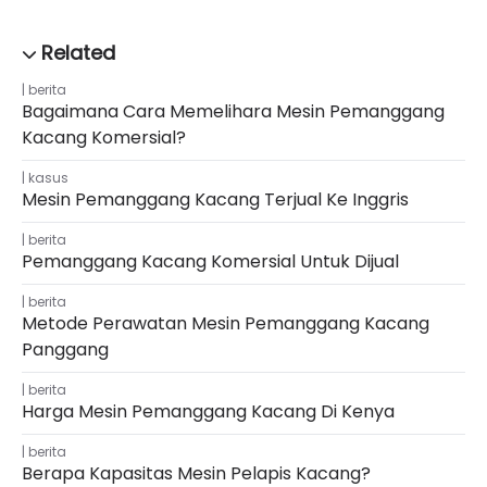
berita
Bagaimana Cara Memelihara Mesin Pemanggang
Kacang Komersial?
kasus
Mesin Pemanggang Kacang Terjual Ke Inggris
berita
Pemanggang Kacang Komersial Untuk Dijual
berita
Metode Perawatan Mesin Pemanggang Kacang
Panggang
berita
Harga Mesin Pemanggang Kacang Di Kenya
berita
Berapa Kapasitas Mesin Pelapis Kacang?