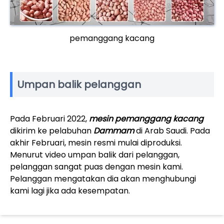
pemanggang kacang
Umpan balik pelanggan
Pada Februari 2022,
mesin pemanggang kacang
dikirim ke pelabuhan
Dammam
di Arab Saudi. Pada
akhir Februari, mesin resmi mulai diproduksi.
Menurut video umpan balik dari pelanggan,
pelanggan sangat puas dengan mesin kami.
Pelanggan mengatakan dia akan menghubungi
kami lagi jika ada kesempatan.