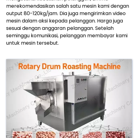
merekomendasikan salah satu mesin kami dengan
output 80-120kg/jam. Dia juga mengirimkan video
mesin dalam aksi kepada pelanggan. Harga juga
sesuai dengan anggaran pelanggan. Setelah
seminggu komunikasi, pelanggan membayar kami
untuk mesin tersebut.