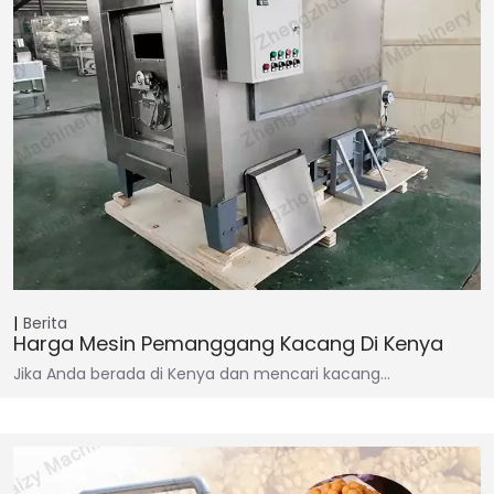
Berita
Harga Mesin Pemanggang Kacang Di Kenya
Jika Anda berada di Kenya dan mencari kacang…