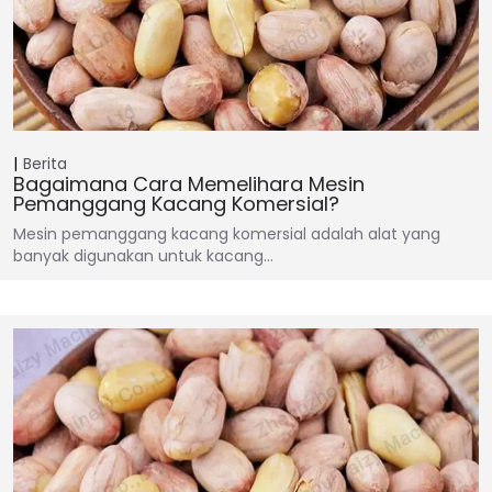
Berita
Bagaimana Cara Memelihara Mesin
Pemanggang Kacang Komersial?
Mesin pemanggang kacang komersial adalah alat yang
banyak digunakan untuk kacang…