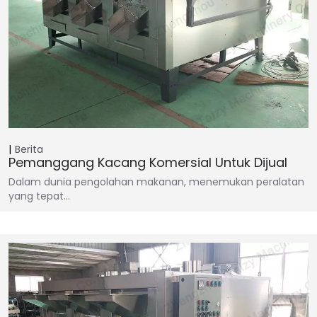
Berita
Pemanggang Kacang Komersial Untuk Dijual
Dalam dunia pengolahan makanan, menemukan peralatan
yang tepat…