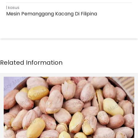
kasus
Mesin Pemanggang Kacang Di Filipina