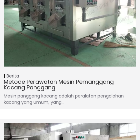
Berita
Metode Perawatan Mesin Pemanggang
Kacang Panggang
Mesin panggang kacang adalah peralatan pengolahan
kacang yang umum, yang…