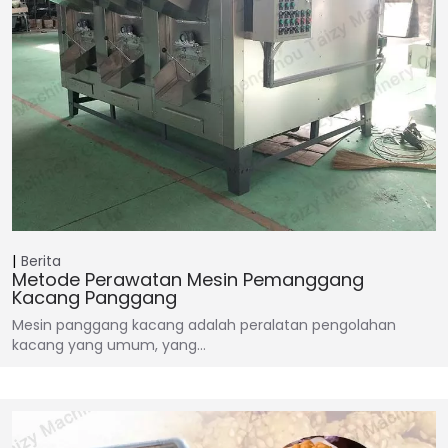
Berita
Metode Perawatan Mesin Pemanggang
Kacang Panggang
Mesin panggang kacang adalah peralatan pengolahan
kacang yang umum, yang…