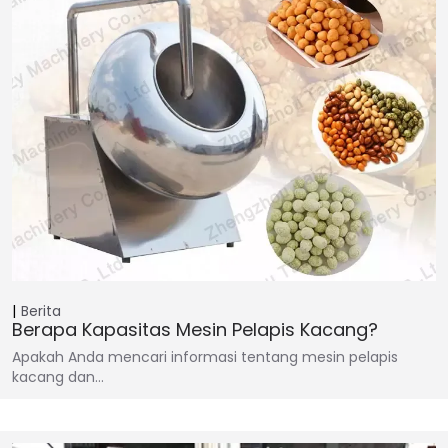
Berita
Berapa Kapasitas Mesin Pelapis Kacang?
Apakah Anda mencari informasi tentang mesin pelapis
kacang dan…