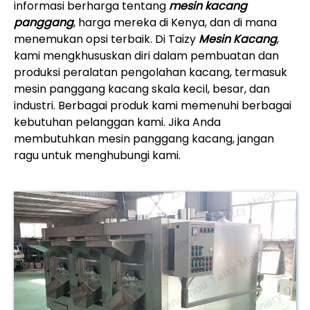
informasi berharga tentang
mesin kacang
panggang
, harga mereka di Kenya, dan di mana
menemukan opsi terbaik. Di Taizy
Mesin Kacang
,
kami mengkhususkan diri dalam pembuatan dan
produksi peralatan pengolahan kacang, termasuk
mesin panggang kacang skala kecil, besar, dan
industri. Berbagai produk kami memenuhi berbagai
kebutuhan pelanggan kami. Jika Anda
membutuhkan mesin panggang kacang, jangan
ragu untuk menghubungi kami.