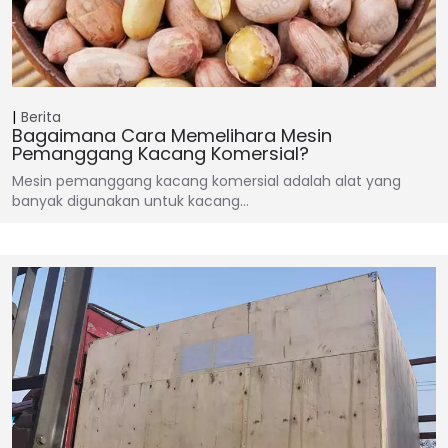
Berita
Bagaimana Cara Memelihara Mesin
Pemanggang Kacang Komersial?
Mesin pemanggang kacang komersial adalah alat yang
banyak digunakan untuk kacang…