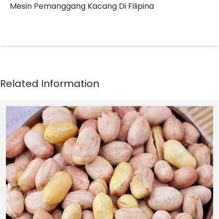
Mesin Pemanggang Kacang Di Filipina