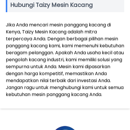
Hubungi Taizy Mesin Kacang
Jika Anda mencari mesin panggang kacang di
Kenya, Taizy Mesin Kacang adalah mitra
terpercaya Anda. Dengan berbagai pilihan mesin
panggang kacang kami, kami memenuhi kebutuhan
beragam pelanggan. Apakah Anda usaha kecil atau
pengolah kacang industri, kami memiliki solusi yang
sempurna untuk Anda. Mesin kami dipasarkan
dengan harga kompetitif, memastikan Anda
mendapatkan nilai terbaik dari investasi Anda.
Jangan ragu untuk menghubungi kami untuk semua
kebutuhan mesin panggang kacang Anda.