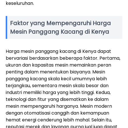
keseluruhan.
Faktor yang Mempengaruhi Harga
Mesin Panggang Kacang di Kenya
Harga mesin panggang kacang di Kenya dapat
bervariasi berdasarkan beberapa faktor. Pertama,
ukuran dan kapasitas mesin memainkan peran
penting dalam menentukan biayanya. Mesin
panggang kacang skala kecil umumnya lebih
terjangkau, sementara mesin skala besar dan
industri memiliki harga yang lebih tinggi. Kedua,
teknologi dan fitur yang disematkan ke dalam
mesin mempengaruhi harganya. Mesin modern
dengan otomatisasi canggih dan kemampuan
hemat energi cenderung lebih mahal. Selain itu,
reputasi merek dan layanan purna jual juga dapat