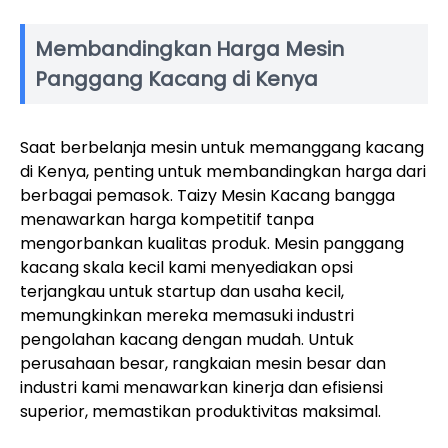
Membandingkan Harga Mesin
Panggang Kacang di Kenya
Saat berbelanja mesin untuk memanggang kacang
di Kenya, penting untuk membandingkan harga dari
berbagai pemasok. Taizy Mesin Kacang bangga
menawarkan harga kompetitif tanpa
mengorbankan kualitas produk. Mesin panggang
kacang skala kecil kami menyediakan opsi
terjangkau untuk startup dan usaha kecil,
memungkinkan mereka memasuki industri
pengolahan kacang dengan mudah. Untuk
perusahaan besar, rangkaian mesin besar dan
industri kami menawarkan kinerja dan efisiensi
superior, memastikan produktivitas maksimal.