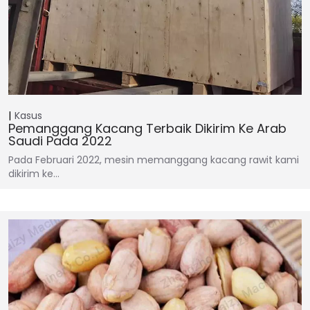
Kasus
Pemanggang Kacang Terbaik Dikirim Ke Arab
Saudi Pada 2022
Pada Februari 2022, mesin memanggang kacang rawit kami
dikirim ke…