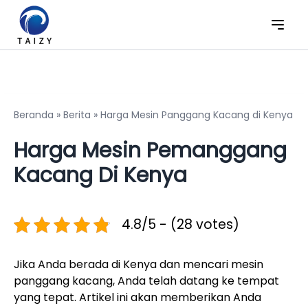
Beranda
»
Berita
»
Harga Mesin Panggang Kacang di Kenya
Harga Mesin Pemanggang
Kacang Di Kenya
4.8/5 - (28 votes)
Jika Anda berada di Kenya dan mencari mesin
panggang kacang, Anda telah datang ke tempat
yang tepat. Artikel ini akan memberikan Anda