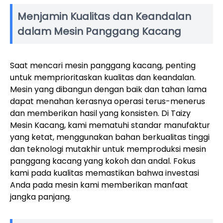
Menjamin Kualitas dan Keandalan
dalam Mesin Panggang Kacang
Saat mencari mesin panggang kacang, penting
untuk memprioritaskan kualitas dan keandalan.
Mesin yang dibangun dengan baik dan tahan lama
dapat menahan kerasnya operasi terus-menerus
dan memberikan hasil yang konsisten. Di Taizy
Mesin Kacang, kami mematuhi standar manufaktur
yang ketat, menggunakan bahan berkualitas tinggi
dan teknologi mutakhir untuk memproduksi mesin
panggang kacang yang kokoh dan andal. Fokus
kami pada kualitas memastikan bahwa investasi
Anda pada mesin kami memberikan manfaat
jangka panjang.