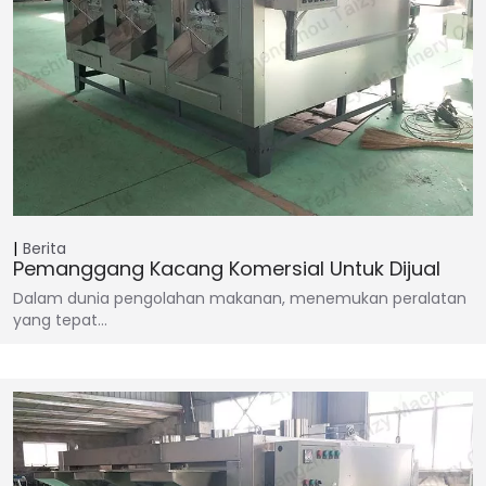
Berita
Pemanggang Kacang Komersial Untuk Dijual
Dalam dunia pengolahan makanan, menemukan peralatan
yang tepat…