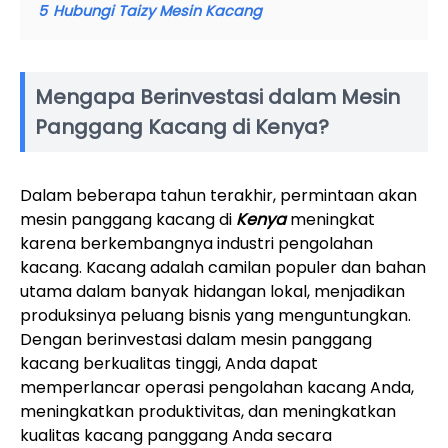
5
Hubungi Taizy Mesin Kacang
Mengapa Berinvestasi dalam Mesin
Panggang Kacang di Kenya?
Dalam beberapa tahun terakhir, permintaan akan
mesin panggang kacang di
Kenya
meningkat
karena berkembangnya industri pengolahan
kacang. Kacang adalah camilan populer dan bahan
utama dalam banyak hidangan lokal, menjadikan
produksinya peluang bisnis yang menguntungkan.
Dengan berinvestasi dalam mesin panggang
kacang berkualitas tinggi, Anda dapat
memperlancar operasi pengolahan kacang Anda,
meningkatkan produktivitas, dan meningkatkan
kualitas kacang panggang Anda secara