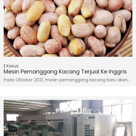
Kasus
Mesin Pemanggang Kacang Terjual Ke Inggris
Pada Oktober 2021, mesin pemanggang kacang baru akan…