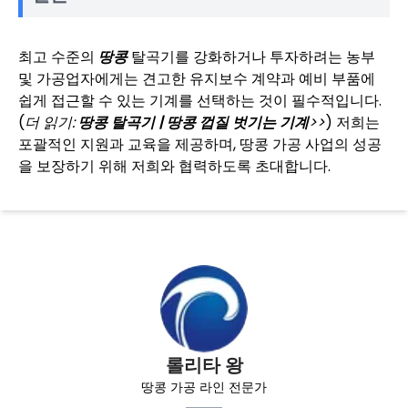
최고 수준의
땅콩
탈곡기를 강화하거나 투자하려는 농부
및 가공업자에게는 견고한 유지보수 계약과 예비 부품에
쉽게 접근할 수 있는 기계를 선택하는 것이 필수적입니다.
(
더 읽기:
땅콩 탈곡기 | 땅콩 껍질 벗기는 기계
>>
) 저희는
포괄적인 지원과 교육을 제공하며, 땅콩 가공 사업의 성공
을 보장하기 위해 저희와 협력하도록 초대합니다.
롤리타 왕
땅콩 가공 라인 전문가