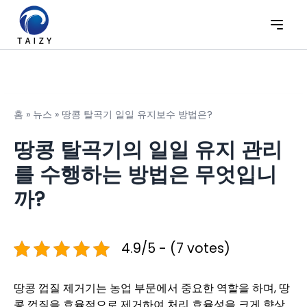
홈
»
뉴스
»
땅콩 탈곡기 일일 유지보수 방법은?
땅콩 탈곡기의 일일 유지 관리
를 수행하는 방법은 무엇입니
까?
4.9/5 - (7 votes)
땅콩 껍질 제거기는 농업 부문에서 중요한 역할을 하며, 땅
콩 껍질을 효율적으로 제거하여 처리 효율성을 크게 향상