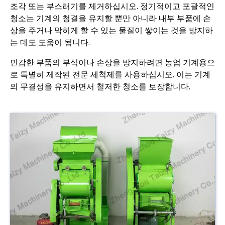
조각 또는 부스러기를 제거하십시오. 정기적이고 포괄적인
청소는 기계의 청결을 유지할 뿐만 아니라 내부 부품에 손
상을 주거나 막히게 할 수 있는 물질이 쌓이는 것을 방지하
는 데도 도움이 됩니다.
민감한 부품의 부식이나 손상을 방지하려면 농업 기계용으
로 특별히 제작된 전문 세척제를 사용하십시오. 이는 기계
의 무결성을 유지하면서 철저한 청소를 보장합니다.