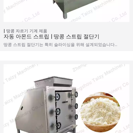
땅콩 자르기 기계
제품
자동 아몬드 스트립 | 땅콩 스트립 절단기
땅콩 스트립 절단기는 특히 슬라이싱을 위해 설계되었습니다…