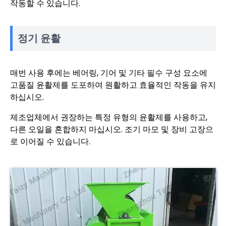
작동할 수 있습니다.
정기 윤활
매번 사용 후에는 베어링, 기어 및 기타 필수 구성 요소에
고품질 윤활제를 도포하여 원활하고 효율적인 작동을 유지
하십시오.
제조업체에서 권장하는 특정 유형의 윤활제를 사용하고,
다른 오일을 혼합하지 마십시오. 조기 마모 및 장비 고장으
로 이어질 수 있습니다.