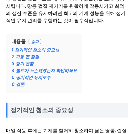
시킵니다. 땅콩 껍질 제거기를 원활하게 작동시키고 최적
의 생산 수준을 유지하려면 최고의 기계 성능을 위해 정기
적인 유지 관리를 수행하는 것이 필수적입니다.
내용물
숨다
1
정기적인 청소의 중요성
2
가동 전 점검
3
정기 윤활
4
볼트가 느슨해졌는지 확인하세요
5
정기적인 유지보수
6
결론
정기적인 청소의 중요성
매일 작동 후에는 기계를 철저히 청소하여 남은 땅콩, 껍질