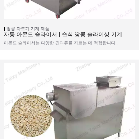
땅콩 자르기 기계
제품
자동 아몬드 슬라이서 | 습식 땅콩 슬라이싱 기계
아몬드 슬라이서는 다양한 견과류를 자르는 데 적합합니다…