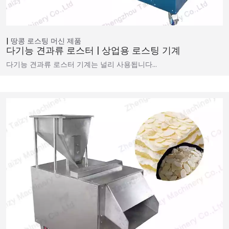
땅콩 로스팅 머신
제품
다기능 견과류 로스터 | 상업용 로스팅 기계
다기능 견과류 로스터 기계는 널리 사용됩니다…