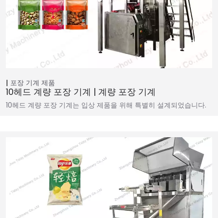
포장 기계
제품
10헤드 계량 포장 기계 | 계량 포장 기계
10헤드 계량 포장 기계는 입상 제품을 위해 특별히 설계되었습니다.