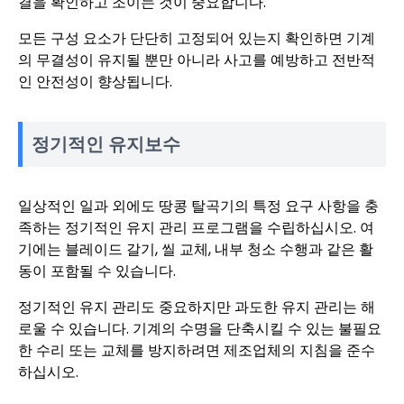
결을 확인하고 조이는 것이 중요합니다.
모든 구성 요소가 단단히 고정되어 있는지 확인하면 기계
의 무결성이 유지될 뿐만 아니라 사고를 예방하고 전반적
인 안전성이 향상됩니다.
정기적인 유지보수
일상적인 일과 외에도 땅콩 탈곡기의 특정 요구 사항을 충
족하는 정기적인 유지 관리 프로그램을 수립하십시오. 여
기에는 블레이드 갈기, 씰 교체, 내부 청소 수행과 같은 활
동이 포함될 수 있습니다.
정기적인 유지 관리도 중요하지만 과도한 유지 관리는 해
로울 수 있습니다. 기계의 수명을 단축시킬 수 있는 불필요
한 수리 또는 교체를 방지하려면 제조업체의 지침을 준수
하십시오.