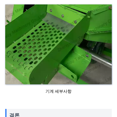
기계 세부사항
결론