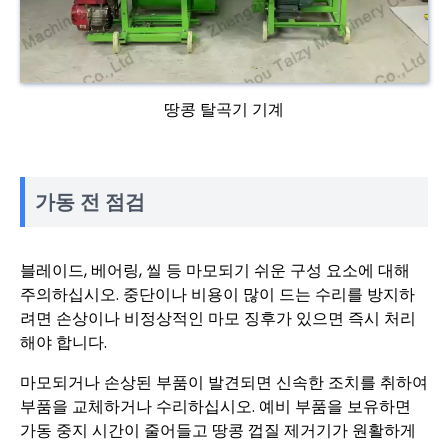
땅콩 탈곡기 기계
가동 전 점검
블레이드, 베어링, 씰 등 마모되기 쉬운 구성 요소에 대해
주의하십시오. 중단이나 비용이 많이 드는 수리를 방지하
려면 손상이나 비정상적인 마모 징후가 있으면 즉시 처리
해야 합니다.
마모되거나 손상된 부품이 발견되면 신속한 조치를 취하여
부품을 교체하거나 수리하십시오. 예비 부품을 보유하면
가동 중지 시간이 줄어들고 땅콩 껍질 제거기가 원활하게