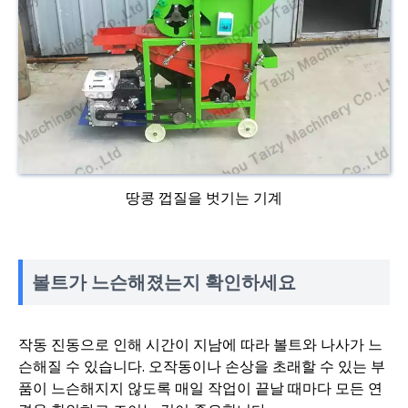
땅콩 껍질을 벗기는 기계
볼트가 느슨해졌는지 확인하세요
작동 진동으로 인해 시간이 지남에 따라 볼트와 나사가 느
슨해질 수 있습니다. 오작동이나 손상을 초래할 수 있는 부
품이 느슨해지지 않도록 매일 작업이 끝날 때마다 모든 연