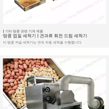
기타 땅콩 관련 기계
제품
땅콩 껍질 세척기 | 견과류 회전 드럼 세척기
이 땅콩 커널 세척기는 연속 자동 세척을 수행합니다.