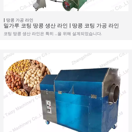
땅콩 가공 라인
밀가루 코팅 땅콩 생산 라인 | 땅콩 코팅 가공 라인
코팅 땅콩 생산 라인은 특히 …을 위해 설계되었습니다.