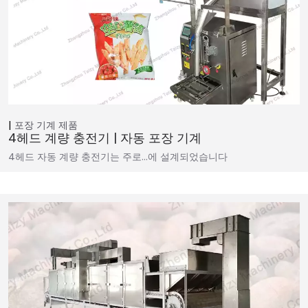
포장 기계
제품
4헤드 계량 충전기 | 자동 포장 기계
4헤드 자동 계량 충전기는 주로…에 설계되었습니다