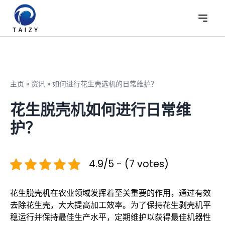
主页
»
资讯
»
如何进行花生壳选机的日常维护？
花生脱壳机如何进行日常维
护？
4.9/5 - (7 votes)
花生脱壳机在农业领域发挥着至关重要的作用，通过有效
去除花生壳，大大提高加工效率。为了保持花生剥壳机平
稳运行并保持最佳生产水平，定期维护以获得最佳机器性