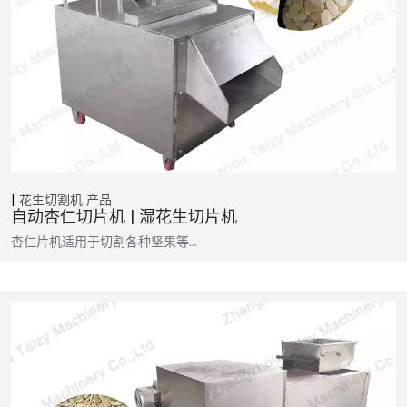
花生切割机
产品
自动杏仁切片机 | 湿花生切片机
杏仁片机适用于切割各种坚果等…