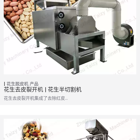
花生脱皮机
产品
花生去皮裂开机 | 花生半切割机
花生去皮裂开机集成了去除红皮…