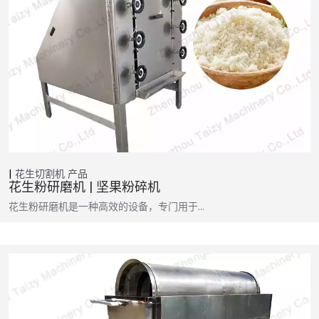
花生切割机
产品
花生粉研磨机 | 坚果粉碎机
花生粉研磨机是一种高效的设备，专门用于…