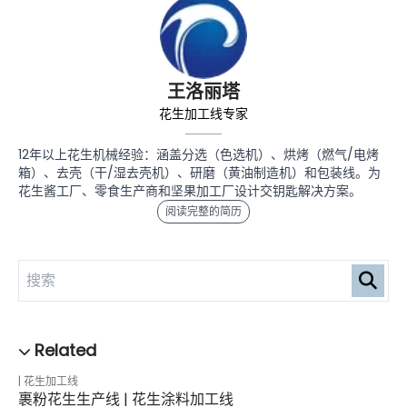
王洛丽塔
花生加工线专家
12年以上花生机械经验：涵盖分选（色选机）、烘烤（燃气/电烤
箱）、去壳（干/湿去壳机）、研磨（黄油制造机）和包装线。为
花生酱工厂、零食生产商和坚果加工厂设计交钥匙解决方案。
阅读完整的简历
花生加工线
裹粉花生生产线 | 花生涂料加工线