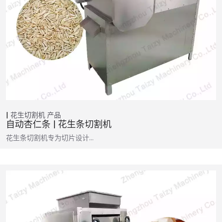
花生切割机
产品
自动杏仁条 | 花生条切割机
花生条切割机专为切片设计…