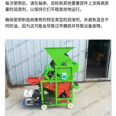
每次使用后，请在轴承、齿轮和其他重要部件上涂抹高质
量的润滑剂，以保持它们平稳高效地运行。
确保使用制造商推荐的特定类型的润滑剂，并避免混合不
同的油，因为这可能会导致过早磨损并导致设备故障。