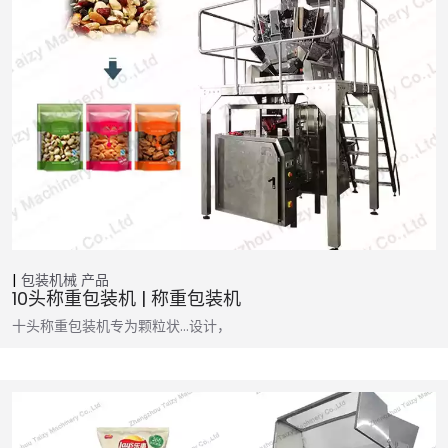
包装机械
产品
10头称重包装机 | 称重包装机
十头称重包装机专为颗粒状…设计，