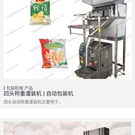
包装机械
产品
四头称重灌装机 | 自动包装机
四头自动称重灌装机主要用于…