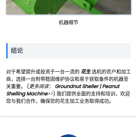
机器细节
结论
对于希望提升或投资于一台一流的
花生
选机的农户和加工
商，选择一台附带稳固维护协议和易于获取备件的机器至
关重要。 (
更多阅读：
Groundnut Sheller | Peanut
Shelling Machine
>>
) 我们提供全面的支持和培训，欢迎
您与我们合作，确保您的花生加工业务取得成功。