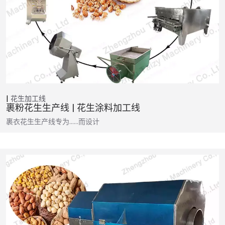
花生加工线
裹粉花生生产线 | 花生涂料加工线
裹衣花生生产线专为……而设计