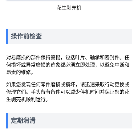
花生剥壳机
操作前检查
对易磨损的部件保持警惕，包括叶片、轴承和密封件。任
何损坏或异常磨损的迹象都必须立即处理，以避免中断和
昂贵的维修。
如果您发现任何零件磨损或损坏，请迅速采取行动更换或
修理它们。手头备有备件可以减少停机时间并保证您的花
生剥壳机顺利运行。
定期润滑