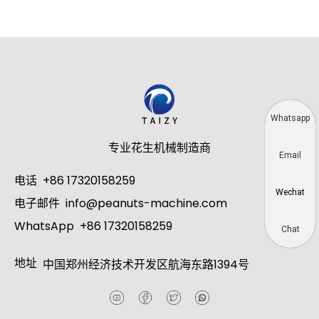
Whatsapp
专业花生机械制造商
Email
电话
+86 17320158259
Wechat
电子邮件
info@peanuts-machine.com
WhatsApp
+86 17320158259
Chat
地址
中国郑州经济技术开发区航海东路1394号