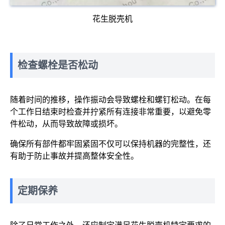
花生脱壳机
检查螺栓是否松动
随着时间的推移，操作振动会导致螺栓和螺钉松动。在每
个工作日结束时检查并拧紧所有连接非常重要，以避免零
件松动，从而导致故障或损坏。
确保所有部件都牢固紧固不仅可以保持机器的完整性，还
有助于防止事故并提高整体安全性。
定期保养