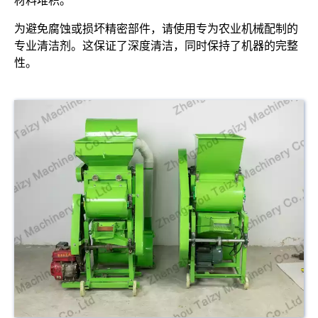
材料堆积。
为避免腐蚀或损坏精密部件，请使用专为农业机械配制的
专业清洁剂。这保证了深度清洁，同时保持了机器的完整
性。