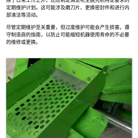
除了日常工作之外，还应制定满足花生脱壳机特定要求的
定期维护计划。这可能涉及磨刀片、更换密封件和进行内
部清洁等活动。
尽管定期维护至关重要，但过度维护可能会产生损害。遵
守制造商的指南，以防止可能缩短机器使用寿命的不必要
的维修或更换。