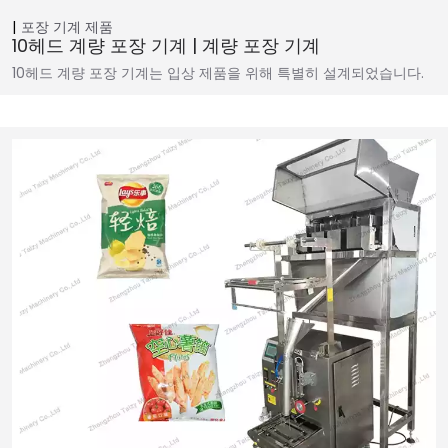
포장 기계
제품
10헤드 계량 포장 기계 | 계량 포장 기계
10헤드 계량 포장 기계는 입상 제품을 위해 특별히 설계되었습니다.