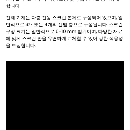
합니다.
전체 기계는 다층 진동 스크린 본체로 구성되어 있으며, 일
반적으로 3개 또는 4개의 선별 층으로 구성됩니다. 스크린
구멍 크기는 일반적으로 6–10 mm 범위이며, 다양한 재료
에 맞게 스크린 판을 유연하게 교체할 수 있어 강한 적응성
을 보장합니다.