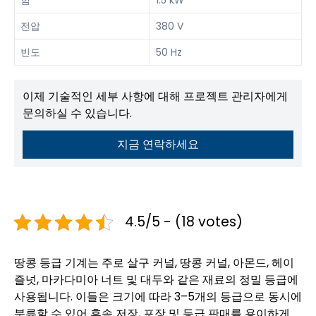
힘
1.5 kW
전압
380 V
빈도
50 Hz
이제 기술적인 세부 사항에 대해 프로젝트 관리자에게
문의하실 수 있습니다.
지금 연락하세요
4.5/5 - (18 votes)
땅콩 등급 기계는 주로 살구 커널, 땅콩 커널, 아몬드, 헤이
즐넛, 마카다미아 너트 및 대두와 같은 재료의 정밀 등급에
사용됩니다. 이들은 크기에 따라 3–5개의 등급으로 동시에
분류할 수 있어 후속 저장, 포장 및 등급 판매를 용이하게