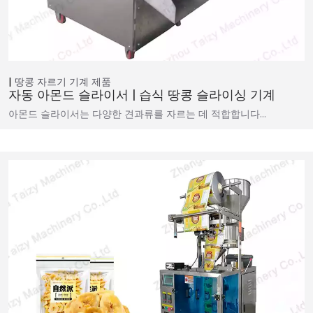
땅콩 자르기 기계
제품
자동 아몬드 슬라이서 | 습식 땅콩 슬라이싱 기계
아몬드 슬라이서는 다양한 견과류를 자르는 데 적합합니다…