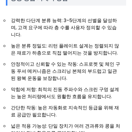
강력한 다단계 분류 능력: 3–5단계의 선별을 달성하
며, 고객 요구에 따라 층 수를 사용자 정의할 수 있습
니다.
높은 분류 정밀도: 리턴 플레이트 설계는 정렬되지 않
은 재료가 하층으로 직접 떨어지는 것을 방지합니다.
안정적이고 신뢰할 수 있는 작동: 스프로켓 및 체인 구
동 푸셔 메커니즘은 스크리닝 본체의 부드럽고 일관
된 왕복 운동을 보장합니다.
막힘에 저항: 최적의 진동 주파수와 스크린 구멍 설계
는 높은 처리량에서도 원활한 흐름을 유지합니다.
간단한 작동: 높은 자동화로 지속적인 등급을 위해 재
료 공급만 필요합니다.
넓은 적용 가능성: 단일 장치가 여러 견과류와 콩을 처