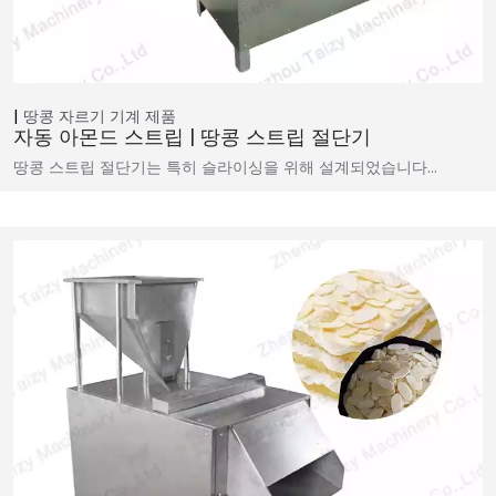
땅콩 자르기 기계
제품
자동 아몬드 스트립 | 땅콩 스트립 절단기
땅콩 스트립 절단기는 특히 슬라이싱을 위해 설계되었습니다…