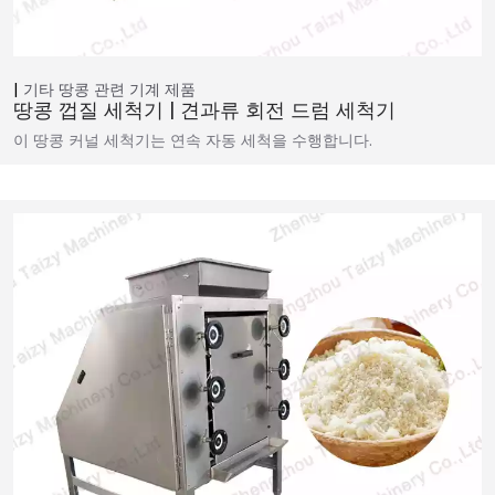
기타 땅콩 관련 기계
제품
땅콩 껍질 세척기 | 견과류 회전 드럼 세척기
이 땅콩 커널 세척기는 연속 자동 세척을 수행합니다.