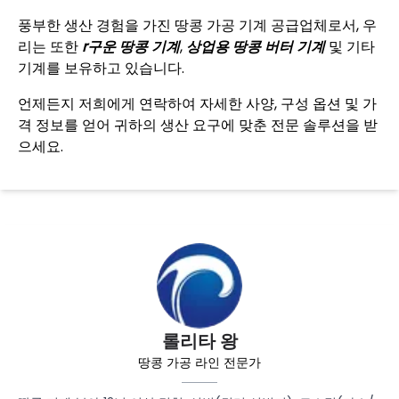
풍부한 생산 경험을 가진 땅콩 가공 기계 공급업체로서, 우
리는 또한
r
구운 땅콩 기계
,
상업용 땅콩 버터 기계
및 기타
기계를 보유하고 있습니다.
언제든지 저희에게 연락하여 자세한 사양, 구성 옵션 및 가
격 정보를 얻어 귀하의 생산 요구에 맞춘 전문 솔루션을 받
으세요.
롤리타 왕
땅콩 가공 라인 전문가