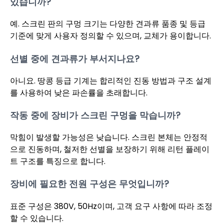
있습니까?
예. 스크린 판의 구멍 크기는 다양한 견과류 품종 및 등급
기준에 맞게 사용자 정의할 수 있으며, 교체가 용이합니다.
선별 중에 견과류가 부서지나요?
아니요. 땅콩 등급 기계는 합리적인 진동 방법과 구조 설계
를 사용하여 낮은 파손률을 초래합니다.
작동 중에 장비가 스크린 구멍을 막습니까?
막힘이 발생할 가능성은 낮습니다. 스크린 본체는 안정적
으로 진동하며, 철저한 선별을 보장하기 위해 리턴 플레이
트 구조를 특징으로 합니다.
장비에 필요한 전원 구성은 무엇입니까?
표준 구성은 380V, 50Hz이며, 고객 요구 사항에 따라 조정
할 수 있습니다.