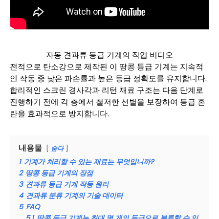
자동 견과류 등급 기계의 작업 비디오
전적으로 탄소강으로 제작된 이 땅콩 등급 기계는 지속적
인 작동 중 낮은 파손률과 높은 등급 정확도를 유지합니다.
합리적인 스크린 경사각과 리턴 재료 구조는 다음 단계로
진행하기 전에 각 층에서 철저한 선별을 보장하여 등급 혼
란을 효과적으로 방지합니다.
내용물
숨다
1
기계가 처리할 수 있는 재료는 무엇입니까?
2
땅콩 등급 기계의 장점
3
견과류 등급 기계 작동 원리
4
견과류 분류 기계의 기술 데이터
5
FAQ
5.1
땅콩 등급 기계는 최대 몇 개의 등급으로 분류할 수 있