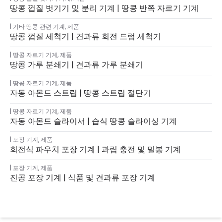
땅콩 껍질 벗기기 및 분리 기계 | 땅콩 반쪽 자르기 기계
기타 땅콩 관련 기계
,
제품
땅콩 껍질 세척기 | 견과류 회전 드럼 세척기
땅콩 자르기 기계
,
제품
땅콩 가루 분쇄기 | 견과류 가루 분쇄기
땅콩 자르기 기계
,
제품
자동 아몬드 스트립 | 땅콩 스트립 절단기
땅콩 자르기 기계
,
제품
자동 아몬드 슬라이서 | 습식 땅콩 슬라이싱 기계
포장 기계
,
제품
회전식 파우치 포장 기계 | 과립 충전 및 밀봉 기계
포장 기계
,
제품
진공 포장 기계 | 식품 및 견과류 포장 기계