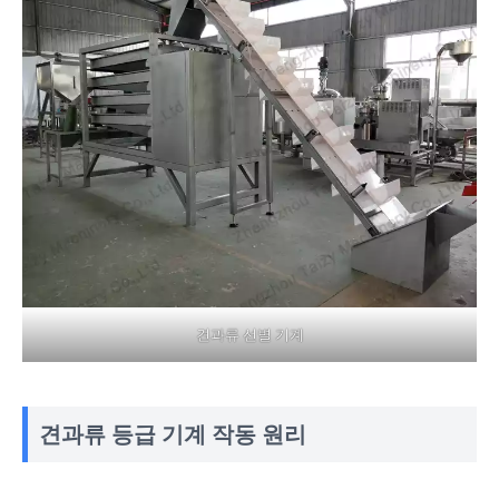
견과류 선별 기계
견과류 등급 기계 작동 원리