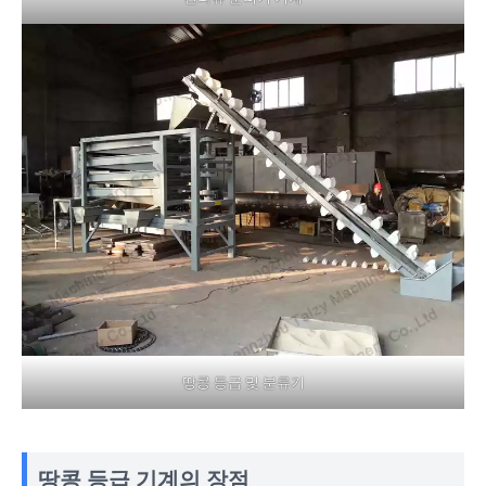
땅콩 등급 및 분류기
땅콩 등급 기계의 장점