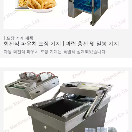
포장 기계
제품
회전식 파우치 포장 기계 | 과립 충전 및 밀봉 기계
자동 회전식 파우치 포장 기계는 특별히 설계되었습니다.