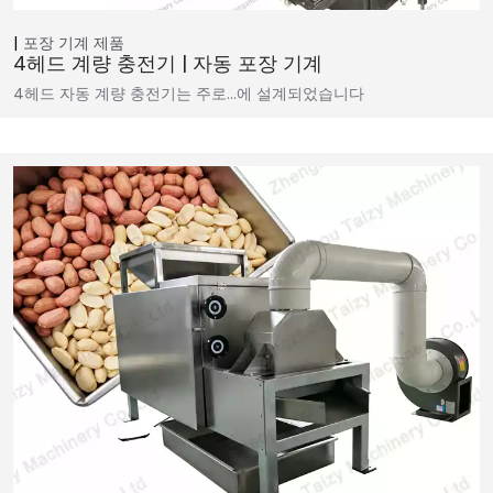
포장 기계
제품
4헤드 계량 충전기 | 자동 포장 기계
4헤드 자동 계량 충전기는 주로…에 설계되었습니다