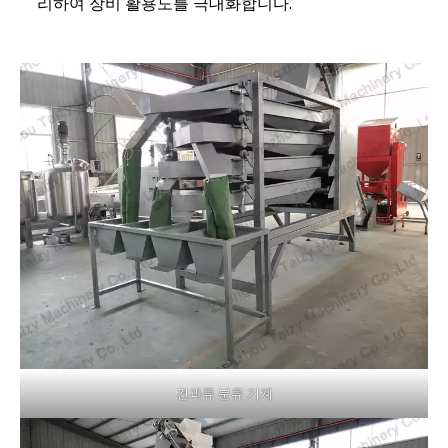
리하여 장비 활용도를 극대화합니다.
견과류 분류 기계