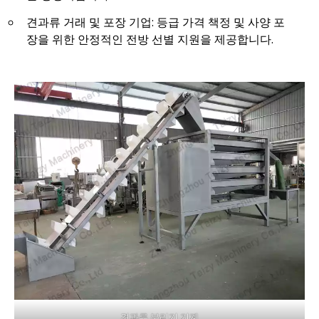
견과류 거래 및 포장 기업: 등급 가격 책정 및 사양 포
장을 위한 안정적인 전방 선별 지원을 제공합니다.
견과류 분리기 기계