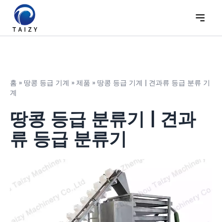
홈
»
땅콩 등급 기계
»
제품
»
땅콩 등급 기계 | 견과류 등급 분류 기
계
땅콩 등급 분류기 | 견과
류 등급 분류기