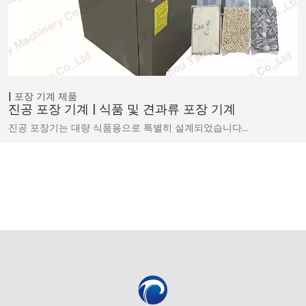
포장 기계
제품
진공 포장 기계 | 식품 및 견과류 포장 기계
진공 포장기는 대량 식품용으로 특별히 설계되었습니다…