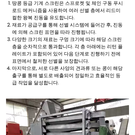
땅콩 등급 기계 스크린은 스프로켓 및 체인 구동 푸시
로드 메커니즘을 사용하여 여러 선별 층에서 리드미
컬한 왕복 진동을 유도합니다.
재료가 공급구를 통해 선별 시스템에 들어간 후, 진동
에 의해 스크린 표면을 따라 진행됩니다.
다양한 크기의 재료는 구멍 크기에 따라 해당 스크린
층을 순차적으로 통과합니다. 각 층 아래에는 리턴 플
레이트가 포함되어 있어 다음 단계로 진행하기 전에
표면에서 철저한 선별을 보장합니다.
마지막으로, 서로 다른 사양의 견과류 또는 콩이 해당
출구를 통해 별도로 배출되어 정밀하고 효율적인 등
급 작업을 달성합니다.