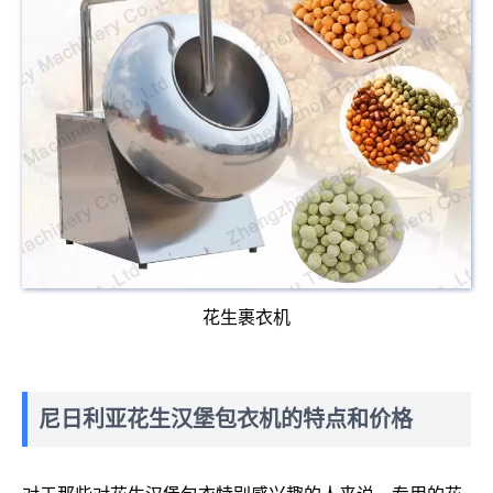
花生裹衣机
尼日利亚花生汉堡包衣机的特点和价格