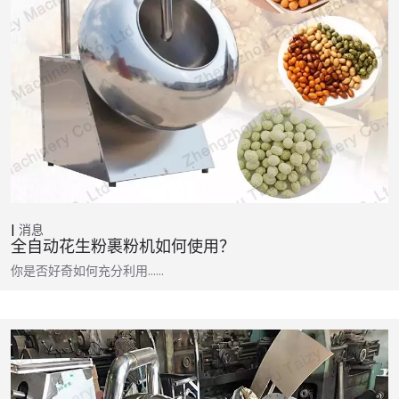
消息
全自动花生粉裹粉机如何使用？
你是否好奇如何充分利用……