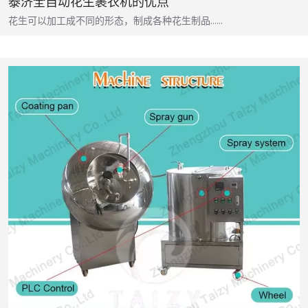
泰济全自动花生裹衣机的优点
花生可以加工成不同的形态，制成各种花生制品……