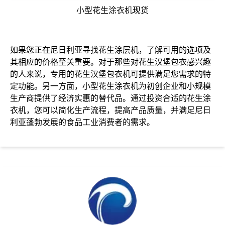
小型花生涂衣机现货
如果您正在尼日利亚寻找花生涂层机，了解可用的选项及
其相应的价格至关重要。对于那些对花生汉堡包衣感兴趣
的人来说，专用的花生汉堡包衣机可提供满足您需求的特
定功能。另一方面，小型花生涂衣机为初创企业和小规模
生产商提供了经济实惠的替代品。通过投资合适的花生涂
衣机，您可以简化生产流程，提高产品质量，并满足尼日
利亚蓬勃发展的食品工业消费者的需求。