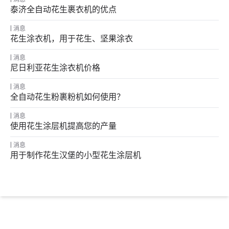
泰济全自动花生裹衣机的优点
消息
花生涂衣机，用于花生、坚果涂衣
消息
尼日利亚花生涂衣机价格
消息
全自动花生粉裹粉机如何使用？
消息
使用花生涂层机提高您的产量
消息
用于制作花生汉堡的小型花生涂层机