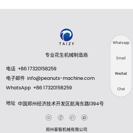
Whatsapp
专业花生机械制造商
Email
电话
+86 17320158259
Wechat
电子邮件
info@peanuts-machine.com
WhatsApp
+86 17320158259
Chat
地址
中国郑州经济技术开发区航海东路1394号
郑州泰智机械有限公司