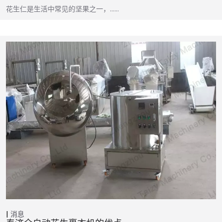
花生仁是生活中常见的坚果之一，……
消息