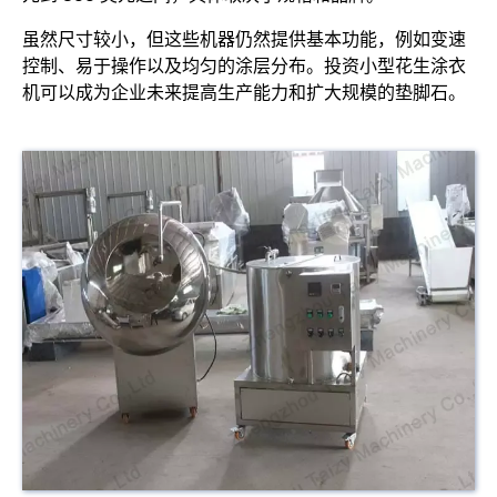
虽然尺寸较小，但这些机器仍然提供基本功能，例如变速
控制、易于操作以及均匀的涂层分布。投资小型花生涂衣
机可以成为企业未来提高生产能力和扩大规模的垫脚石。