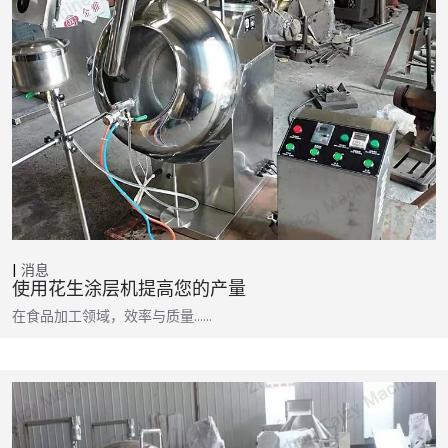
消息
使用花生涂层机提高您的产量
在食品加工领域，效率与质量……