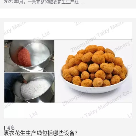
2022年1月，一条完整的糖衣花生生产线……
消息
裹衣花生生产线包括哪些设备？