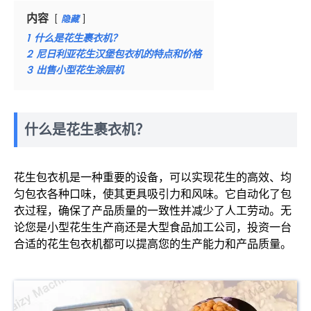
内容
隐藏
1
什么是花生裹衣机？
2
尼日利亚花生汉堡包衣机的特点和价格
3
出售小型花生涂层机
什么是花生裹衣机？
花生包衣机是一种重要的设备，可以实现花生的高效、均
匀包衣各种口味，使其更具吸引力和风味。它自动化了包
衣过程，确保了产品质量的一致性并减少了人工劳动。无
论您是小型花生生产商还是大型食品加工公司，投资一台
合适的花生包衣机都可以提高您的生产能力和产品质量。