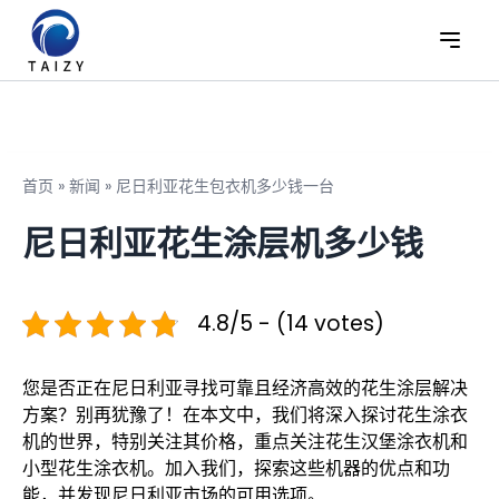
首页
»
新闻
»
尼日利亚花生包衣机多少钱一台
尼日利亚花生涂层机多少钱
4.8/5 - (14 votes)
您是否正在尼日利亚寻找可靠且经济高效的花生涂层解决
方案？别再犹豫了！在本文中，我们将深入探讨花生涂衣
机的世界，特别关注其价格，重点关注花生汉堡涂衣机和
小型花生涂衣机。加入我们，探索这些机器的优点和功
能，并发现尼日利亚市场的可用选项。