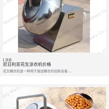
消息
尼日利亚花生涂衣机价格
花生糖衣机是一种用于施加糖衣的创新设备……