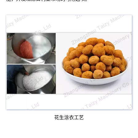
花生涂衣工艺