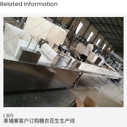
案件
柬埔寨客户订购糖衣花生生产线