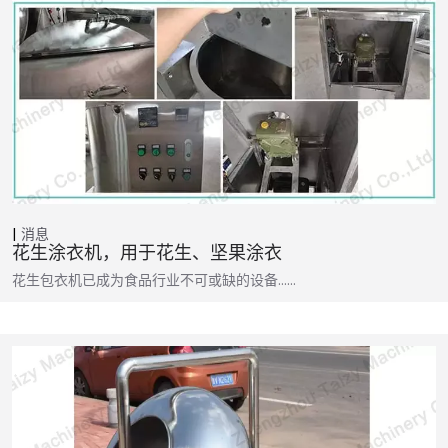
消息
花生涂衣机，用于花生、坚果涂衣
花生包衣机已成为食品行业不可或缺的设备……