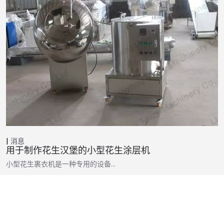
消息
用于制作花生汉堡的小型花生涂层机
小型花生裹衣机是一种专用的设备…