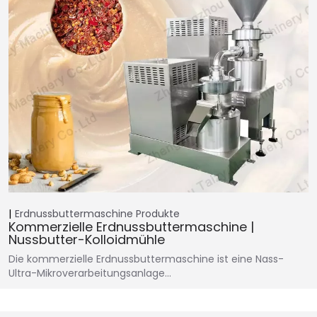
Erdnussbuttermaschine
Produkte
Kommerzielle Erdnussbuttermaschine |
Nussbutter-Kolloidmühle
Die kommerzielle Erdnussbuttermaschine ist eine Nass-
Ultra-Mikroverarbeitungsanlage…