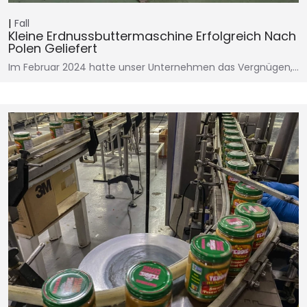
Fall
Kleine Erdnussbuttermaschine Erfolgreich Nach
Polen Geliefert
Im Februar 2024 hatte unser Unternehmen das Vergnügen,…