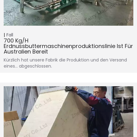
Fall
700 Kg/h
Erdnussbuttermaschinenproduktionslinie Ist Für
Australien Bereit
Kürzlich hat unsere Fabrik die Produktion und den Versand
eines… abgeschlossen.