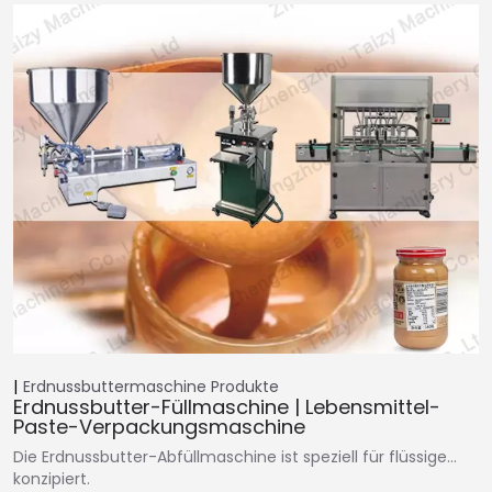
Erdnussbuttermaschine
Produkte
Erdnussbutter-Füllmaschine | Lebensmittel-
Paste-Verpackungsmaschine
Die Erdnussbutter-Abfüllmaschine ist speziell für flüssige…
konzipiert.