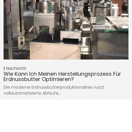
Nachricht
Wie Kann Ich Meinen Herstellungsprozess Für
Erdnussbutter Optimieren?
Die moderne Erdnussbutterproduktionslinie nutzt
vollautomatisierte Abläufe,…