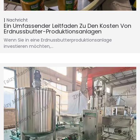
Nachricht
Ein Umfassender Leitfaden Zu Den Kosten Von
Erdnussbutter-Produktionsanlagen
Wenn Sie in eine Erdnussbutterproduktionsanlage
investieren möchten,…