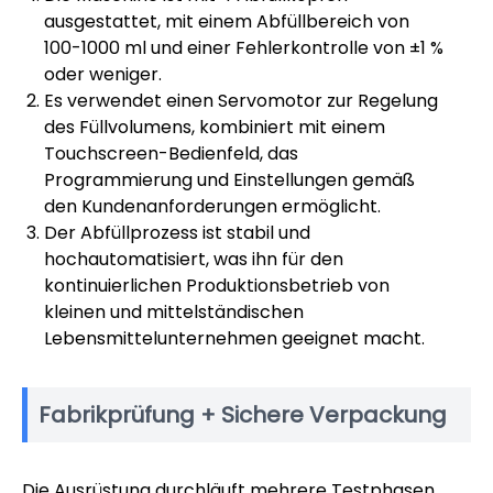
ausgestattet, mit einem Abfüllbereich von
100-1000 ml und einer Fehlerkontrolle von ±1 %
oder weniger.
Es verwendet einen Servomotor zur Regelung
des Füllvolumens, kombiniert mit einem
Touchscreen-Bedienfeld, das
Programmierung und Einstellungen gemäß
den Kundenanforderungen ermöglicht.
Der Abfüllprozess ist stabil und
hochautomatisiert, was ihn für den
kontinuierlichen Produktionsbetrieb von
kleinen und mittelständischen
Lebensmittelunternehmen geeignet macht.
Fabrikprüfung + Sichere Verpackung
Die Ausrüstung durchläuft mehrere Testphasen,