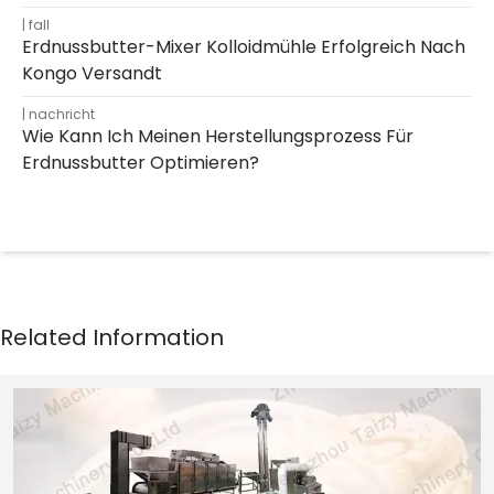
fall
Erdnussbutter-Mixer Kolloidmühle Erfolgreich Nach
Kongo Versandt
nachricht
Wie Kann Ich Meinen Herstellungsprozess Für
Erdnussbutter Optimieren?