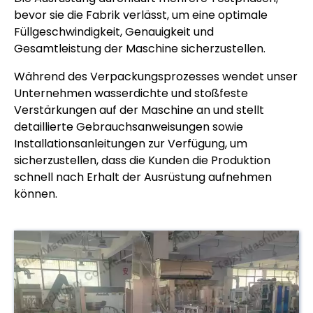
bevor sie die Fabrik verlässt, um eine optimale
Füllgeschwindigkeit, Genauigkeit und
Gesamtleistung der Maschine sicherzustellen.
Während des Verpackungsprozesses wendet unser
Unternehmen wasserdichte und stoßfeste
Verstärkungen auf der Maschine an und stellt
detaillierte Gebrauchsanweisungen sowie
Installationsanleitungen zur Verfügung, um
sicherzustellen, dass die Kunden die Produktion
schnell nach Erhalt der Ausrüstung aufnehmen
können.