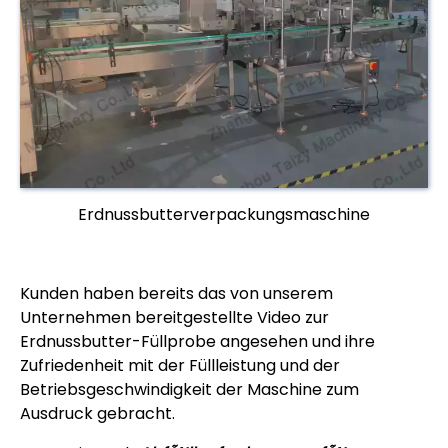
Erdnussbutterverpackungsmaschine
Kunden haben bereits das von unserem
Unternehmen bereitgestellte Video zur
Erdnussbutter-Füllprobe angesehen und ihre
Zufriedenheit mit der Füllleistung und der
Betriebsgeschwindigkeit der Maschine zum
Ausdruck gebracht.