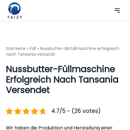
Startseite
»
Fall
»
Nussbutter-Abfüllmaschine erfolgreich
nach Tansania versandt
Nussbutter-Füllmaschine
Erfolgreich Nach Tansania
Versendet
4.7/5 - (26 votes)
Wir haben die Produktion und Herstellung einer