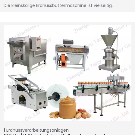
Die kleinskalige Erdnussbuttermaschine ist vielseitig…
Erdnussverarbeitungsanlagen