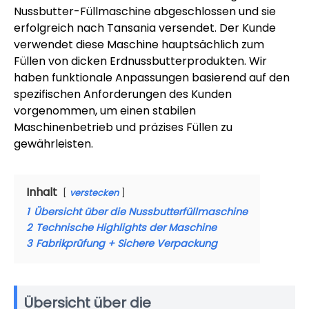
Nussbutter-Füllmaschine abgeschlossen und sie
erfolgreich nach Tansania versendet. Der Kunde
verwendet diese Maschine hauptsächlich zum
Füllen von dicken Erdnussbutterprodukten. Wir
haben funktionale Anpassungen basierend auf den
spezifischen Anforderungen des Kunden
vorgenommen, um einen stabilen
Maschinenbetrieb und präzises Füllen zu
gewährleisten.
Inhalt
verstecken
1
Übersicht über die Nussbutterfüllmaschine
2
Technische Highlights der Maschine
3
Fabrikprüfung + Sichere Verpackung
Übersicht über die