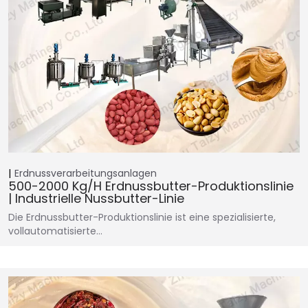
Erdnussverarbeitungsanlagen
500-2000 Kg/h Erdnussbutter-Produktionslinie
| Industrielle Nussbutter-Linie
Die Erdnussbutter-Produktionslinie ist eine spezialisierte,
vollautomatisierte…