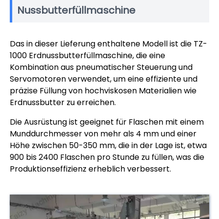
Nussbutterfüllmaschine
Das in dieser Lieferung enthaltene Modell ist die TZ-
1000 Erdnussbutterfüllmaschine, die eine
Kombination aus pneumatischer Steuerung und
Servomotoren verwendet, um eine effiziente und
präzise Füllung von hochviskosen Materialien wie
Erdnussbutter zu erreichen.
Die Ausrüstung ist geeignet für Flaschen mit einem
Munddurchmesser von mehr als 4 mm und einer
Höhe zwischen 50-350 mm, die in der Lage ist, etwa
900 bis 2400 Flaschen pro Stunde zu füllen, was die
Produktionseffizienz erheblich verbessert.