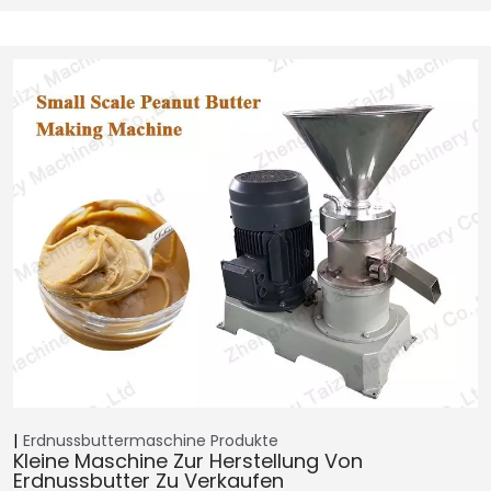
Erdnussbuttermaschine
Produkte
Kleine Maschine Zur Herstellung Von
Erdnussbutter Zu Verkaufen