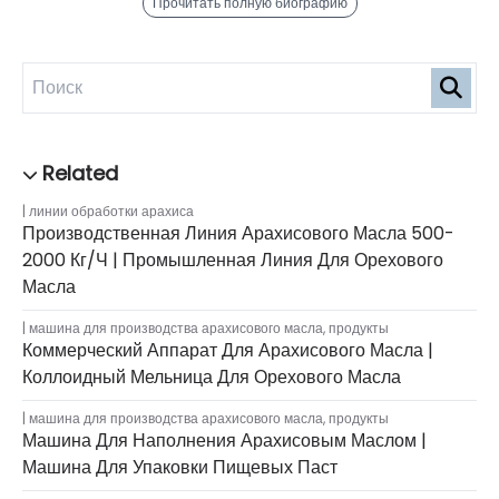
Прочитать полную биографию
линии обработки арахиса
Производственная Линия Арахисового Масла 500-
2000 Кг/ч | Промышленная Линия Для Орехового
Масла
машина для производства арахисового масла
,
продукты
Коммерческий Аппарат Для Арахисового Масла |
Коллоидный Мельница Для Орехового Масла
машина для производства арахисового масла
,
продукты
Машина Для Наполнения Арахисовым Маслом |
Машина Для Упаковки Пищевых Паст