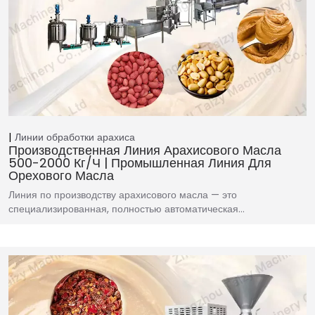
Линии обработки арахиса
Производственная Линия Арахисового Масла
500-2000 Кг/ч | Промышленная Линия Для
Орехового Масла
Линия по производству арахисового масла — это
специализированная, полностью автоматическая…