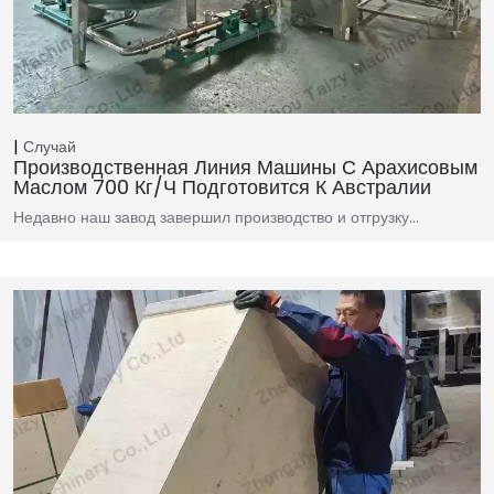
Случай
Производственная Линия Машины С Арахисовым
Маслом 700 Кг/ч Подготовится К Австралии
Недавно наш завод завершил производство и отгрузку…