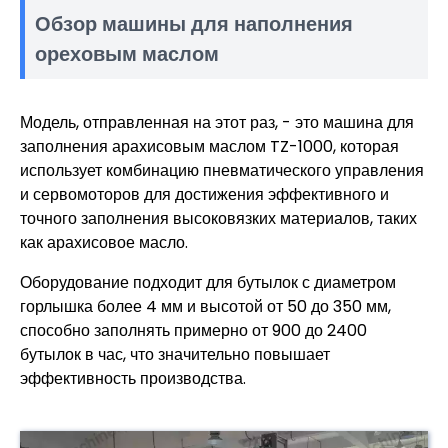
Обзор машины для наполнения
ореховым маслом
Модель, отправленная на этот раз, - это машина для
заполнения арахисовым маслом TZ-1000, которая
использует комбинацию пневматического управления
и сервомоторов для достижения эффективного и
точного заполнения высоковязких материалов, таких
как арахисовое масло.
Оборудование подходит для бутылок с диаметром
горлышка более 4 мм и высотой от 50 до 350 мм,
способно заполнять примерно от 900 до 2400
бутылок в час, что значительно повышает
эффективность производства.