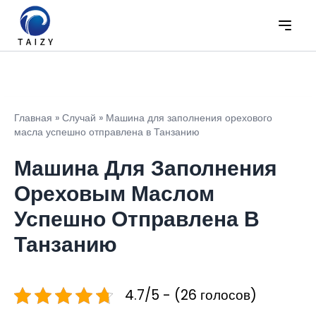
Главная
»
Случай
»
Машина для заполнения орехового
масла успешно отправлена в Танзанию
Машина Для Заполнения
Ореховым Маслом
Успешно Отправлена В
Танзанию
4.7/5 - (26 голосов)