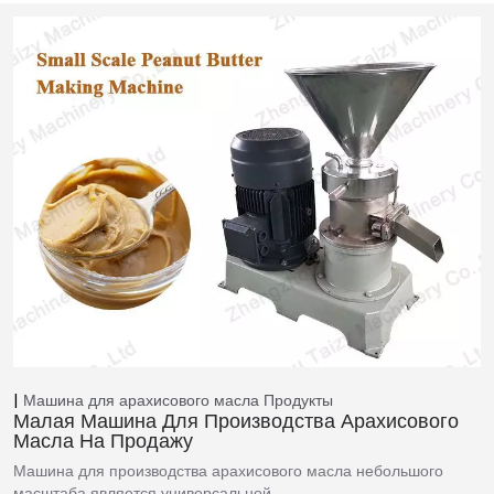
Машина для арахисового масла
Продукты
Малая Машина Для Производства Арахисового
Масла На Продажу
Машина для производства арахисового масла небольшого
масштаба является универсальной…