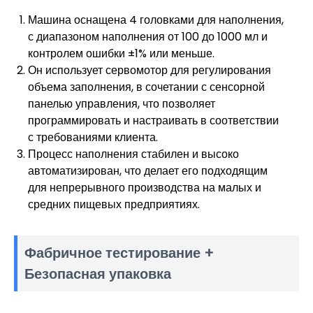
Машина оснащена 4 головками для наполнения,
с диапазоном наполнения от 100 до 1000 мл и
контролем ошибки ±1% или меньше.
Он использует сервомотор для регулирования
объема заполнения, в сочетании с сенсорной
панелью управления, что позволяет
программировать и настраивать в соответствии
с требованиями клиента.
Процесс наполнения стабилен и высоко
автоматизирован, что делает его подходящим
для непрерывного производства на малых и
средних пищевых предприятиях.
Фабричное тестирование +
Безопасная упаковка