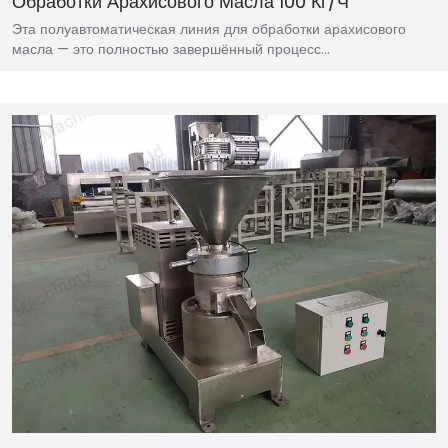
Обработки Арахисового Масла 100 Кг/ч
Эта полуавтоматическая линия для обработки арахисового
масла — это полностью завершённый процесс…