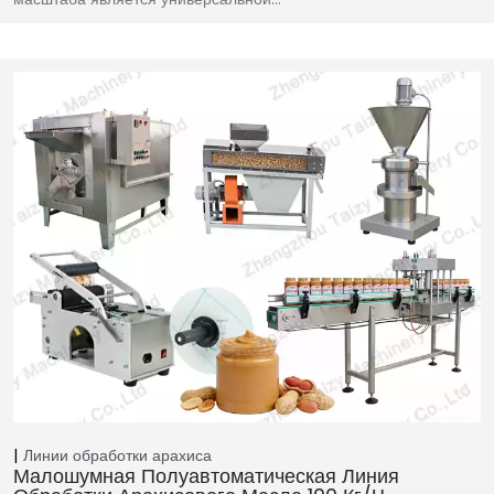
Линии обработки арахиса
Малошумная Полуавтоматическая Линия