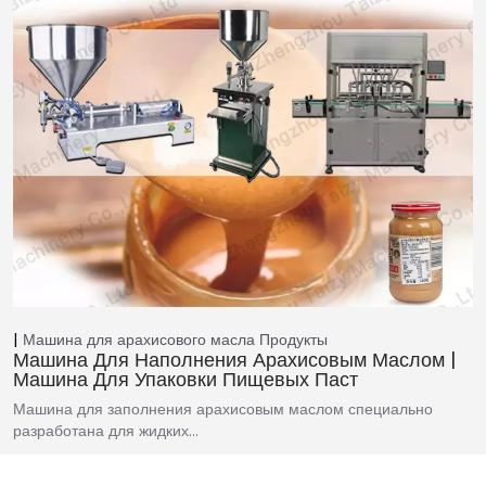
Машина для арахисового масла
Продукты
Машина Для Наполнения Арахисовым Маслом |
Машина Для Упаковки Пищевых Паст
Машина для заполнения арахисовым маслом специально
разработана для жидких…