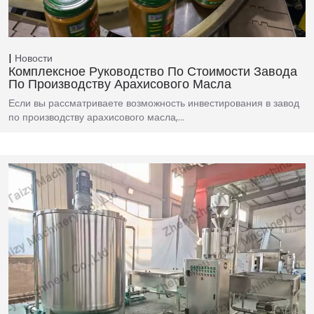
Новости
Комплексное Руководство По Стоимости Завода
По Производству Арахисового Масла
Если вы рассматриваете возможность инвестирования в завод
по производству арахисового масла,…