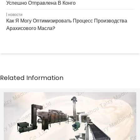
Успешно Отправлена В Конго
новости
Как Я Могу Оптимизировать Процесс Производства
Арахисового Масла?