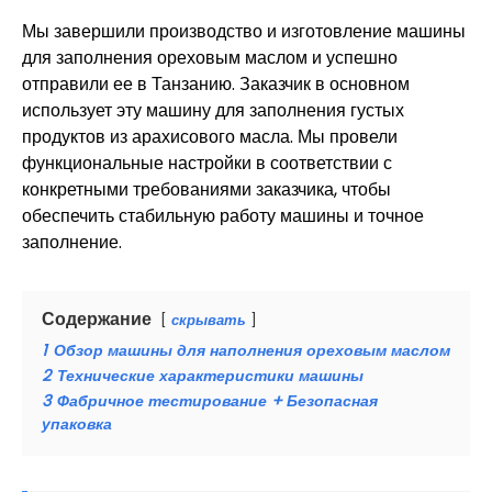
Мы завершили производство и изготовление машины
для заполнения ореховым маслом и успешно
отправили ее в Танзанию. Заказчик в основном
использует эту машину для заполнения густых
продуктов из арахисового масла. Мы провели
функциональные настройки в соответствии с
конкретными требованиями заказчика, чтобы
обеспечить стабильную работу машины и точное
заполнение.
Содержание
скрывать
1
Обзор машины для наполнения ореховым маслом
2
Технические характеристики машины
3
Фабричное тестирование + Безопасная
упаковка