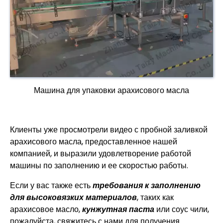
Машина для упаковки арахисового масла
Клиенты уже просмотрели видео с пробной заливкой
арахисового масла, предоставленное нашей
компанией, и выразили удовлетворение работой
машины по заполнению и ее скоростью работы.
Если у вас также есть
требования к заполнению
для высоковязких материалов
, таких как
арахисовое масло,
кунжутная паста
или соус чили,
пожалуйста, свяжитесь с нами для получения