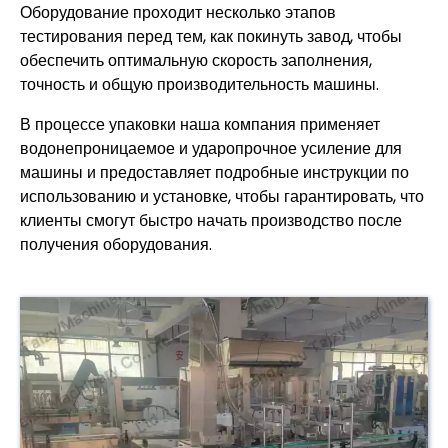
Оборудование проходит несколько этапов
тестирования перед тем, как покинуть завод, чтобы
обеспечить оптимальную скорость заполнения,
точность и общую производительность машины.
В процессе упаковки наша компания применяет
водонепроницаемое и ударопрочное усиление для
машины и предоставляет подробные инструкции по
использованию и установке, чтобы гарантировать, что
клиенты смогут быстро начать производство после
получения оборудования.