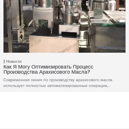
Новости
Как Я Могу Оптимизировать Процесс
Производства Арахисового Масла?
Современная линия по производству арахисового масла
использует полностью автоматизированные операции,…