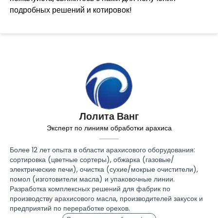
подробных решений и котировок!
Лолита Ванг
Эксперт по линиям обработки арахиса
Более 12 лет опыта в области арахисового оборудования:
сортировка (цветные сортеры), обжарка (газовые/
электрические печи), очистка (сухие/мокрые очистители),
помол (изготовители масла) и упаковочные линии.
Разработка комплексных решений для фабрик по
производству арахисового масла, производителей закусок и
предприятий по переработке орехов.