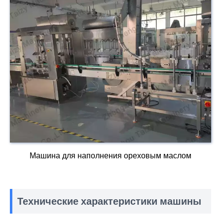
Машина для наполнения ореховым маслом
Технические характеристики машины