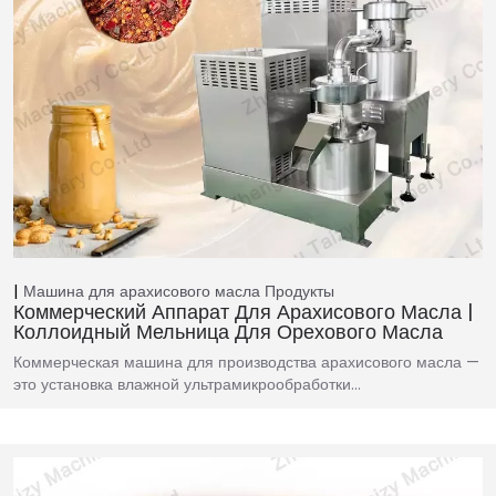
Машина для арахисового масла
Продукты
Коммерческий Аппарат Для Арахисового Масла |
Коллоидный Мельница Для Орехового Масла
Коммерческая машина для производства арахисового масла —
это установка влажной ультрамикрообработки…