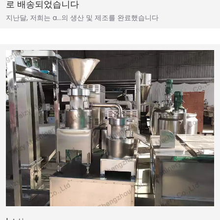
로 배송되었습니다
지난달, 저희는 a…의 생산 및 제조를 완료했습니다