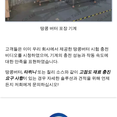
땅콩 버터 포장 기계
고객들은 이미 우리 회사에서 제공한 땅콩버터 시험 충전
비디오를 시청하였으며, 기계의 충전 성능과 작동 속도에
대한 만족을 표현하였습니다.
땅콩버터,
타히니
또는 칠리 소스와 같이
고점도 재료 충진
요구 사항
이 있는 경우 자세한 솔루션과 견적을 위해 언제
든지 저희에게 문의하십시오!