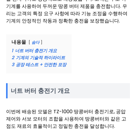
기계를 사용하여 두꺼운 땅콩 버터 제품을 충전합니다. 우
리는 고객의 특정 요구 사항에 따라 기능 조정을 수행하여
기계의 안정적인 작동과 정확한 충전을 보장했습니다.
내용물
숨다
1
너트 버터 충전기 개요
2
기계의 기술적 하이라이트
3
공장 테스트 + 안전한 포장
너트 버터 충전기 개요
이번에 배송된 모델은 TZ-1000 땅콩버터 충전기로, 공압
제어와 서보 모터의 조합을 사용하여 땅콩버터와 같은 고
점도 재료의 효율적이고 정밀한 충전을 달성합니다.