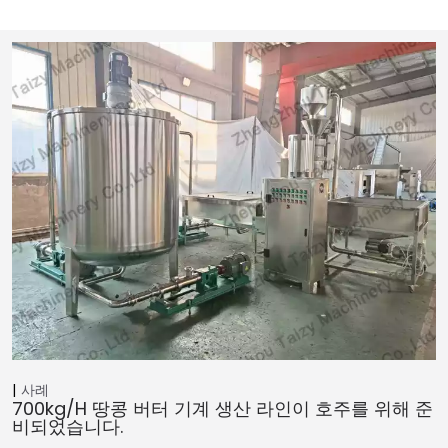
사례
700kg/h 땅콩 버터 기계 생산 라인이 호주를 위해 준
비되었습니다.