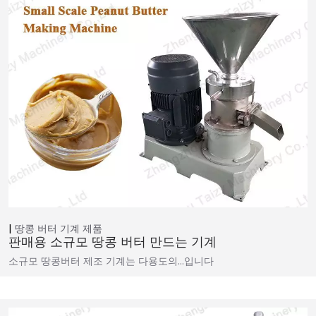
땅콩 버터 기계
제품
판매용 소규모 땅콩 버터 만드는 기계
소규모 땅콩버터 제조 기계는 다용도의…입니다