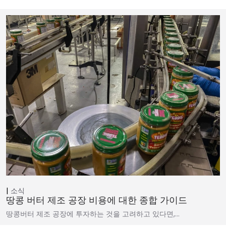
소식
땅콩 버터 제조 공장 비용에 대한 종합 가이드
땅콩버터 제조 공장에 투자하는 것을 고려하고 있다면,…