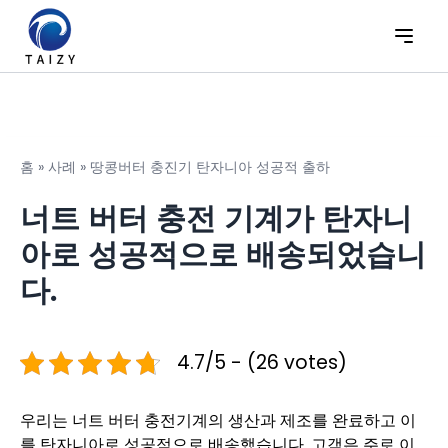
홈
»
사례
»
땅콩버터 충진기 탄자니아 성공적 출하
너트 버터 충전 기계가 탄자니
아로 성공적으로 배송되었습니
다.
4.7/5 - (26 votes)
우리는 너트 버터 충전기계의 생산과 제조를 완료하고 이
를 탄자니아로 성공적으로 배송했습니다. 고객은 주로 이