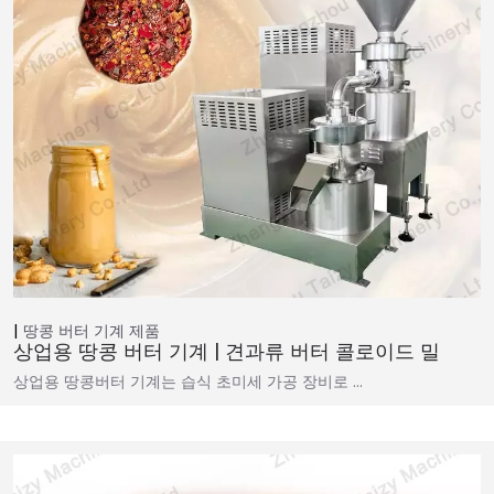
땅콩 버터 기계
제품
상업용 땅콩 버터 기계 | 견과류 버터 콜로이드 밀
상업용 땅콩버터 기계는 습식 초미세 가공 장비로 …