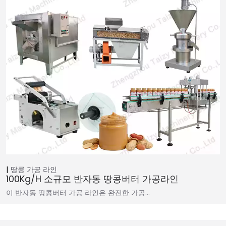
땅콩 가공 라인
100Kg/h 소규모 반자동 땅콩버터 가공라인
이 반자동 땅콩버터 가공 라인은 완전한 가공…