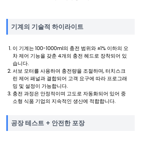
기계의 기술적 하이라이트
이 기계는 100-1000ml의 충전 범위와 ±1% 이하의 오
차 제어 기능을 갖춘 4개의 충전 헤드로 장착되어 있
습니다.
서보 모터를 사용하여 충전량을 조절하며, 터치스크
린 제어 패널과 결합되어 고객 요구에 따라 프로그래
밍 및 설정이 가능합니다.
충전 과정은 안정적이며 고도로 자동화되어 있어 중
소형 식품 기업의 지속적인 생산에 적합합니다.
공장 테스트 + 안전한 포장