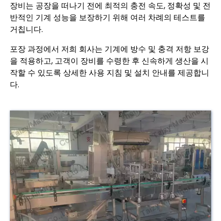
장비는 공장을 떠나기 전에 최적의 충전 속도, 정확성 및 전
반적인 기계 성능을 보장하기 위해 여러 차례의 테스트를
거칩니다.
포장 과정에서 저희 회사는 기계에 방수 및 충격 저항 보강
을 적용하고, 고객이 장비를 수령한 후 신속하게 생산을 시
작할 수 있도록 상세한 사용 지침 및 설치 안내를 제공합니
다.