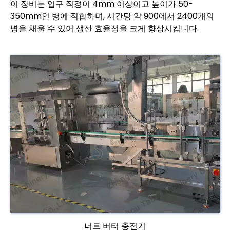
이 장비는 입구 직경이 4mm 이상이고 높이가 50-
350mm인 병에 적합하며, 시간당 약 900에서 2400개의
병을 채울 수 있어 생산 효율성을 크게 향상시킵니다.
너트 버터 충전기