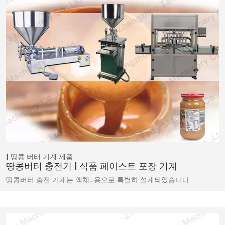
땅콩 버터 기계
제품
땅콩버터 충전기 | 식품 페이스트 포장 기계
땅콩버터 충전 기계는 액체…용으로 특별히 설계되었습니다