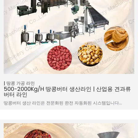
땅콩 가공 라인
500-2000Kg/h 땅콩버터 생산라인 | 산업용 견과류
버터 라인
땅콩버터 생산 라인은 전문화된 완전 자동화된 시스템입니다…