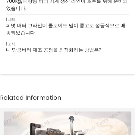
700kg/h 땅콩 버터 기계 생산 라인이 호주를 위해 준비되
었습니다.
사례
피넛 버터 그라인더 콜로이드 밀이 콩고로 성공적으로 배
송되었습니다
소식
내 땅콩버터 제조 공정을 최적화하는 방법은?