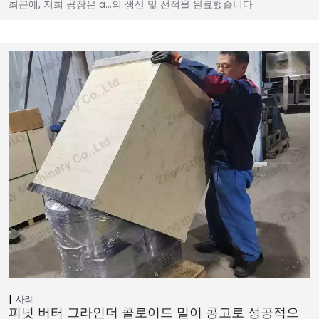
최근에, 저희 공장은 a…의 생산 및 선적을 완료했습니다
사례
피넛 버터 그라인더 콜로이드 밀이 콩고로 성공적으