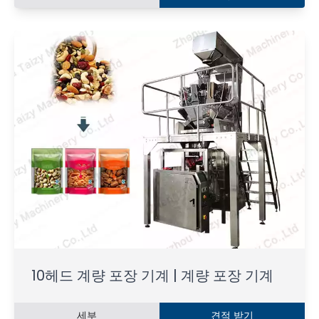
10헤드 계량 포장 기계 | 계량 포장 기계
세부
견적 받기