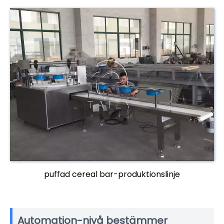
puffad cereal bar-produktionslinje
Automation-nivå bestämmer