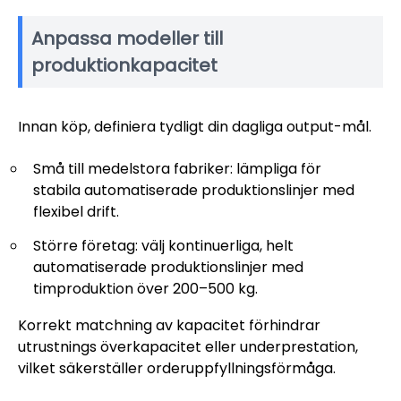
Anpassa modeller till
produktionkapacitet
Innan köp, definiera tydligt din dagliga output-mål.
Små till medelstora fabriker: lämpliga för
stabila automatiserade produktionslinjer med
flexibel drift.
Större företag: välj kontinuerliga, helt
automatiserade produktionslinjer med
timproduktion över 200–500 kg.
Korrekt matchning av kapacitet förhindrar
utrustnings överkapacitet eller underprestation,
vilket säkerställer orderuppfyllningsförmåga.