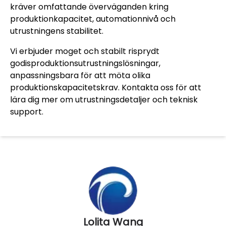
kräver omfattande överväganden kring
produktionkapacitet, automationnivå och
utrustningens stabilitet.
Vi erbjuder moget och stabilt risprydt
godisproduktionsutrustningslösningar,
anpassningsbara för att möta olika
produktionskapacitetskrav. Kontakta oss för att
lära dig mer om utrustningsdetaljer och teknisk
support.
Lolita Wang