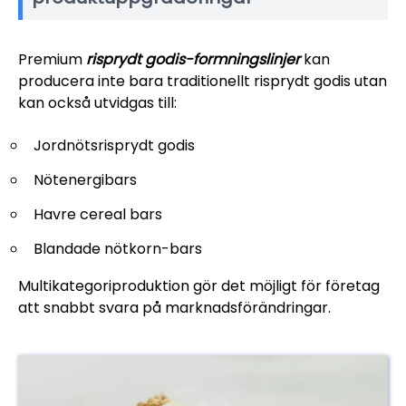
Premium
risprydt godis-formningslinjer
kan
producera inte bara traditionellt risprydt godis utan
kan också utvidgas till:
Jordnötsrisprydt godis
Nötenergibars
Havre cereal bars
Blandade nötkorn-bars
Multikategoriproduktion gör det möjligt för företag
att snabbt svara på marknadsförändringar.