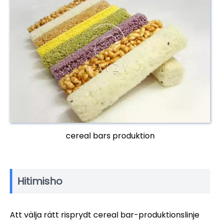
cereal bars produktion
Hitimisho
Att välja rätt risprydt cereal bar-produktionslinje