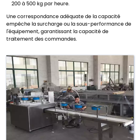
200 à 500 kg par heure.
Une correspondance adéquate de la capacité
empêche la surcharge ou la sous-performance de
l'équipement, garantissant la capacité de
traitement des commandes.