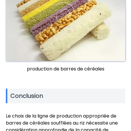
production de barres de céréales
Conclusion
Le choix de la ligne de production appropriée de
barres de céréales soufflées au riz nécessite une
considération approfondie de la capacité de