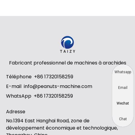
Fabricant professionnel de machines à arachides
Whatsapp
Téléphone
+86 17320158259
E-mail
info@peanuts-machine.com
Email
WhatsApp
+86 17320158259
Wechat
Adresse
Chat
No.1394 East Hanghai Road, zone de
développement économique et technologique,