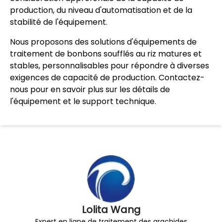
production, du niveau d'automatisation et de la
stabilité de l'équipement.
Nous proposons des solutions d'équipements de
traitement de bonbons soufflés au riz matures et
stables, personnalisables pour répondre à diverses
exigences de capacité de production. Contactez-
nous pour en savoir plus sur les détails de
l'équipement et le support technique.
Lolita Wang
Expert en ligne de traitement des arachides