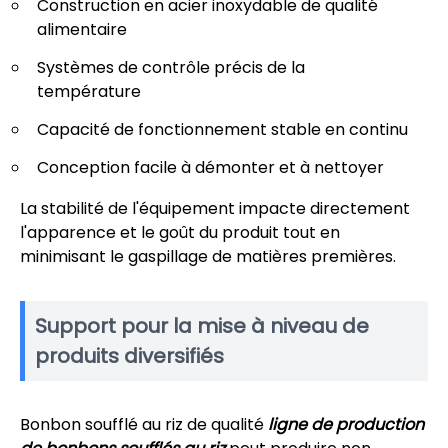
Construction en acier inoxydable de qualité
alimentaire
Systèmes de contrôle précis de la
température
Capacité de fonctionnement stable en continu
Conception facile à démonter et à nettoyer
La stabilité de l'équipement impacte directement
l'apparence et le goût du produit tout en
minimisant le gaspillage de matières premières.
Support pour la mise à niveau de
produits diversifiés
Bonbon soufflé au riz de qualité
ligne de production