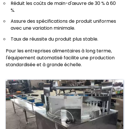
Réduit les coûts de main-d'œuvre de 30 % à 60
%.
Assure des spécifications de produit uniformes
avec une variation minimale.
Taux de réussite du produit plus stable.
Pour les entreprises alimentaires à long terme,
l'équipement automatisé facilite une production
standardisée et à grande échelle.