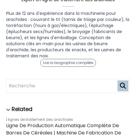
Plus de 12 ans d'expérience dans la machinerie pour
arachides : couvrant le tri (tamis de triage par couleur), la
torréfaction (fours à gaz/électriques), l'épluchage
(éplucheurs secs/humides), le broyage (fabricants de
beurre), et les lignes d'emballage. Conception de
solutions clés en main pour les usines de beurre
d'arachide, les producteurs de snacks, et les usines de
traitement des noix.
Lire la biographie complète
lignes de traitement des arachides
Ligne De Production Automatique Complète De
Barres De Céréales | Machine De Fabrication De