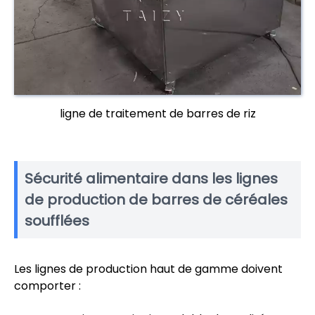
ligne de traitement de barres de riz
Sécurité alimentaire dans les lignes
de production de barres de céréales
soufflées
Les lignes de production haut de gamme doivent
comporter :