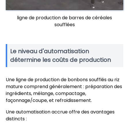
ligne de production de barres de céréales
soufflées
Le niveau d'automatisation
détermine les coûts de production
Une ligne de production de bonbons soufflés au riz
mature comprend généralement : préparation des
ingrédients, mélange, compactage,
façonnage/coupe, et refroidissement.
Une automatisation accrue offre des avantages
distincts :