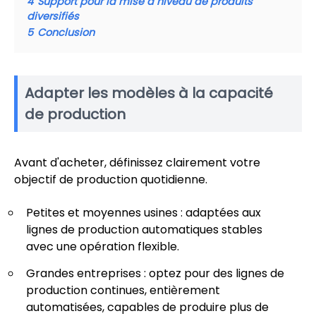
4
Support pour la mise à niveau de produits
diversifiés
5
Conclusion
Adapter les modèles à la capacité
de production
Avant d'acheter, définissez clairement votre
objectif de production quotidienne.
Petites et moyennes usines : adaptées aux
lignes de production automatiques stables
avec une opération flexible.
Grandes entreprises : optez pour des lignes de
production continues, entièrement
automatisées, capables de produire plus de