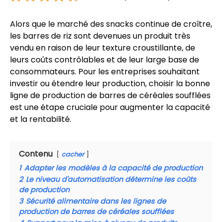
Alors que le marché des snacks continue de croître,
les barres de riz sont devenues un produit très
vendu en raison de leur texture croustillante, de
leurs coûts contrôlables et de leur large base de
consommateurs. Pour les entreprises souhaitant
investir ou étendre leur production, choisir la bonne
ligne de production de barres de céréales soufflées
est une étape cruciale pour augmenter la capacité
et la rentabilité.
Contenu
cacher
1
Adapter les modèles à la capacité de production
2
Le niveau d'automatisation détermine les coûts
de production
3
Sécurité alimentaire dans les lignes de
production de barres de céréales soufflées