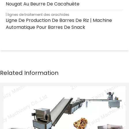
Nougat Au Beurre De Cacahuète
lignes de traitement des arachides
Ligne De Production De Barres De Riz | Machine
Automatique Pour Barres De Snack