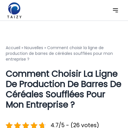
Accueil
»
Nouvelles
»
Comment choisir la ligne de
production de barres de céréales soufflées pour mon
entreprise ?
Comment Choisir La Ligne
De Production De Barres De
Céréales Soufflées Pour
Mon Entreprise ?
4.7/5 - (26 votes)