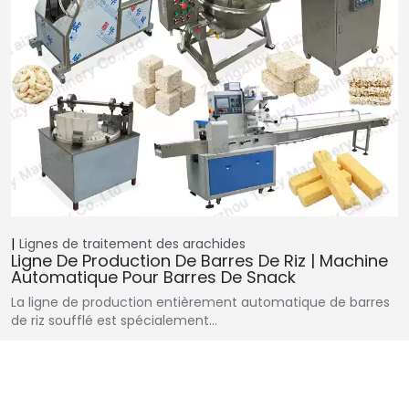
Lignes de traitement des arachides
Ligne De Production De Barres De Riz | Machine
Automatique Pour Barres De Snack
La ligne de production entièrement automatique de barres
de riz soufflé est spécialement…