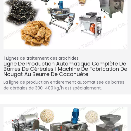
Lignes de traitement des arachides
Ligne De Production Automatique Complète De
Barres De Céréales | Machine De Fabrication De
Nougat Au Beurre De Cacahuète
La ligne de production entièrement automatisée de barres
de céréales de 300-400 kg/h est spécialement…