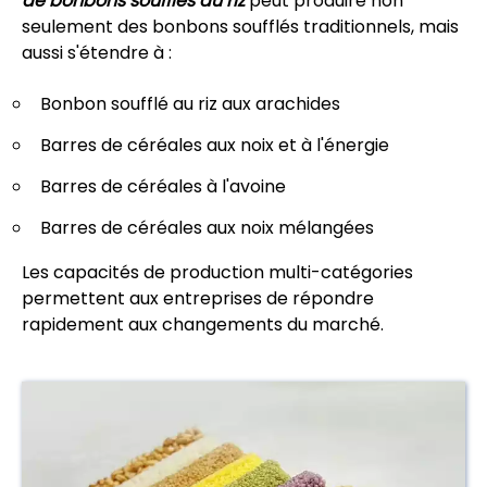
de bonbons soufflés au riz
peut produire non
seulement des bonbons soufflés traditionnels, mais
aussi s'étendre à :
Bonbon soufflé au riz aux arachides
Barres de céréales aux noix et à l'énergie
Barres de céréales à l'avoine
Barres de céréales aux noix mélangées
Les capacités de production multi-catégories
permettent aux entreprises de répondre
rapidement aux changements du marché.