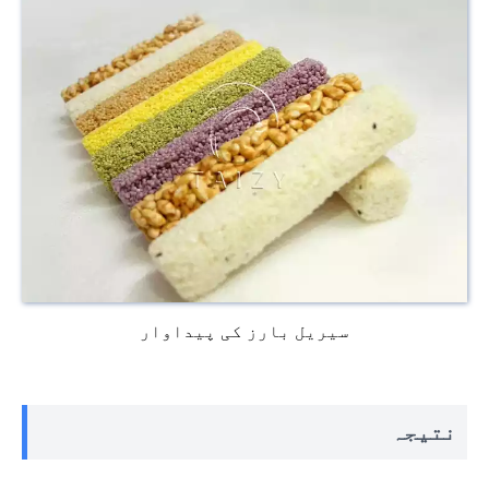
سیریل بارز کی پیداوار
نتیجہ