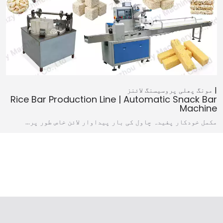
مونگ پھلی پروسیسنگ لائنز
Rice Bar Production Line | Automatic Snack Bar
Machine
مکمل خودکار پفیدہ چاول کی بار پیداوار لائن خاص طور پر…