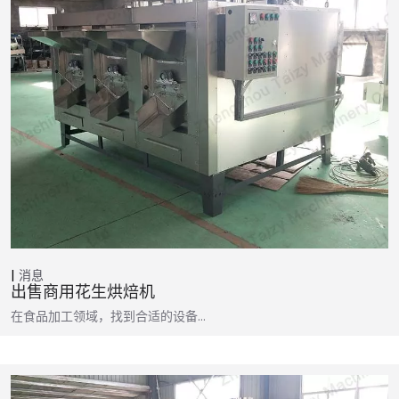
消息
出售商用花生烘焙机
在食品加工领域，找到合适的设备…