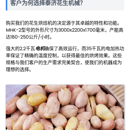
客户为何选择泰济花生机械？
购买我们的花生烘焙机的决定源于其卓越的特性和功能。
MHK-2型号的外形尺寸为3000x2200x1700毫米，产能高
达180-250公斤/小时。
强大的2.2千瓦
电机
确保了高效运行，而35千瓦的电加热功
率保证了精确的温度控制，以获得最佳的烘烤效果。这些
规格与我们客户的生产需求完美契合，使我们的机器成为
理想的选择。