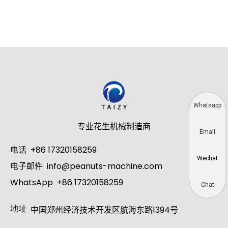
Whatsapp
专业花生机械制造商
Email
电话
+86 17320158259
Wechat
电子邮件
info@peanuts-machine.com
WhatsApp
+86 17320158259
Chat
地址
中国郑州经济技术开发区航海东路1394号