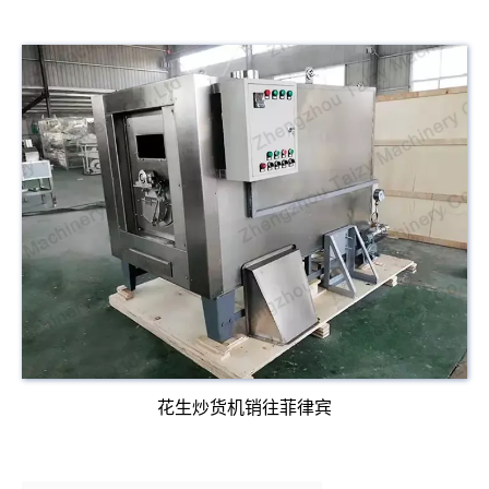
花生炒货机销往菲律宾