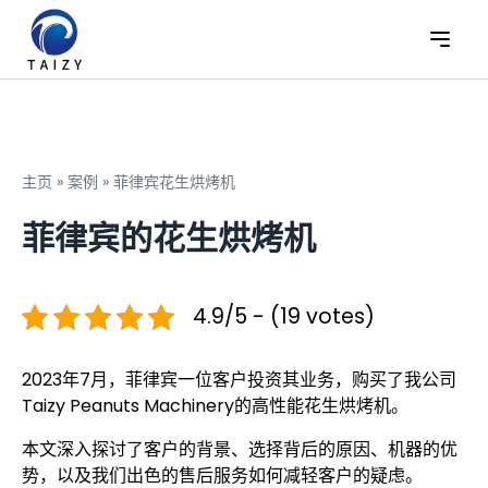
主页
»
案例
»
菲律宾花生烘烤机
菲律宾的花生烘烤机
4.9/5 - (19 votes)
2023年7月，菲律宾一位客户投资其业务，购买了我公司
Taizy Peanuts Machinery的高性能花生烘烤机。
本文深入探讨了客户的背景、选择背后的原因、机器的优
势，以及我们出色的售后服务如何减轻客户的疑虑。