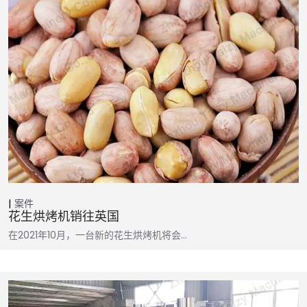
案件
花生烘烤机销往英国
在2021年10月，一台新的花生烘烤机将会…