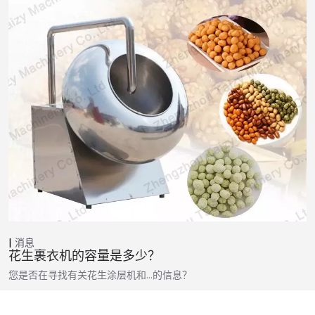
消息
花生裹衣机的容量是多少？
您是否在寻找有关花生涂层机和…的信息？