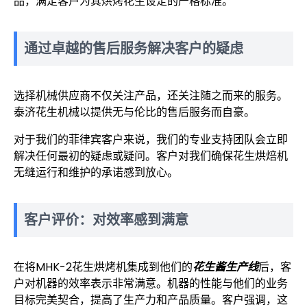
品，满足客户为其烘烤花生设定的严格标准。
通过卓越的售后服务解决客户的疑虑
选择机械供应商不仅关注产品，还关注随之而来的服务。
泰济花生机械以提供无与伦比的售后服务而自豪。
对于我们的菲律宾客户来说，我们的专业支持团队会立即
解决任何最初的疑虑或疑问。客户对我们确保花生烘焙机
无缝运行和维护的承诺感到放心。
客户评价：对效率感到满意
在将MHK-2花生烘烤机集成到他们的
花生酱生产线
后，客
户对机器的效率表示非常满意。机器的性能与他们的业务
目标完美契合，提高了生产力和产品质量。客户强调，这