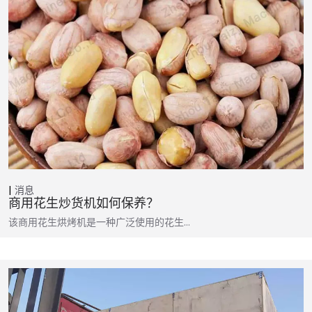
消息
商用花生炒货机如何保养？
该商用花生烘烤机是一种广泛使用的花生…