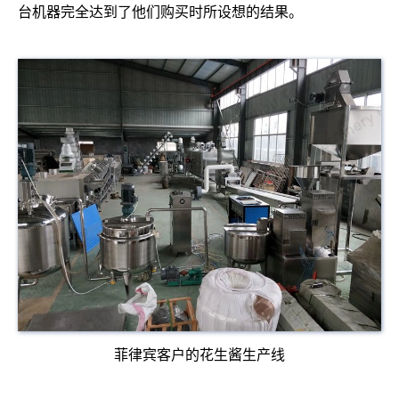
台机器完全达到了他们购买时所设想的结果。
菲律宾客户的花生酱生产线