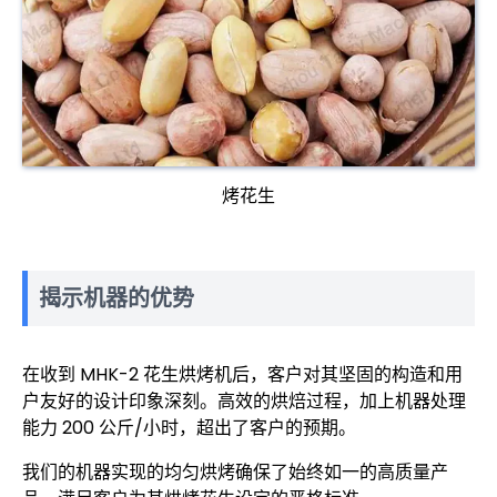
烤花生
揭示机器的优势
在收到 MHK-2 花生烘烤机后，客户对其坚固的构造和用
户友好的设计印象深刻。高效的烘焙过程，加上机器处理
能力 200 公斤/小时，超出了客户的预期。
我们的机器实现的均匀烘烤确保了始终如一的高质量产