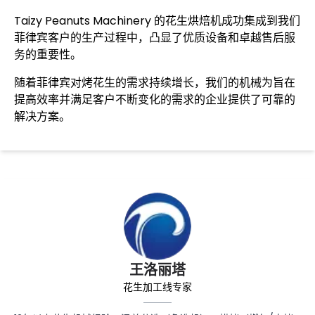
Taizy Peanuts Machinery 的花生烘焙机成功集成到我们
菲律宾客户的生产过程中，凸显了优质设备和卓越售后服
务的重要性。
随着菲律宾对烤花生的需求持续增长，我们的机械为旨在
提高效率并满足客户不断变化的需求的企业提供了可靠的
解决方案。
王洛丽塔
花生加工线专家