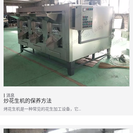
消息
炒花生机的保养方法
烤花生机是一种常见的花生加工设备，它…