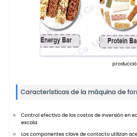
producció
Características de la máquina de fo
Control efectivo de los costos de inversión en
escala.
Los componentes clave de contacto utilizan ace