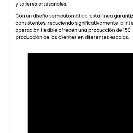
y talleres artesanales.
Con un diseño semiautomático, esta línea garanti
consistentes, reduciendo significativamente la in
operación flexible ofrecen una producción de 150–
producción de los clientes en diferentes escalas.