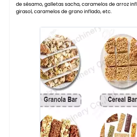
de sésamo, galletas sacha, caramelos de arroz inf
girasol, caramelos de grano inflado, etc.