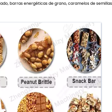
lado, barras energéticas de grano, caramelos de semillas