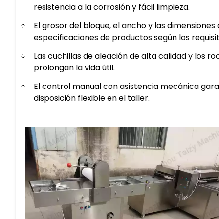
resistencia a la corrosión y fácil limpieza.
El grosor del bloque, el ancho y las dimensiones
especificaciones de productos según los requisito
Las cuchillas de aleación de alta calidad y los r
prolongan la vida útil.
El control manual con asistencia mecánica garant
disposición flexible en el taller.