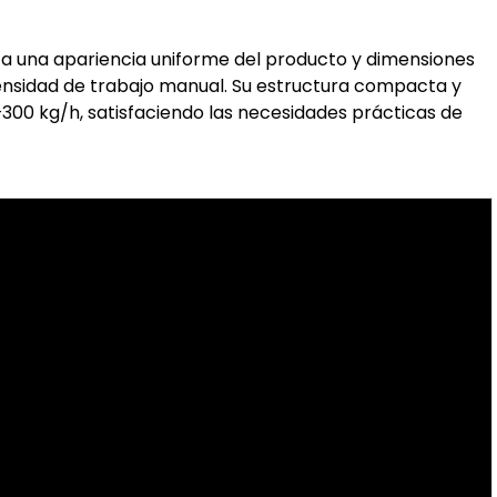
za una apariencia uniforme del producto y dimensiones
tensidad de trabajo manual. Su estructura compacta y
300 kg/h, satisfaciendo las necesidades prácticas de