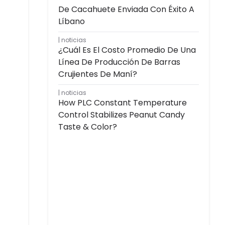
De Cacahuete Enviada Con Éxito A
Líbano
noticias
¿Cuál Es El Costo Promedio De Una
Línea De Producción De Barras
Crujientes De Maní?
noticias
How PLC Constant Temperature
Control Stabilizes Peanut Candy
Taste & Color?