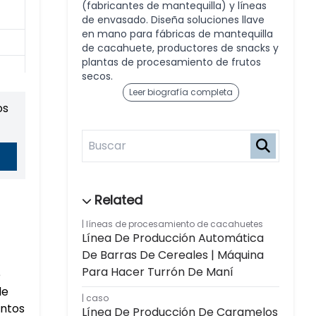
(fabricantes de mantequilla) y líneas
de envasado. Diseña soluciones llave
en mano para fábricas de mantequilla
de cacahuete, productores de snacks y
plantas de procesamiento de frutos
secos.
Leer biografía completa
os
líneas de procesamiento de cacahuetes
Línea De Producción Automática
De Barras De Cereales | Máquina
Para Hacer Turrón De Maní
e
de
caso
entos
Línea De Producción De Caramelos