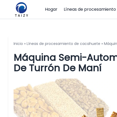
Hogar
Líneas de procesamiento
Inicio
»
Líneas de procesamiento de cacahuete
»
Máquin
Máquina Semi-Automá
De Turrón De Maní